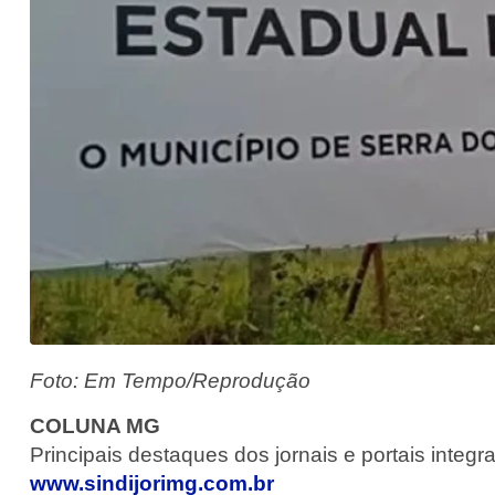
Foto: Em Tempo/Reprodução
COLUNA MG
Principais destaques dos jornais e portais integr
www.sindijorimg.com.br