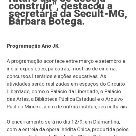
construir", destacou a
secretária da Secult-MG,
Bárbara Botega.
Programação Ano JK
A programação acontece entre março e setembro e
inclui exposições, palestras, mostras de cinema,
concursos literários e ações educativas. As
atividades serão realizadas em espaços do Circuito
Liberdade, como o Palácio da Liberdade, o Palácio
das Artes, a Biblioteca Pública Estadual e o Arquivo
Público Mineiro, além de outras instituições culturais.
O encerramento será no dia 12/9, em Diamantina,
com a estreia da ópera inédita Chica, produzida pelos