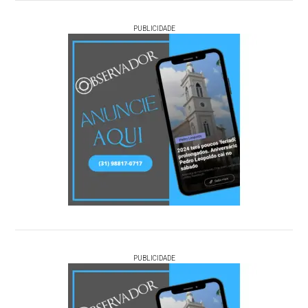
PUBLICIDADE
PUBLICIDADE