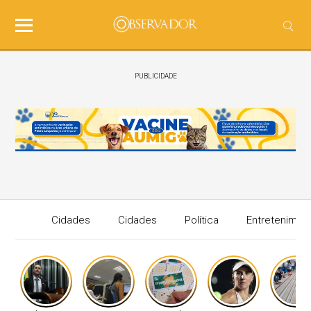
PUBLICIDADE
Cidades
Cidades
Política
Entretenimen