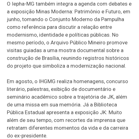
O Iepha-MG também integra a agenda com debates e
a exposição Minas Moderna: Patrimônio e Futuro, em
junho, tomando o Conjunto Moderno da Pampulha
como referência para discutir a relação entre
modernismo, identidade e políticas públicas. No
mesmo período, o Arquivo Público Mineiro promove
visitas guiadas a uma mostra documental sobre a
construção de Brasília, reunindo registros históricos
do projeto que simboliza a modernização nacional.
Em agosto, o IHGMG realiza homenagens, concurso
literário, palestras, exibição de documentário e
seminário acadêmico sobre a trajetória de JK, além
de uma missa em sua memória. Já a Biblioteca
Pública Estadual apresenta a exposição JK: Muito
além de seu tempo, com recortes da imprensa que
retratam diferentes momentos da vida e da carreira
do ex-presidente.