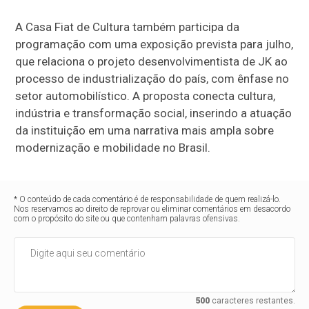
A Casa Fiat de Cultura também participa da
programação com uma exposição prevista para julho,
que relaciona o projeto desenvolvimentista de JK ao
processo de industrialização do país, com ênfase no
setor automobilístico. A proposta conecta cultura,
indústria e transformação social, inserindo a atuação
da instituição em uma narrativa mais ampla sobre
modernização e mobilidade no Brasil.
* O conteúdo de cada comentário é de responsabilidade de quem realizá-lo.
Nos reservamos ao direito de reprovar ou eliminar comentários em desacordo
com o propósito do site ou que contenham palavras ofensivas.
500
caracteres restantes.