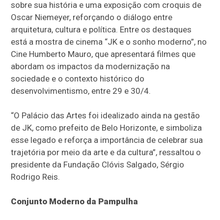
sobre sua história e uma exposição com croquis de
Oscar Niemeyer, reforçando o diálogo entre
arquitetura, cultura e política. Entre os destaques
está a mostra de cinema “JK e o sonho moderno”, no
Cine Humberto Mauro, que apresentará filmes que
abordam os impactos da modernização na
sociedade e o contexto histórico do
desenvolvimentismo, entre 29 e 30/4.
“O Palácio das Artes foi idealizado ainda na gestão
de JK, como prefeito de Belo Horizonte, e simboliza
esse legado e reforça a importância de celebrar sua
trajetória por meio da arte e da cultura”, ressaltou o
presidente da Fundação Clóvis Salgado, Sérgio
Rodrigo Reis.
Conjunto Moderno da Pampulha