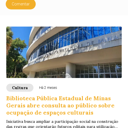
Comentar
Cultura
Há 2 meses
Biblioteca Pública Estadual de Minas
Gerais abre consulta ao público sobre
ocupação de espaços culturais
Iniciativa busca ampliar a participação social na construção
das regras que orientarão futuros editais para utilização