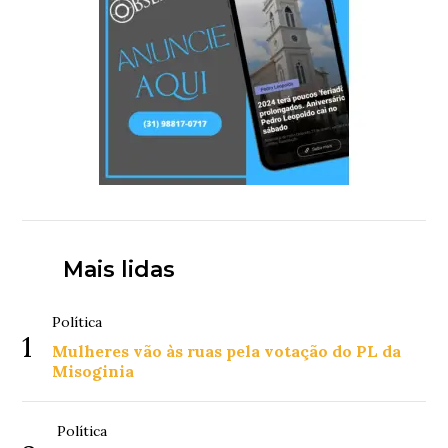
Mais lidas
Política
1
Mulheres vão às ruas pela votação do PL da
Misoginia
Política