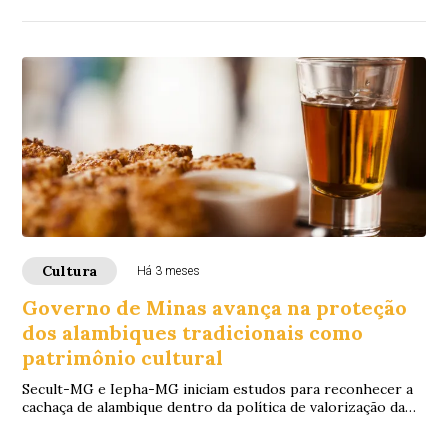
Cultura
Há 3 meses
Governo de Minas avança na proteção
dos alambiques tradicionais como
patrimônio cultural
Secult-MG e Iepha-MG iniciam estudos para reconhecer a
cachaça de alambique dentro da política de valorização da
Cozinha Mineira