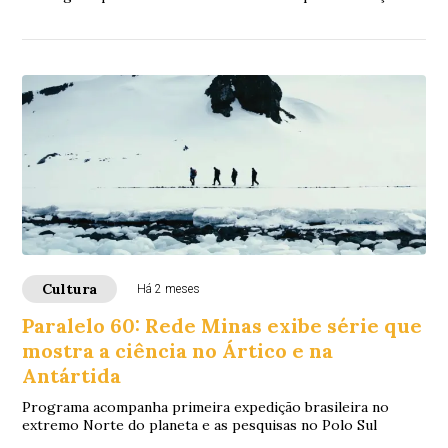
dos ambientes culturais da i...
Cultura
Há 2 meses
Paralelo 60: Rede Minas exibe série que
mostra a ciência no Ártico e na
Antártida
Programa acompanha primeira expedição brasileira no
extremo Norte do planeta e as pesquisas no Polo Sul