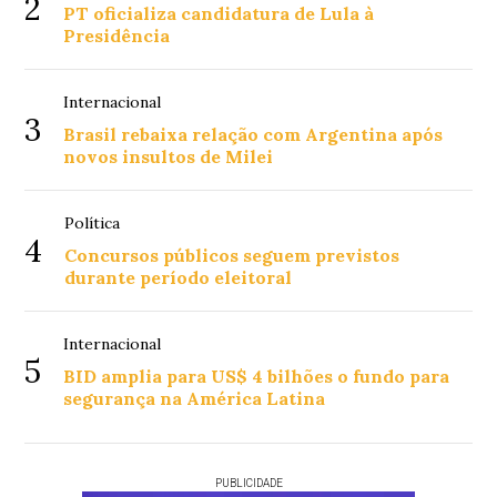
2
PT oficializa candidatura de Lula à
Presidência
Internacional
3
Brasil rebaixa relação com Argentina após
novos insultos de Milei
Política
4
Concursos públicos seguem previstos
durante período eleitoral
Internacional
5
BID amplia para US$ 4 bilhões o fundo para
segurança na América Latina
PUBLICIDADE