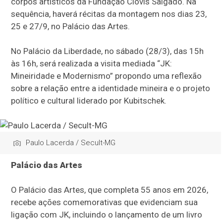
corpos artísticos da Fundação Clóvis Salgado. Na
sequência, haverá récitas da montagem nos dias 23,
25 e 27/9, no Palácio das Artes.
No Palácio da Liberdade, no sábado (28/3), das 15h
às 16h, será realizada a visita mediada “JK:
Mineiridade e Modernismo” propondo uma reflexão
sobre a relação entre a identidade mineira e o projeto
político e cultural liderado por Kubitschek.
Paulo Lacerda / Secult-MG
Palácio das Artes
O Palácio das Artes, que completa 55 anos em 2026,
recebe ações comemorativas que evidenciam sua
ligação com JK, incluindo o lançamento de um livro