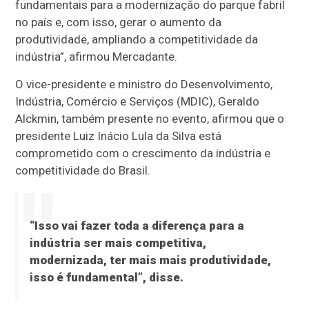
fundamentais para a modernização do parque fabril
no país e, com isso, gerar o aumento da
produtividade, ampliando a competitividade da
indústria”, afirmou Mercadante.
O vice-presidente e ministro do Desenvolvimento,
Indústria, Comércio e Serviços (MDIC), Geraldo
Alckmin, também presente no evento, afirmou que o
presidente Luiz Inácio Lula da Silva está
comprometido com o crescimento da indústria e
competitividade do Brasil.
“Isso vai fazer toda a diferença para a
indústria ser mais competitiva,
modernizada, ter mais mais produtividade,
isso é fundamental”, disse.