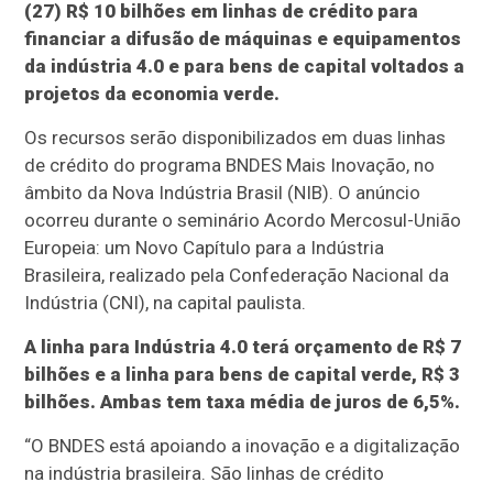
(27) R$ 10 bilhões em linhas de crédito para
financiar a difusão de máquinas e equipamentos
da indústria 4.0 e para bens de capital voltados a
projetos da economia verde.
Os recursos serão disponibilizados em duas linhas
de crédito do programa BNDES Mais Inovação, no
âmbito da Nova Indústria Brasil (NIB). O anúncio
ocorreu durante o seminário Acordo Mercosul-União
Europeia: um Novo Capítulo para a Indústria
Brasileira, realizado pela Confederação Nacional da
Indústria (CNI), na capital paulista.
A linha para Indústria 4.0 terá orçamento de R$ 7
bilhões e a linha para bens de capital verde, R$ 3
bilhões. Ambas tem taxa média de juros de 6,5%.
“O BNDES está apoiando a inovação e a digitalização
na indústria brasileira. São linhas de crédito