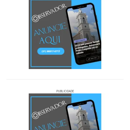
PUBLICIDADE