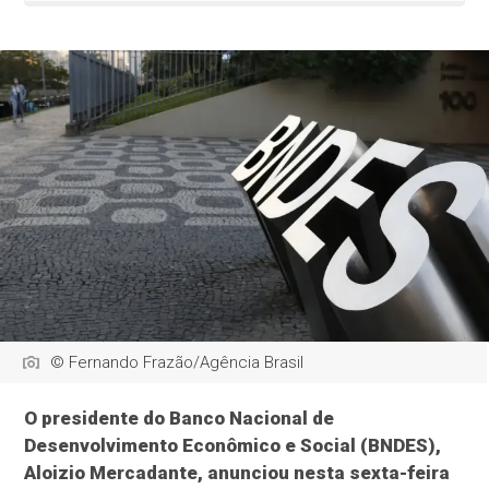
© Fernando Frazão/Agência Brasil
O presidente do Banco Nacional de
Desenvolvimento Econômico e Social (BNDES),
Aloizio Mercadante, anunciou nesta sexta-feira