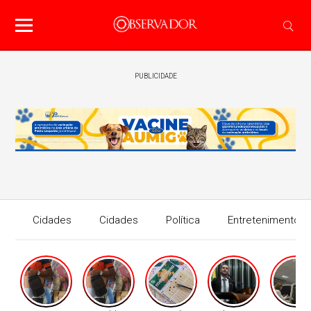
PUBLICIDADE
Cidades
Cidades
Política
Entretenimento