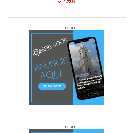
-1.73%
PUBLICIDADE
PUBLICIDADE