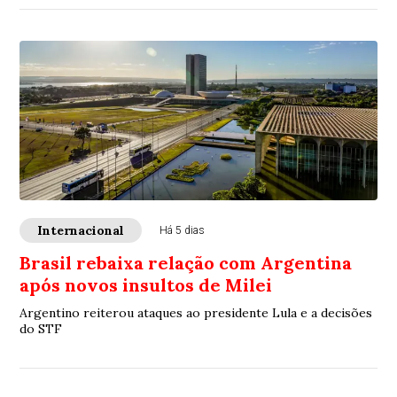
Internacional
Há 5 dias
Brasil rebaixa relação com Argentina
após novos insultos de Milei
Argentino reiterou ataques ao presidente Lula e a decisões
do STF