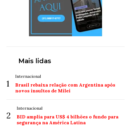
Mais lidas
Internacional
1
Brasil rebaixa relação com Argentina após
novos insultos de Milei
Internacional
2
BID amplia para US$ 4 bilhões o fundo para
segurança na América Latina