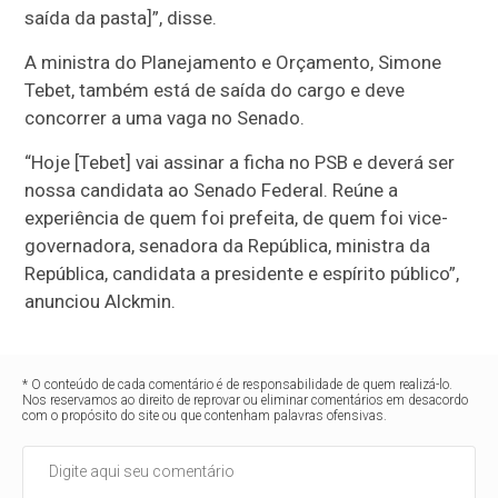
saída da pasta]”, disse.
A ministra do Planejamento e Orçamento, Simone
Tebet, também está de saída do cargo e deve
concorrer a uma vaga no Senado.
“Hoje [Tebet] vai assinar a ficha no PSB e deverá ser
nossa candidata ao Senado Federal. Reúne a
experiência de quem foi prefeita, de quem foi vice-
governadora, senadora da República, ministra da
República, candidata a presidente e espírito público”,
anunciou Alckmin.
* O conteúdo de cada comentário é de responsabilidade de quem realizá-lo.
Nos reservamos ao direito de reprovar ou eliminar comentários em desacordo
com o propósito do site ou que contenham palavras ofensivas.