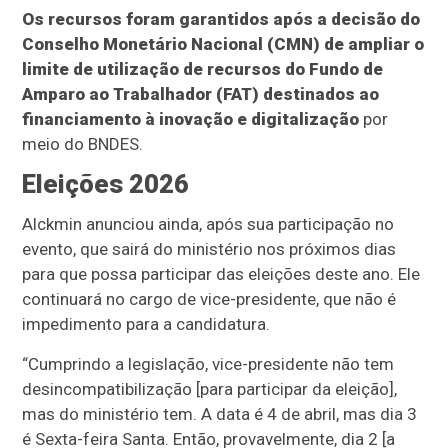
Os recursos foram garantidos após a decisão do
Conselho Monetário Nacional (CMN) de ampliar o
limite de utilização de recursos do Fundo de
Amparo ao Trabalhador (FAT) destinados ao
financiamento à inovação e digitalização
por
meio do BNDES.
Eleições 2026
Alckmin anunciou ainda, após sua participação no
evento, que sairá do ministério nos próximos dias
para que possa participar das eleições deste ano. Ele
continuará no cargo de vice-presidente, que não é
impedimento para a candidatura.
“Cumprindo a legislação, vice-presidente não tem
desincompatibilização [para participar da eleição],
mas do ministério tem. A data é 4 de abril, mas dia 3
é Sexta-feira Santa. Então, provavelmente, dia 2 [a