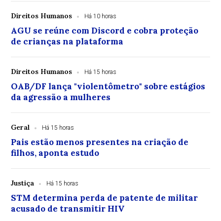
Direitos Humanos
Há 10 horas
AGU se reúne com Discord e cobra proteção
de crianças na plataforma
Direitos Humanos
Há 15 horas
OAB/DF lança "violentômetro" sobre estágios
da agressão a mulheres
Geral
Há 15 horas
Pais estão menos presentes na criação de
filhos, aponta estudo
Justiça
Há 15 horas
STM determina perda de patente de militar
acusado de transmitir HIV