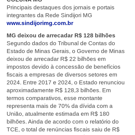
Principais destaques dos jornais e portais
integrantes da Rede Sindijori MG
www.sindijorimg.com.br
MG deixou de arrecadar R$ 128 bilhões
Segundo dados do Tribunal de Contas do
Estado de Minas Gerais, o Governo de Minas
deixou de arrecadar R$ 22 bilhões em
impostos devido à concessão de benefícios
fiscais a empresas de diversos setores em
2024. Entre 2017 e 2024, o Estado renunciou
aproximadamente R$ 128,3 bilhões. Em
termos comparativos, esse montante
representa mais de 70% da dívida com a
União, atualmente estimada em R$ 180
bilhões. Ainda de acordo com o relatório do
TCE, o total de renúncias fiscais saiu de R$