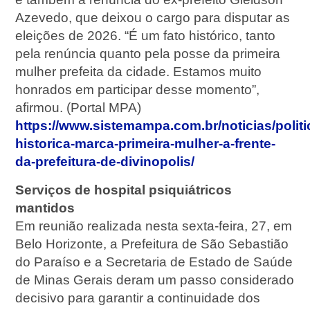
Azevedo, que deixou o cargo para disputar as
eleições de 2026. “É um fato histórico, tanto
pela renúncia quanto pela posse da primeira
mulher prefeita da cidade. Estamos muito
honrados em participar desse momento”,
afirmou. (Portal MPA)
https://www.sistemampa.com.br/noticias/polit
historica-marca-primeira-mulher-a-frente-
da-prefeitura-de-divinopolis/
Serviços de hospital psiquiátricos
mantidos
Em reunião realizada nesta sexta-feira, 27, em
Belo Horizonte, a Prefeitura de São Sebastião
do Paraíso e a Secretaria de Estado de Saúde
de Minas Gerais deram um passo considerado
decisivo para garantir a continuidade dos