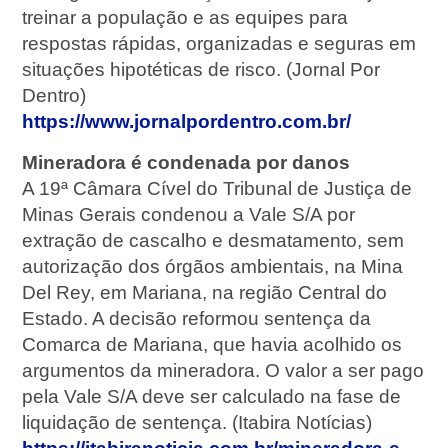
treinar a população e as equipes para
respostas rápidas, organizadas e seguras em
situações hipotéticas de risco. (Jornal Por
Dentro)
https://www.jornalpordentro.com.br/
Mineradora é condenada por danos
A 19ª Câmara Cível do Tribunal de Justiça de
Minas Gerais condenou a Vale S/A por
extração de cascalho e desmatamento, sem
autorização dos órgãos ambientais, na Mina
Del Rey, em Mariana, na região Central do
Estado. A decisão reformou sentença da
Comarca de Mariana, que havia acolhido os
argumentos da mineradora. O valor a ser pago
pela Vale S/A deve ser calculado na fase de
liquidação de sentença. (Itabira Notícias)