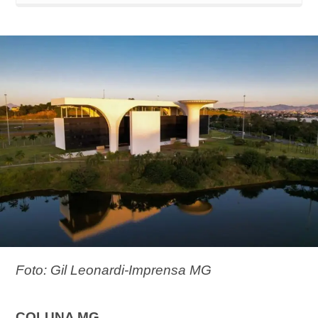
Foto: Gil Leonardi-Imprensa MG
COLUNA MG