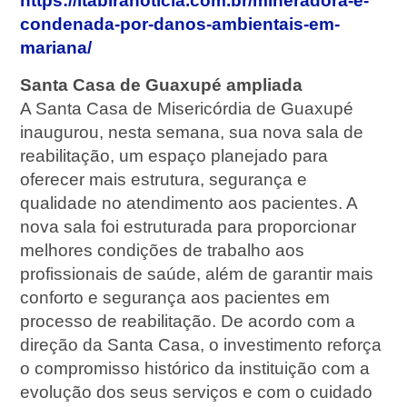
https://itabiranoticia.com.br/mineradora-e-
condenada-por-danos-ambientais-em-
mariana/
Santa Casa de Guaxupé ampliada
A Santa Casa de Misericórdia de Guaxupé
inaugurou, nesta semana, sua nova sala de
reabilitação, um espaço planejado para
oferecer mais estrutura, segurança e
qualidade no atendimento aos pacientes. A
nova sala foi estruturada para proporcionar
melhores condições de trabalho aos
profissionais de saúde, além de garantir mais
conforto e segurança aos pacientes em
processo de reabilitação. De acordo com a
direção da Santa Casa, o investimento reforça
o compromisso histórico da instituição com a
evolução dos seus serviços e com o cuidado