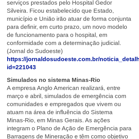
serviços prestados pelo Hospital Gedor
Silveira. Ficou estabelecido que Estado,
município e União irão atuar de forma conjunta
para definir, em curto prazo, um novo modelo
de funcionamento para o hospital, em
conformidade com a determinação judicial.
(Jornal do Sudoeste)
https://jornaldosudoeste.com.br/noticia_deta
id=221043
Simulados no sistema Minas-Rio
A empresa Anglo American realizará, entre
março e abril, simulados de emergência com
comunidades e empregados que vivem ou
atuam na área de influência do Sistema
Minas-Rio, em Minas Gerais. As ações
integram o Plano de Ação de Emergência para
Barragens de Mineração e têm como objetivo