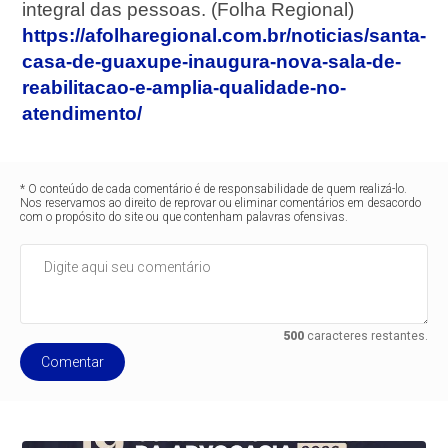
integral das pessoas. (Folha Regional)
https://afolharegional.com.br/noticias/santa-
casa-de-guaxupe-inaugura-nova-sala-de-
reabilitacao-e-amplia-qualidade-no-
atendimento/
* O conteúdo de cada comentário é de responsabilidade de quem realizá-lo.
Nos reservamos ao direito de reprovar ou eliminar comentários em desacordo
com o propósito do site ou que contenham palavras ofensivas.
500
caracteres restantes.
Comentar