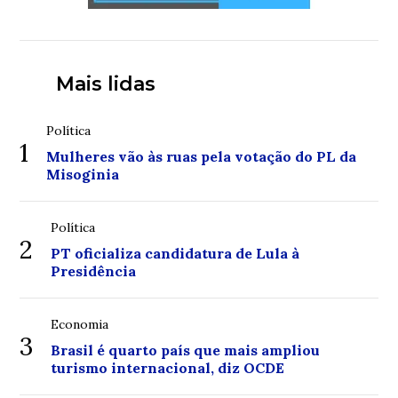
Mais lidas
Política
1
Mulheres vão às ruas pela votação do PL da
Misoginia
Política
2
PT oficializa candidatura de Lula à
Presidência
Economia
3
Brasil é quarto país que mais ampliou
turismo internacional, diz OCDE