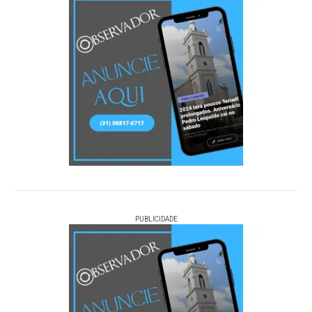
PUBLICIDADE