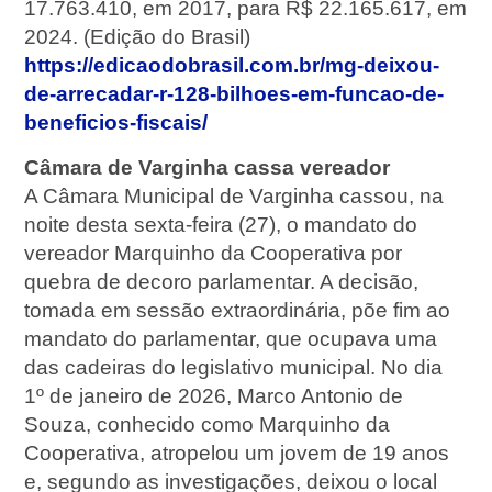
17.763.410, em 2017, para R$ 22.165.617, em
2024. (Edição do Brasil)
https://edicaodobrasil.com.br/mg-deixou-
de-arrecadar-r-128-bilhoes-em-funcao-de-
beneficios-fiscais/
Câmara de Varginha cassa vereador
A Câmara Municipal de Varginha cassou, na
noite desta sexta-feira (27), o mandato do
vereador Marquinho da Cooperativa por
quebra de decoro parlamentar. A decisão,
tomada em sessão extraordinária, põe fim ao
mandato do parlamentar, que ocupava uma
das cadeiras do legislativo municipal. No dia
1º de janeiro de 2026, Marco Antonio de
Souza, conhecido como Marquinho da
Cooperativa, atropelou um jovem de 19 anos
e, segundo as investigações, deixou o local