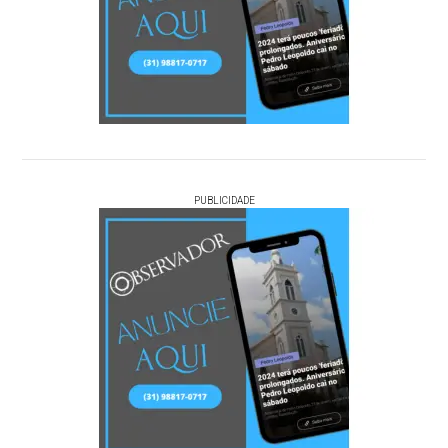
PUBLICIDADE