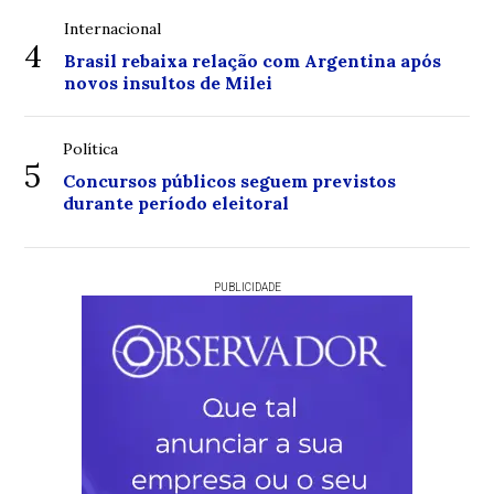
Internacional
4
Brasil rebaixa relação com Argentina após
novos insultos de Milei
Política
5
Concursos públicos seguem previstos
durante período eleitoral
PUBLICIDADE