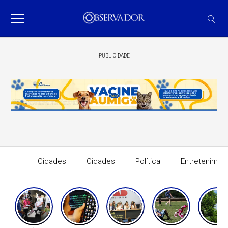
PUBLICIDADE
Cidades
Cidades
Política
Entretenimen