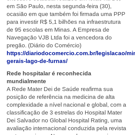
em São Paulo, nesta segunda-feira (30),
ocasião em que também foi firmada uma PPP
para investir R$ 5,1 bilhões na infraestrutura
de 95 escolas em Minas. A Empresa de
Navegação VJB Ltda foi a vencedora do
pregão. (Diário do Comércio)
https://diariodocomercio.com.br/legislacao/mi
gerais-lago-de-furnas/
Rede hospitalar é reconhecida
mundialmente
A Rede Mater Dei de Saúde reafirma sua
posição de referência na medicina de alta
complexidade a nível nacional e global, com a
classificação de 3 estrelas do Hospital Mater
Dei Salvador no Global Hospital Rating, uma
avaliação internacional conduzida pela revista