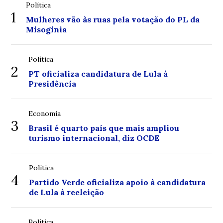
Política
1
Mulheres vão às ruas pela votação do PL da
Misoginia
Política
2
PT oficializa candidatura de Lula à
Presidência
Economia
3
Brasil é quarto país que mais ampliou
turismo internacional, diz OCDE
Política
4
Partido Verde oficializa apoio à candidatura
de Lula à reeleição
Política