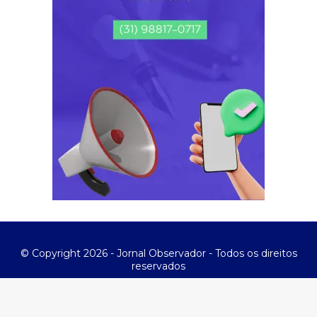
© Copyright 2026 - Jornal Observador - Todos os direitos
reservados