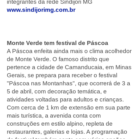
integrantes da rede Sindijori MG
www.sindijorimg.com.br
Monte Verde tem festival de Páscoa
A Páscoa enfeita ainda mais o clima acolhedor
de Monte Verde. O famoso distrito que
pertence a cidade de Camanducaia, em Minas
Gerais, se prepara para receber o festival
"Páscoa nas Montanhas", que ocorrerá de 3 a
5 de abril, com decoração temática, e
atividades voltadas para adultos e crianças.
Com cerca de 1 km de extensão em sua parte
mais turística, a avenida conta com
construções em estilo alpino, repleta de
restaurantes, galerias e lojas. A programação