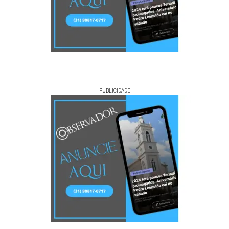
PUBLICIDADE