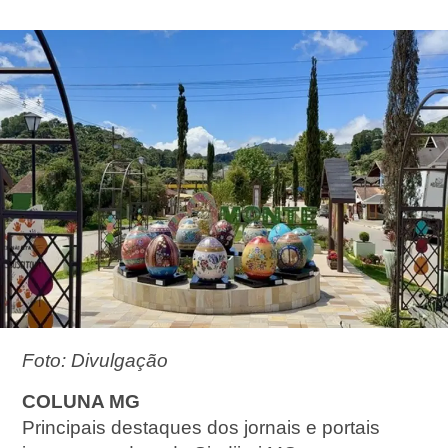
Foto: Divulgação
COLUNA MG
Principais destaques dos jornais e portais