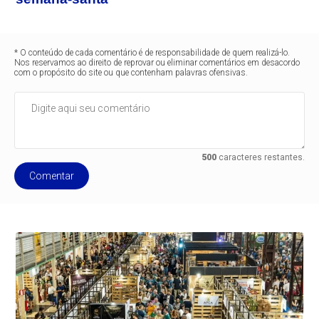
* O conteúdo de cada comentário é de responsabilidade de quem realizá-lo.
Nos reservamos ao direito de reprovar ou eliminar comentários em desacordo
com o propósito do site ou que contenham palavras ofensivas.
500
caracteres restantes.
Comentar