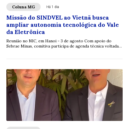
Coluna MG
Há 1 dia
Missão do SINDVEL ao Vietnã busca
ampliar autonomia tecnológica do Vale
da Eletrônica
Reunião no NIC, em Hanoi - 3 de agosto Com apoio do
Sebrae Minas, comitiva participa de agenda técnica voltada à
cooperação internacional nas áreas...