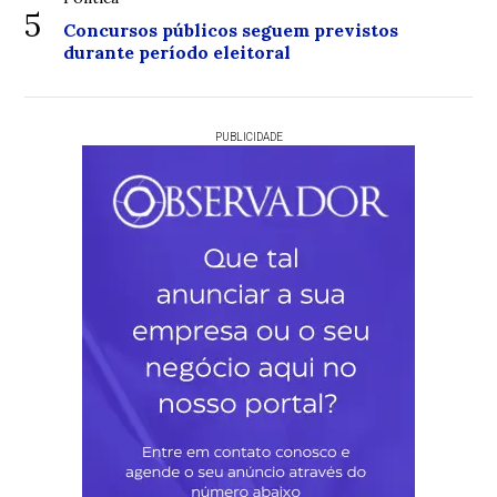
5
Concursos públicos seguem previstos
durante período eleitoral
PUBLICIDADE