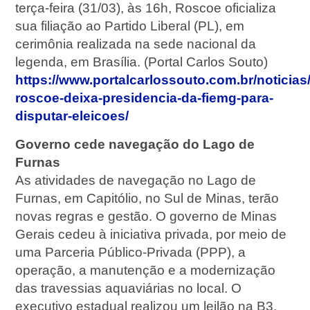
terça-feira (31/03), às 16h, Roscoe oficializa
sua filiação ao Partido Liberal (PL), em
cerimônia realizada na sede nacional da
legenda, em Brasília. (Portal Carlos Souto)
https://www.portalcarlossouto.com.br/noticias/
roscoe-deixa-presidencia-da-fiemg-para-
disputar-eleicoes/
Governo cede navegação do Lago de
Furnas
As atividades de navegação no Lago de
Furnas, em Capitólio, no Sul de Minas, terão
novas regras e gestão. O governo de Minas
Gerais cedeu à iniciativa privada, por meio de
uma Parceria Público-Privada (PPP), a
operação, a manutenção e a modernização
das travessias aquaviárias no local. O
executivo estadual realizou um leilão na B3,