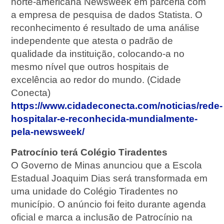
norte-americana Newsweek em parceria com
a empresa de pesquisa de dados Statista. O
reconhecimento é resultado de uma análise
independente que atesta o padrão de
qualidade da instituição, colocando-a no
mesmo nível que outros hospitais de
excelência ao redor do mundo. (Cidade
Conecta)
https://www.cidadeconecta.com/noticias/rede-
hospitalar-e-reconhecida-mundialmente-
pela-newsweek/
Patrocínio terá Colégio Tiradentes
O Governo de Minas anunciou que a Escola
Estadual Joaquim Dias será transformada em
uma unidade do Colégio Tiradentes no
município. O anúncio foi feito durante agenda
oficial e marca a inclusão de Patrocínio na