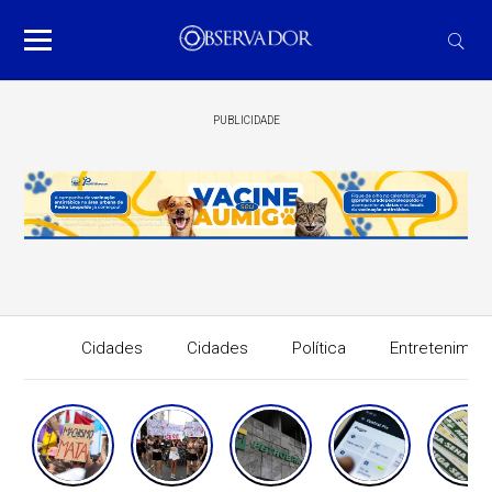
PUBLICIDADE
Cidades
Cidades
Política
Entretenimen