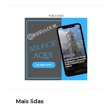
PUBLICIDADE
Mais lidas