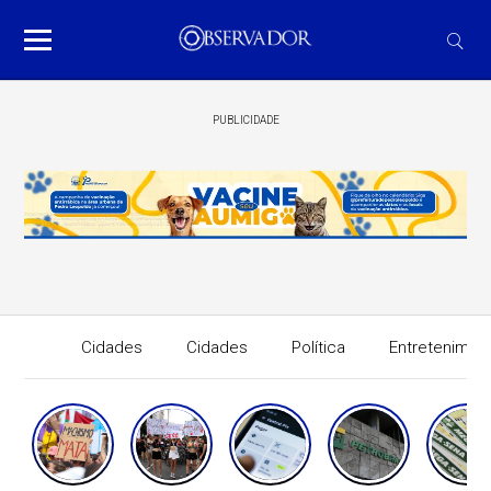
PUBLICIDADE
Cidades
Cidades
Política
Entretenimen