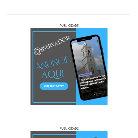
PUBLICIDADE
PUBLICIDADE