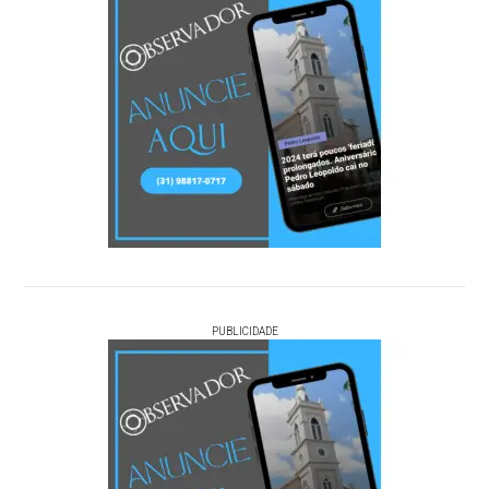
PUBLICIDADE