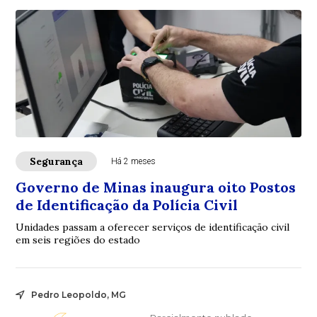
Segurança
Há 2 meses
Governo de Minas inaugura oito Postos
de Identificação da Polícia Civil
Unidades passam a oferecer serviços de identificação civil
em seis regiões do estado
Pedro Leopoldo, MG