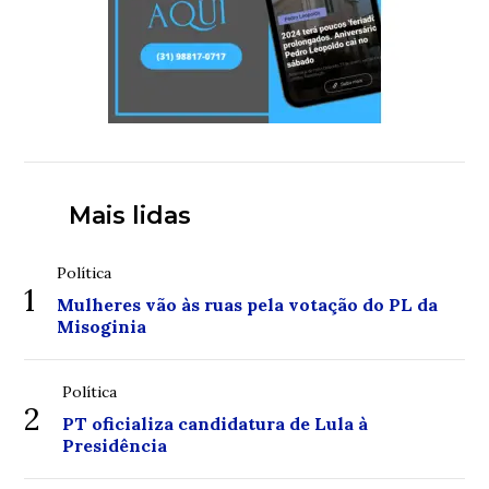
Mais lidas
Política
1
Mulheres vão às ruas pela votação do PL da
Misoginia
Política
2
PT oficializa candidatura de Lula à
Presidência