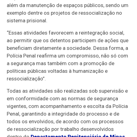
além da manutenção de espaços públicos, sendo um
exemplo dentre os projetos de ressocialização no
sistema prisional.
“Essas atividades favorecem a reintegração social,
ao permitir que os detentos participem de ações que
beneficiam diretamente a sociedade. Dessa forma, a
Polícia Penal reafirma um compromisso, não só com
a segurança mas também com a promoção de
políticas públicas voltadas à humanização e
ressocialização”.
Todas as atividades são realizadas sob supervisão e
em conformidade com as normas de segurança
vigentes, com acompanhamento e escolta da Polícia
Penal, garantindo a integridade do processo e de
todos os envolvidos, de acordo com os processos
de ressocialização por trabalho desenvolvidos
dentro do
Departamento Penitenciário de Minas