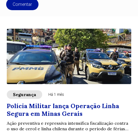
Comentar
Segurança
Há 1 mês
Polícia Militar lança Operação Linha
Segura em Minas Gerais
Ação preventiva e repressiva intensifica fiscalização contra
o uso de cerol e linha chilena durante o período de férias
escolares