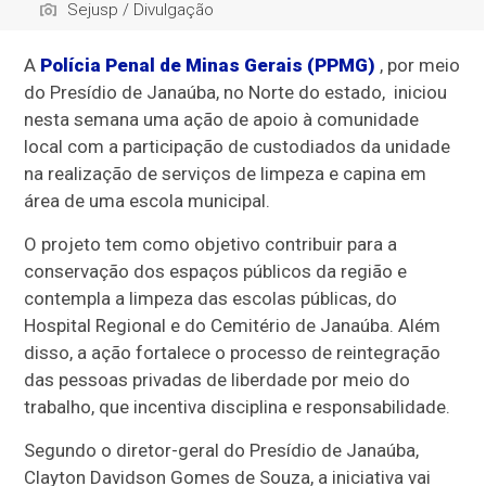
Sejusp / Divulgação
A
Polícia Penal de Minas Gerais (PPMG)
, por meio
do Presídio de Janaúba, no Norte do estado, iniciou
nesta semana uma ação de apoio à comunidade
local com a participação de custodiados da unidade
na realização de serviços de limpeza e capina em
área de uma escola municipal.
O projeto tem como objetivo contribuir para a
conservação dos espaços públicos da região e
contempla a limpeza das escolas públicas, do
Hospital Regional e do Cemitério de Janaúba. Além
disso, a ação fortalece o processo de reintegração
das pessoas privadas de liberdade por meio do
trabalho, que incentiva disciplina e responsabilidade.
Segundo o diretor-geral do Presídio de Janaúba,
Clayton Davidson Gomes de Souza, a iniciativa vai