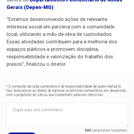
Gerais (Depen-MG)
.
“Estamos desenvolvendo ações de relevante
interesse social em parceria com a comunidade
local, utilizando a mão de obra de custodiados.
Essas atividades contribuem para a melhoria dos
espaços públicos e promovem disciplina,
responsabilidade e valorização do trabalho dos
presos”, finalizou o diretor.
* O conteúdo de cada comentário é de responsabilidade de quem realizá-lo.
Nos reservamos ao direito de reprovar ou eliminar comentários em desacordo
com o propósito do site ou que contenham palavras ofensivas.
500
caracteres restantes.