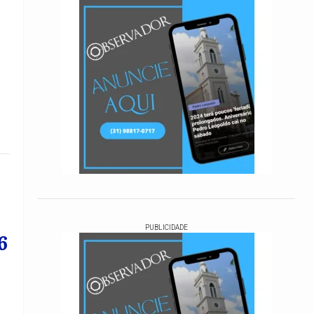
PUBLICIDADE
6