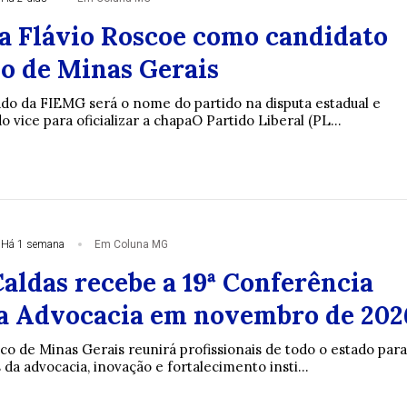
a Flávio Roscoe como candidato
o de Minas Gerais
ado da FIEMG será o nome do partido na disputa estadual e
o vice para oficializar a chapaO Partido Liberal (PL...
Há 1 semana
Em Coluna MG
aldas recebe a 19ª Conferência
a Advocacia em novembro de 202
co de Minas Gerais reunirá profissionais de todo o estado para
 da advocacia, inovação e fortalecimento insti...