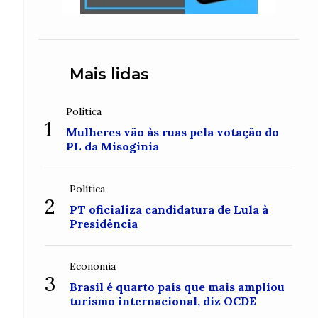
Mais lidas
Política
1
Mulheres vão às ruas pela votação do
PL da Misoginia
Política
2
PT oficializa candidatura de Lula à
Presidência
Economia
3
Brasil é quarto país que mais ampliou
turismo internacional, diz OCDE