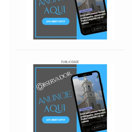
PUBLICIDADE