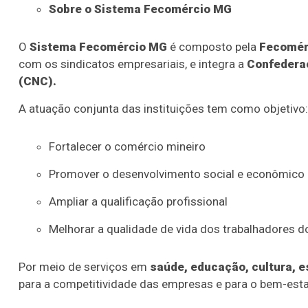
Sobre o Sistema Fecomércio MG
O
Sistema Fecomércio MG
é composto pela
Fecomér
com os sindicatos empresariais, e integra a
Confederaç
(CNC).
A atuação conjunta das instituições tem como objetivo:
Fortalecer o comércio mineiro
Promover o desenvolvimento social e econômico
Ampliar a qualificação profissional
Melhorar a qualidade de vida dos trabalhadores d
Por meio de serviços em
saúde, educação, cultura, es
para a competitividade das empresas e para o bem-est