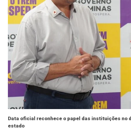
Data oficial reconhece o papel das instituições no
estado