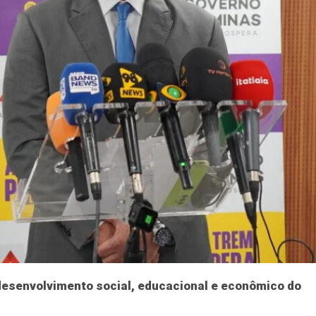
 desenvolvimento social, educacional e econômico do