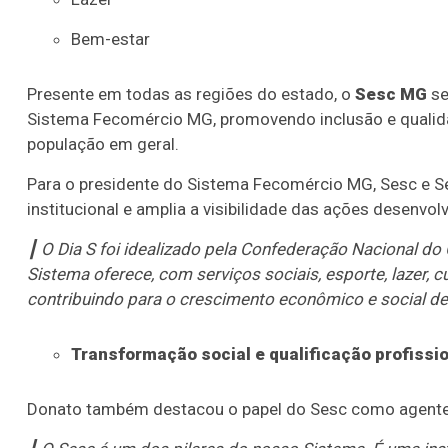
Bem-estar
Presente em todas as regiões do estado, o
Sesc MG
se
Sistema Fecomércio MG, promovendo inclusão e qualida
população em geral.
Para o presidente do Sistema Fecomércio MG, Sesc e S
institucional e amplia a visibilidade das ações desenvol
┃ O Dia S foi idealizado pela Confederação Nacional d
Sistema oferece, com serviços sociais, esporte, lazer, c
contribuindo para o crescimento econômico e social de
Transformação social e qualificação profissi
Donato também destacou o papel do Sesc como agente 