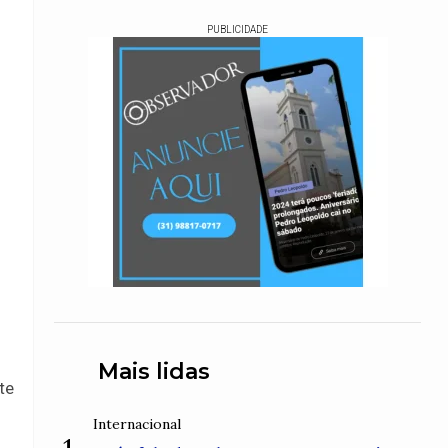
PUBLICIDADE
Mais lidas
te
Internacional