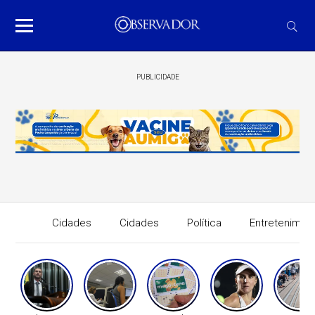
PUBLICIDADE
Cidades
Cidades
Política
Entretenimen