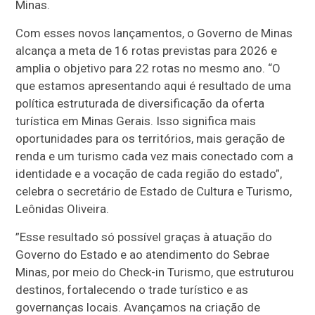
Minas.
Com esses novos lançamentos, o Governo de Minas
alcança a meta de 16 rotas previstas para 2026 e
amplia o objetivo para 22 rotas no mesmo ano. “O
que estamos apresentando aqui é resultado de uma
política estruturada de diversificação da oferta
turística em Minas Gerais. Isso significa mais
oportunidades para os territórios, mais geração de
renda e um turismo cada vez mais conectado com a
identidade e a vocação de cada região do estado”,
celebra o secretário de Estado de Cultura e Turismo,
Leônidas Oliveira.
”Esse resultado só possível graças à atuação do
Governo do Estado e ao atendimento do Sebrae
Minas, por meio do Check-in Turismo, que estruturou
destinos, fortalecendo o trade turístico e as
governanças locais. Avançamos na criação de