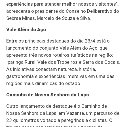
experiências para atender melhor nossos visitantes”,
acrescenta o presidente do Conselho Deliberativo do
Sebrae Minas, Marcelo de Souza e Silva.
Vale Além do Aço
Entre os principais destaques do dia 23/4 está o
lançamento do conjunto Vale Além do Aço, que
apresenta três novos roteiros turísticos na região:
Ipatinga Rural, Vale dos Tropeiros e Serra dos Cocais.
As iniciativas conectam natureza, história,
gastronomia e experiências imersivas em uma das
regiões mais dinâmicas do estado.
Caminho de Nossa Senhora da Lapa
Outro lançamento de destaque é o Caminho de
Nossa Senhora da Lapa, em Vazante, um percurso de
23 quilômetros voltado a peregrinos e ciclistas. O