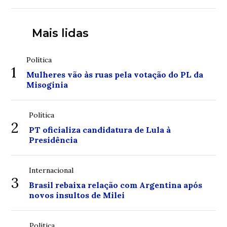
Mais lidas
Política
1
Mulheres vão às ruas pela votação do PL da
Misoginia
Política
2
PT oficializa candidatura de Lula à
Presidência
Internacional
3
Brasil rebaixa relação com Argentina após
novos insultos de Milei
Política