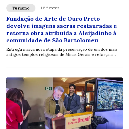
Turismo
Há 2 meses
Fundação de Arte de Ouro Preto
devolve imagens sacras restauradas e
retorna obra atribuída a Aleijadinho à
comunidade de São Bartolomeu
Entrega marca nova etapa da preservação de um dos mais
antigos templos religiosos de Minas Gerais e reforça a
atuação da Fundação na conservação do...