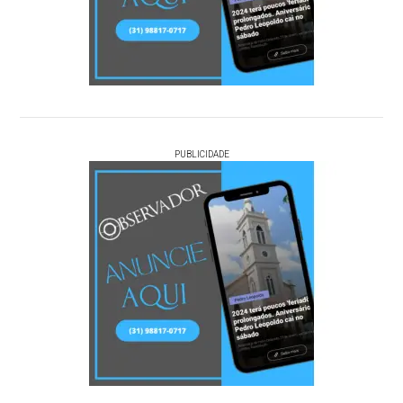
PUBLICIDADE