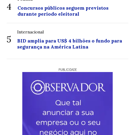
4
Concursos públicos seguem previstos
durante período eleitoral
Internacional
5
BID amplia para US$ 4 bilhões o fundo para
segurança na América Latina
PUBLICIDADE