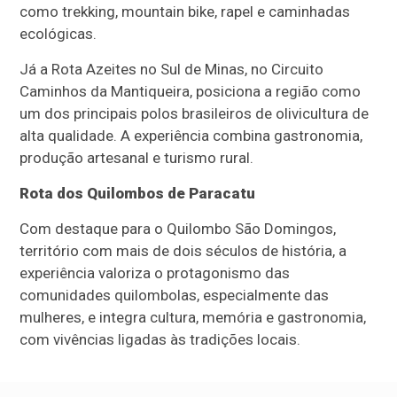
como trekking, mountain bike, rapel e caminhadas
ecológicas.
Já a Rota Azeites no Sul de Minas, no Circuito
Caminhos da Mantiqueira, posiciona a região como
um dos principais polos brasileiros de olivicultura de
alta qualidade. A experiência combina gastronomia,
produção artesanal e turismo rural.
Rota dos Quilombos de Paracatu
Com destaque para o Quilombo São Domingos,
território com mais de dois séculos de história, a
experiência valoriza o protagonismo das
comunidades quilombolas, especialmente das
mulheres, e integra cultura, memória e gastronomia,
com vivências ligadas às tradições locais.