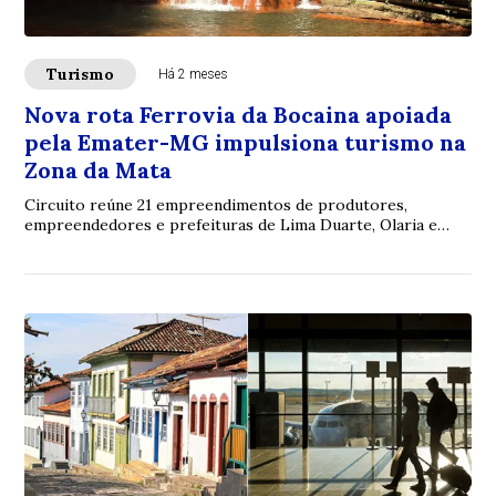
Turismo
Há 2 meses
Nova rota Ferrovia da Bocaina apoiada
pela Emater-MG impulsiona turismo na
Zona da Mata
Circuito reúne 21 empreendimentos de produtores,
empreendedores e prefeituras de Lima Duarte, Olaria e
Bom Jardim de Minas