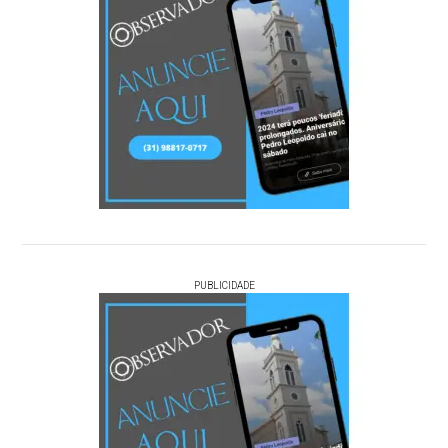
PUBLICIDADE