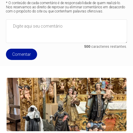
* O conteúdo de cada comentário é de responsabilidade de quem realizá-lo.
Nos reservamos ao direito de reprovar ou eliminar comentários em desacordo
com o propósito do site ou que contenham palavras ofensivas.
500
caracteres restantes.
Comentar