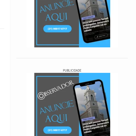
PUBLICIDADE