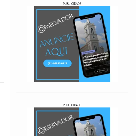
PUBLICIDADE
PUBLICIDADE