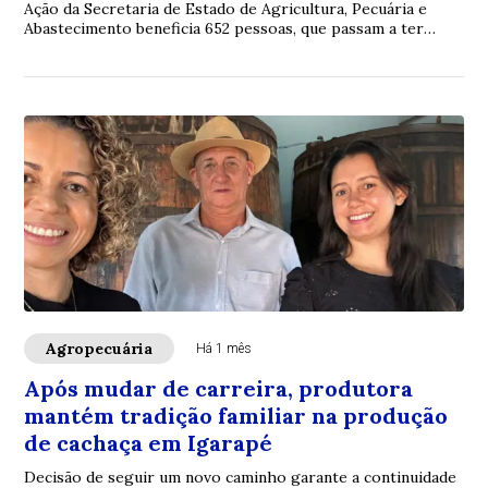
Ação da Secretaria de Estado de Agricultura, Pecuária e
Abastecimento beneficia 652 pessoas, que passam a ter
segurança e tranquilidade para planta...
Agropecuária
Há 1 mês
Após mudar de carreira, produtora
mantém tradição familiar na produção
de cachaça em Igarapé
Decisão de seguir um novo caminho garante a continuidade