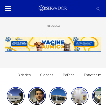
PUBLICIDADE
Cidades
Cidades
Política
Entretenimen