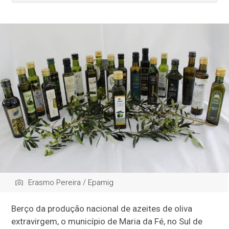
Erasmo Pereira / Epamig
Berço da produção nacional de azeites de oliva
extravirgem, o município de Maria da Fé, no Sul de