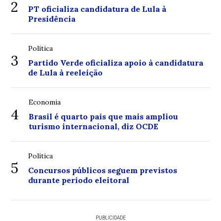
2
PT oficializa candidatura de Lula à
Presidência
Política
3
Partido Verde oficializa apoio à candidatura
de Lula à reeleição
Economia
4
Brasil é quarto país que mais ampliou
turismo internacional, diz OCDE
Política
5
Concursos públicos seguem previstos
durante período eleitoral
PUBLICIDADE