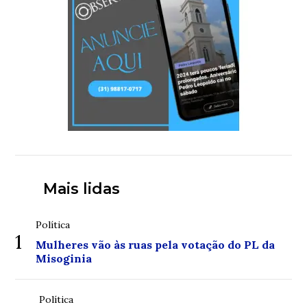
Mais lidas
Política
1
Mulheres vão às ruas pela votação do PL da
Misoginia
Política