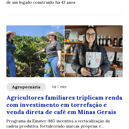
de um legado construído há 43 anos
Agropecuária
Há 1 mês
Agricultores familiares triplicam renda
com investimento em torrefação e
venda direta de café em Minas Gerais
Programa da Emater-MG incentiva a verticalização da
cadeia produtiva, fortalecendo marcas próprias e