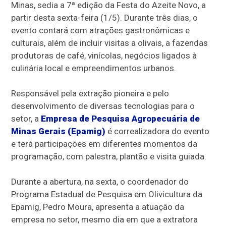
Minas, sedia a 7ª edição da Festa do Azeite Novo, a
partir desta sexta-feira (1/5). Durante três dias, o
evento contará com atrações gastronômicas e
culturais, além de incluir visitas a olivais, a fazendas
produtoras de café, vinícolas, negócios ligados à
culinária local e empreendimentos urbanos.
Responsável pela extração pioneira e pelo
desenvolvimento de diversas tecnologias para o
setor, a
Empresa de Pesquisa Agropecuária de
Minas Gerais (Epamig)
é correalizadora do evento
e terá participações em diferentes momentos da
programação, com palestra, plantão e visita guiada.
Durante a abertura, na sexta, o coordenador do
Programa Estadual de Pesquisa em Olivicultura da
Epamig, Pedro Moura, apresenta a atuação da
empresa no setor, mesmo dia em que a extratora