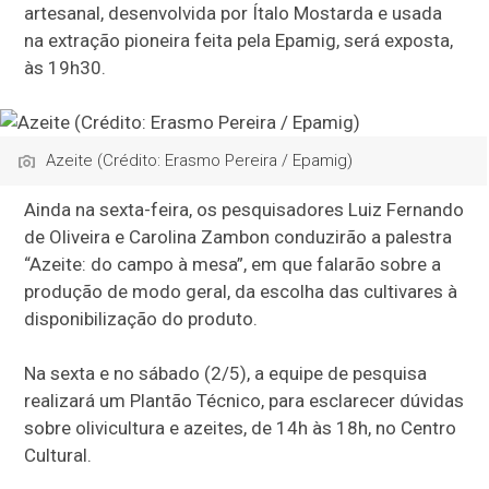
artesanal, desenvolvida por Ítalo Mostarda e usada
na extração pioneira feita pela Epamig, será exposta,
às 19h30.
Azeite (Crédito: Erasmo Pereira / Epamig)
Ainda na sexta-feira, os pesquisadores Luiz Fernando
de Oliveira e Carolina Zambon conduzirão a palestra
“Azeite: do campo à mesa”, em que falarão sobre a
produção de modo geral, da escolha das cultivares à
disponibilização do produto.
Na sexta e no sábado (2/5), a equipe de pesquisa
realizará um Plantão Técnico, para esclarecer dúvidas
sobre olivicultura e azeites, de 14h às 18h, no Centro
Cultural.