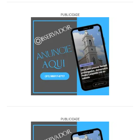
PUBLICIDADE
PUBLICIDADE