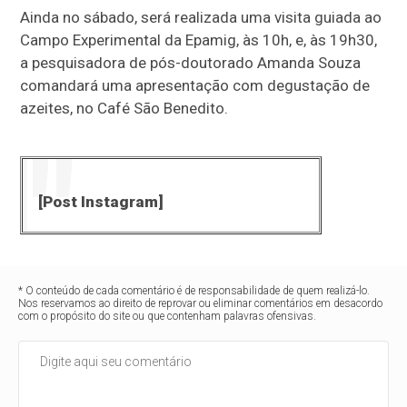
Ainda no sábado, será realizada uma visita guiada ao
Campo Experimental da Epamig, às 10h, e, às 19h30,
a pesquisadora de pós-doutorado Amanda Souza
comandará uma apresentação com degustação de
azeites, no Café São Benedito.
[Post Instagram]
* O conteúdo de cada comentário é de responsabilidade de quem realizá-lo.
Nos reservamos ao direito de reprovar ou eliminar comentários em desacordo
com o propósito do site ou que contenham palavras ofensivas.