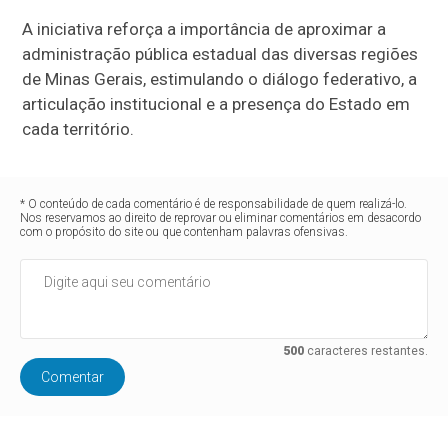
A iniciativa reforça a importância de aproximar a
administração pública estadual das diversas regiões
de Minas Gerais, estimulando o diálogo federativo, a
articulação institucional e a presença do Estado em
cada território.
* O conteúdo de cada comentário é de responsabilidade de quem realizá-lo.
Nos reservamos ao direito de reprovar ou eliminar comentários em desacordo
com o propósito do site ou que contenham palavras ofensivas.
500
caracteres restantes.
Comentar