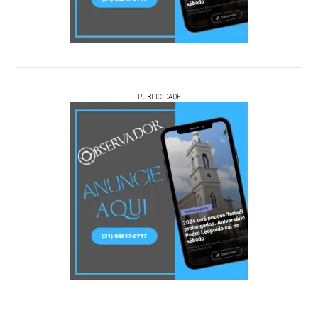
PUBLICIDADE