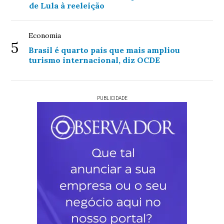
de Lula à reeleição
Economia
5
Brasil é quarto país que mais ampliou
turismo internacional, diz OCDE
PUBLICIDADE