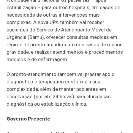
estabilização – para outros hospitais, em casos de
necessidade de outras intervenções mais
complexas. A nova UPA também vai receber
pacientes do Serviço de Atendimento Móvel de
Urgência (Samu), oferecer consultas médicas em
regime de pronto atendimento nos casos de menor
gravidade, e realizar atendimentos e procedimentos
médicos e de enfermagem.
O pronto-atendimento também vai prestar apoio
diagnóstico e terapêutico conforme a sua
complexidade, além de manter pacientes em
observação (por até 24 horas) para elucidação
diagnóstica ou estabilização clínica.
Governo Presente