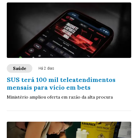
Saúde
Há 2 dias
SUS terá 100 mil teleatendimentos
mensais para vício em bets
Ministério ampliou oferta em razão da alta procura