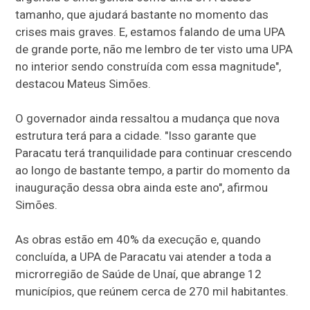
tamanho, que ajudará bastante no momento das
crises mais graves. E, estamos falando de uma UPA
de grande porte, não me lembro de ter visto uma UPA
no interior sendo construída com essa magnitude",
destacou Mateus Simões.
O governador ainda ressaltou a mudança que nova
estrutura terá para a cidade. "Isso garante que
Paracatu terá tranquilidade para continuar crescendo
ao longo de bastante tempo, a partir do momento da
inauguração dessa obra ainda este ano", afirmou
Simões.
As obras estão em 40% da execução e, quando
concluída, a UPA de Paracatu vai atender a toda a
microrregião de Saúde de Unaí, que abrange 12
municípios, que reúnem cerca de 270 mil habitantes.