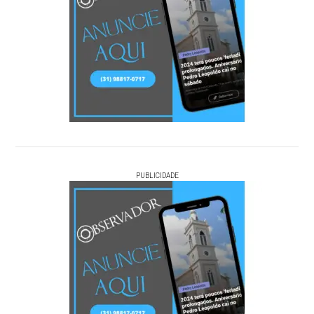
PUBLICIDADE