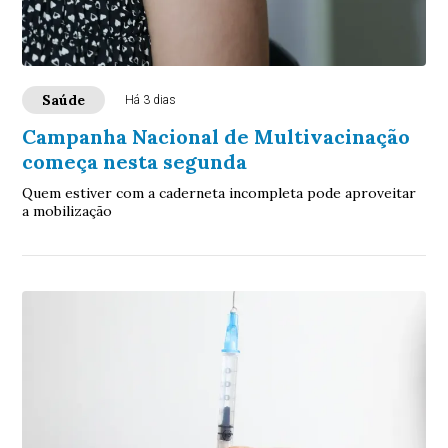
Saúde
Há 3 dias
Campanha Nacional de Multivacinação
começa nesta segunda
Quem estiver com a caderneta incompleta pode aproveitar
a mobilização