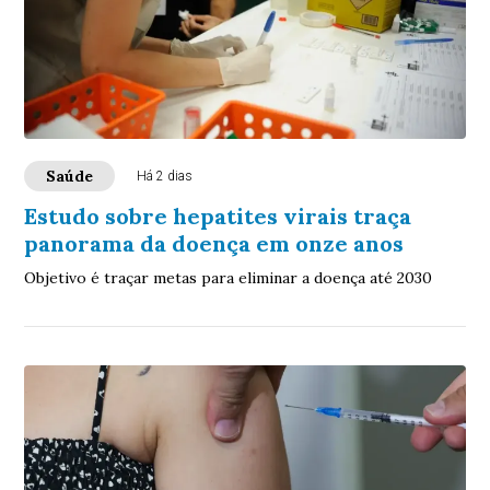
Saúde
Há 2 dias
Estudo sobre hepatites virais traça
panorama da doença em onze anos
Objetivo é traçar metas para eliminar a doença até 2030