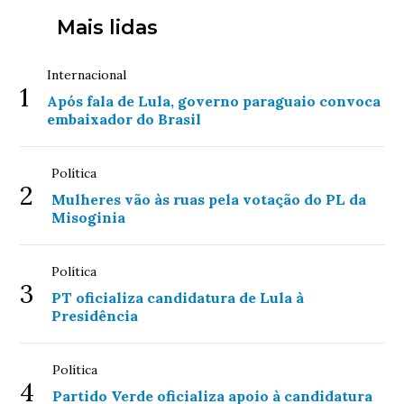
Mais lidas
Internacional
1
Após fala de Lula, governo paraguaio convoca
embaixador do Brasil
Política
2
Mulheres vão às ruas pela votação do PL da
Misoginia
Política
3
PT oficializa candidatura de Lula à
Presidência
Política
4
Partido Verde oficializa apoio à candidatura