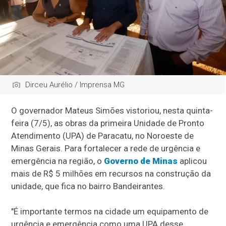
Dirceu Aurélio / Imprensa MG
O governador Mateus Simões vistoriou, nesta quinta-
feira (7/5), as obras da primeira Unidade de Pronto
Atendimento (UPA) de Paracatu, no Noroeste de
Minas Gerais. Para fortalecer a rede de urgência e
emergência na região, o
Governo de Minas
aplicou
mais de R$ 5 milhões em recursos na construção da
unidade, que fica no bairro Bandeirantes.
"É importante termos na cidade um equipamento de
urgência e emergência como uma UPA desse