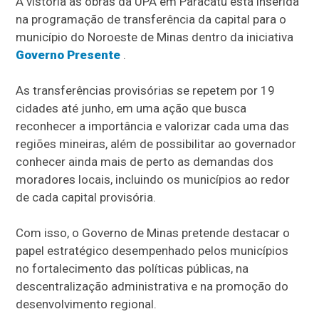
A vistoria às obras da UPA em Paracatu está inserida
na programação de transferência da capital para o
município do Noroeste de Minas dentro da iniciativa
Governo Presente
.
As transferências provisórias se repetem por 19
cidades até junho, em uma ação que busca
reconhecer a importância e valorizar cada uma das
regiões mineiras, além de possibilitar ao governador
conhecer ainda mais de perto as demandas dos
moradores locais, incluindo os municípios ao redor
de cada capital provisória.
Com isso, o Governo de Minas pretende destacar o
papel estratégico desempenhado pelos municípios
no fortalecimento das políticas públicas, na
descentralização administrativa e na promoção do
desenvolvimento regional.