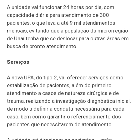
A unidade vai funcionar 24 horas por dia, com
capacidade diária para atendimento de 300
pacientes, o que leva a até 9 mil atendimentos
mensais, evitando que a população da microrregião
de Unaí tenha que se deslocar para outras áreas em
busca de pronto atendimento.
Serviços
A nova UPA, do tipo 2, vai oferecer serviços como
estabilização de pacientes, além do primeiro
atendimento a casos de natureza cirúrgica e de
trauma, realizando a investigação diagnóstica inicial,
de modo a definir a conduta necessária para cada
caso, bem como garantir o referenciamento dos
pacientes que necessitarem de atendimento.
A unidade vai direcionar os pacientes – após