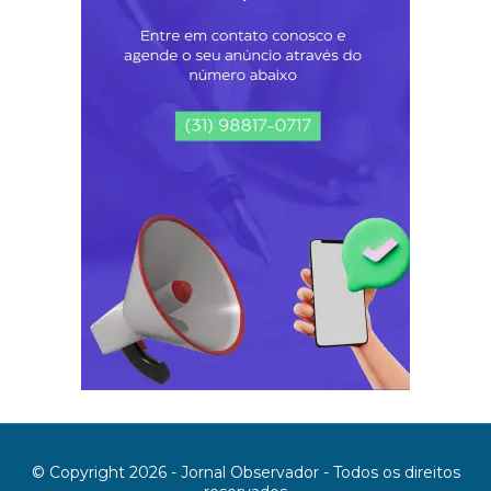
© Copyright 2026 - Jornal Observador - Todos os direitos