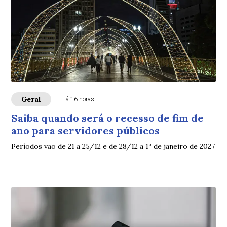
Geral
Há 16 horas
Saiba quando será o recesso de fim de
ano para servidores públicos
Períodos vão de 21 a 25/12 e de 28/12 a 1º de janeiro de 2027