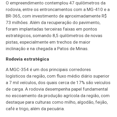
O empreendimento contemplou 47 quilômetros da
rodovia, entre os entroncamentos com a MG-410 e a
BR-365, com investimento de aproximadamente R$
73 milhões. Além da recuperação do pavimento,
foram implantadas terceiras faixas em pontos
estratégicos, somando 8,5 quilômetros de novas
pistas, especialmente em trechos de maior
inclinação e na chegada a Patos de Minas.
Rodovia estratégica
A MGC-354 é um dos principais corredores
logísticos da região, com fluxo médio diário superior
a 7 mil veículos, dos quais cerca de 17% são veículos
de carga. A rodovia desempenha papel fundamental
no escoamento da produção agrícola da região, com
destaque para culturas como milho, algodão, feijão,
café e trigo, além da pecuária.