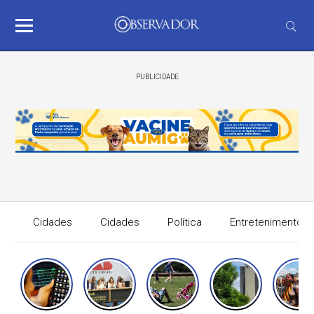
PUBLICIDADE
Cidades
Cidades
Política
Entretenimento