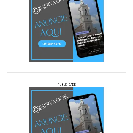
PUBLICIDADE