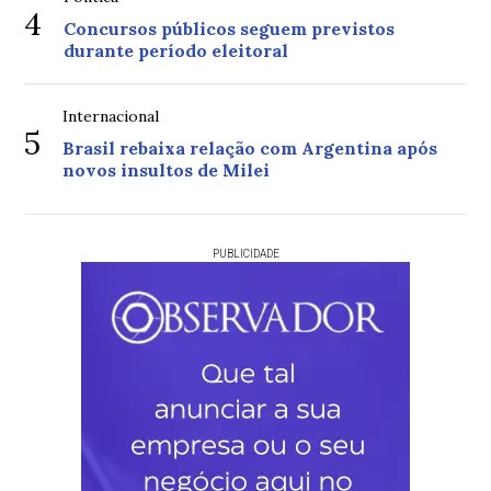
4
Concursos públicos seguem previstos
durante período eleitoral
Internacional
5
Brasil rebaixa relação com Argentina após
novos insultos de Milei
PUBLICIDADE