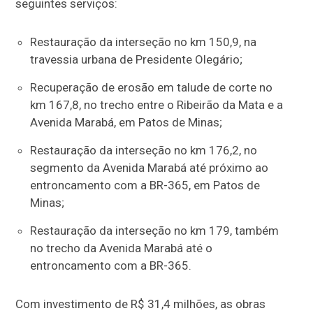
seguintes serviços:
Restauração da interseção no km 150,9, na
travessia urbana de Presidente Olegário;
Recuperação de erosão em talude de corte no
km 167,8, no trecho entre o Ribeirão da Mata e a
Avenida Marabá, em Patos de Minas;
Restauração da interseção no km 176,2, no
segmento da Avenida Marabá até próximo ao
entroncamento com a BR-365, em Patos de
Minas;
Restauração da interseção no km 179, também
no trecho da Avenida Marabá até o
entroncamento com a BR-365.
Com investimento de R$ 31,4 milhões, as obras