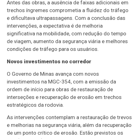
Antes das obras, a ausência de faixas adicionais em
trechos íngremes comprometia a fluidez do tráfego
e dificultava ultrapassagens. Com a conclusão das
intervenções, a expectativa é de melhoria
significativa na mobilidade, com redução do tempo
de viagem, aumento da segurança viária e melhores
condições de tráfego para os usuários.
Novos investimentos no corredor
O Governo de Minas avança com novos
investimentos na MGC-354, com a emissão da
ordem de início para obras de restauração de
interseções e recuperação de erosão em trechos
estratégicos da rodovia.
As intervenções contemplam a restauração de trevos
e melhorias na segurança viária, além da recuperação
de um ponto crítico de erosão. Estão previstos os