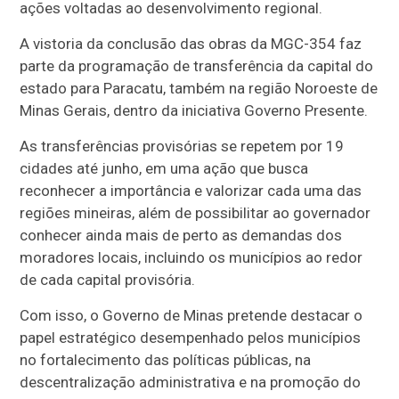
ações voltadas ao desenvolvimento regional.
A vistoria da conclusão das obras da MGC-354 faz
parte da programação de transferência da capital do
estado para Paracatu, também na região Noroeste de
Minas Gerais, dentro da iniciativa Governo Presente.
As transferências provisórias se repetem por 19
cidades até junho, em uma ação que busca
reconhecer a importância e valorizar cada uma das
regiões mineiras, além de possibilitar ao governador
conhecer ainda mais de perto as demandas dos
moradores locais, incluindo os municípios ao redor
de cada capital provisória.
Com isso, o Governo de Minas pretende destacar o
papel estratégico desempenhado pelos municípios
no fortalecimento das políticas públicas, na
descentralização administrativa e na promoção do