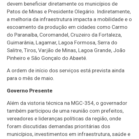
devem beneficiar diretamente os municípios de
Patos de Minas e Presidente Olegário. Indiretamente,
a melhoria da infraestrutura impacta a mobilidade e o
escoamento da produção em cidades como Carmo
do Paranaíba, Coromandel, Cruzeiro da Fortaleza,
Guimarânia, Lagamar, Lagoa Formosa, Serra do
Salitre, Tiros, Varjão de Minas, Lagoa Grande, João
Pinheiro e São Gonçalo do Abaeté.
A ordem de início dos serviços está prevista ainda
para o mês de maio.
Governo Presente
Além da vistoria técnica na MGC-354, o governador
também participou de uma reunião com prefeitos,
vereadores e lideranças políticas da região, onde
foram discutidas demandas prioritárias dos
municípios, investimentos em infraestrutura, saúde e