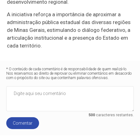
desenvolvimento regional.
A iniciativa reforça a importância de aproximar a
administração pública estadual das diversas regiões
de Minas Gerais, estimulando o diálogo federativo, a
articulação institucional e a presença do Estado em
cada território.
* O conteúdo de cada comentário é de responsabilidade de quem realizá-lo.
Nos reservamos ao direito de reprovar ou eliminar comentários em desacordo
com o propósito do site ou que contenham palavras ofensivas.
500
caracteres restantes.
Comentar