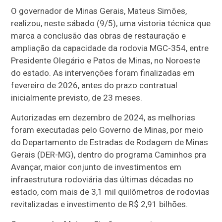
O governador de Minas Gerais, Mateus Simões,
realizou, neste sábado (9/5), uma vistoria técnica que
marca a conclusão das obras de restauração e
ampliação da capacidade da rodovia MGC-354, entre
Presidente Olegário e Patos de Minas, no Noroeste
do estado. As intervenções foram finalizadas em
fevereiro de 2026, antes do prazo contratual
inicialmente previsto, de 23 meses.
Autorizadas em dezembro de 2024, as melhorias
foram executadas pelo Governo de Minas, por meio
do Departamento de Estradas de Rodagem de Minas
Gerais (DER-MG), dentro do programa Caminhos pra
Avançar, maior conjunto de investimentos em
infraestrutura rodoviária das últimas décadas no
estado, com mais de 3,1 mil quilômetros de rodovias
revitalizadas e investimento de R$ 2,91 bilhões.