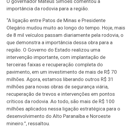
O governador Mateus Simões comentou a
importância da rodovia para a região.
“A ligação entre Patos de Minas e Presidente
Olegário mudou muito ao longo do tempo. Hoje, mais
de 8 mil veículos passam diariamente pela rodovia, o
que demonstra a importância dessa obra para a
região. O Governo do Estado realizou uma
intervenção importante, com implantação de
terceiras faixas e recuperação completa do
pavimento, em um investimento de mais de R$ 70
milhões. Agora, estamos liberando outros R$ 31
milhões para novas obras de segurança viária,
recuperação de trevos e intervenções em pontos
críticos da rodovia. Ao todo, são mais de R$ 100
milhões aplicados nessa ligação estratégica para o
desenvolvimento do Alto Paranaíba e Noroeste
mineiro.”, ressaltou.