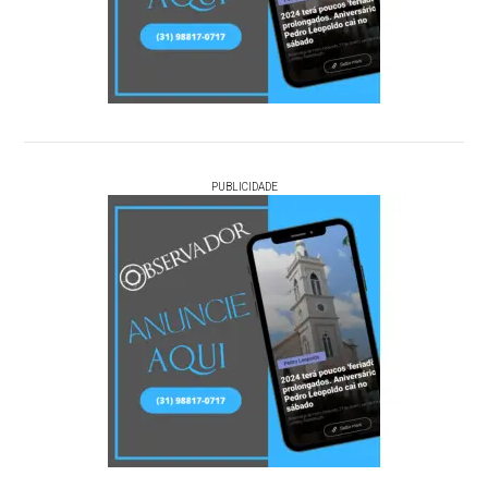
PUBLICIDADE