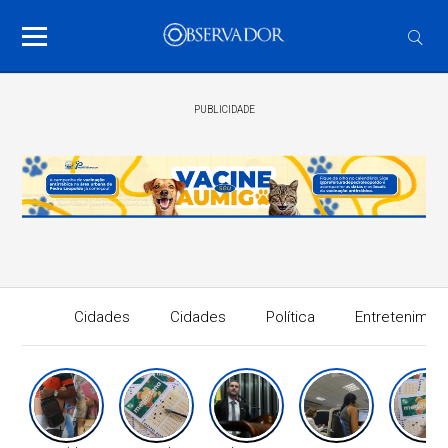
PUBLICIDADE
Cidades
Cidades
Política
Entretenimen