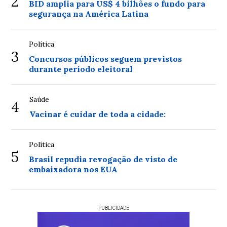
2
BID amplia para US$ 4 bilhões o fundo para
segurança na América Latina
Política
3
Concursos públicos seguem previstos
durante período eleitoral
Saúde
4
Vacinar é cuidar de toda a cidade:
Política
5
Brasil repudia revogação de visto de
embaixadora nos EUA
PUBLICIDADE