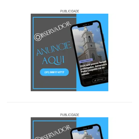
PUBLICIDADE
PUBLICIDADE