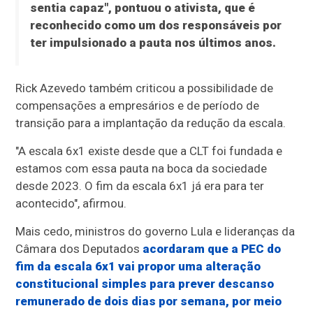
sentia capaz", pontuou o ativista, que é
reconhecido como um dos responsáveis por
ter impulsionado a pauta nos últimos anos.
Rick Azevedo também criticou a possibilidade de
compensações a empresários e de período de
transição para a implantação da redução da escala.
"A escala 6x1 existe desde que a CLT foi fundada e
estamos com essa pauta na boca da sociedade
desde 2023. O fim da escala 6x1 já era para ter
acontecido", afirmou.
Mais cedo, ministros do governo Lula e lideranças da
Câmara dos Deputados
acordaram que a PEC do
fim da escala 6x1 vai propor uma alteração
constitucional simples para prever descanso
remunerado de dois dias por semana, por meio