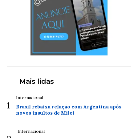
Mais lidas
Internacional
1
Brasil rebaixa relação com Argentina após
novos insultos de Milei
Internacional