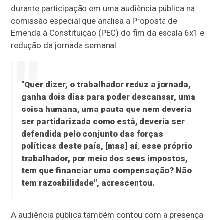
durante participação em uma audiência pública na
comissão especial que analisa a Proposta de
Emenda à Constituição (PEC) do fim da escala 6x1 e
redução da jornada semanal.
"Quer dizer, o trabalhador reduz a jornada,
ganha dois dias para poder descansar, uma
coisa humana, uma pauta que nem deveria
ser partidarizada como está, deveria ser
defendida pelo conjunto das forças
políticas deste país, [mas] aí, esse próprio
trabalhador, por meio dos seus impostos,
tem que financiar uma compensação? Não
tem razoabilidade", acrescentou.
A audiência pública também contou com a presença