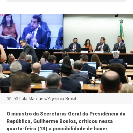
© Lula Marques/Agência Brasil.
O ministro da Secretaria-Geral da Presidência da
República, Guilherme Boulos, criticou nesta
quarta-feira (13) a possibilidade de haver