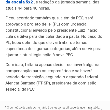
da escala 5x2
, e redução da jornada semanal das
atuais 44 para 40 horas.
Ficou acordado também que, além da PEC, será
aprovado o projeto de lei (PL) com urgência
constitucional enviado pelo presidente Luiz Inácio
Lula da Silva para dar celeridade à pauta. No caso do
PL, ficou definido que ele vai tratar de temas
específicos de algumas categorias, além servir para
ajustar a atual legislação à nova PEC.
Com isso, faltaria apenas decidir se haverá alguma
compensação para os empresários e se haverá
período de transição, segundo o deputado federal
Alencar Santana (PT-SP), presidente da comissão
especial da PEC.
* O conteúdo de cada comentário é de responsabilidade de quem realizá-lo.