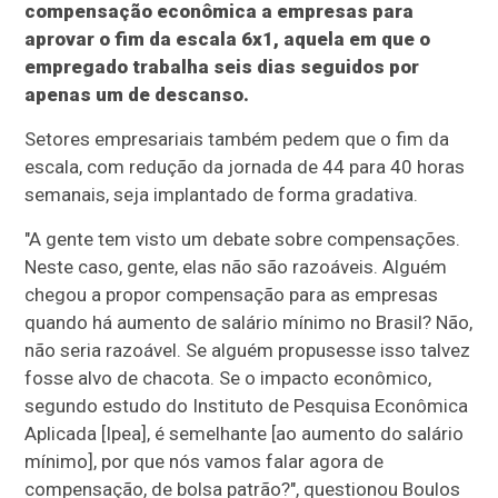
compensação econômica a empresas para
aprovar o fim da escala 6x1, aquela em que o
empregado trabalha seis dias seguidos por
apenas um de descanso.
Setores empresariais também pedem que o fim da
escala, com redução da jornada de 44 para 40 horas
semanais, seja implantado de forma gradativa.
"A gente tem visto um debate sobre compensações.
Neste caso, gente, elas não são razoáveis. Alguém
chegou a propor compensação para as empresas
quando há aumento de salário mínimo no Brasil? Não,
não seria razoável. Se alguém propusesse isso talvez
fosse alvo de chacota. Se o impacto econômico,
segundo estudo do Instituto de Pesquisa Econômica
Aplicada [Ipea], é semelhante [ao aumento do salário
mínimo], por que nós vamos falar agora de
compensação, de bolsa patrão?", questionou Boulos