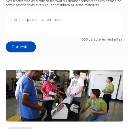
Nos reservamos ao direito de reprovar ou eliminar comentários em desacordo
com o propósito do site ou que contenham palavras ofensivas.
500
caracteres restantes.
Comentar