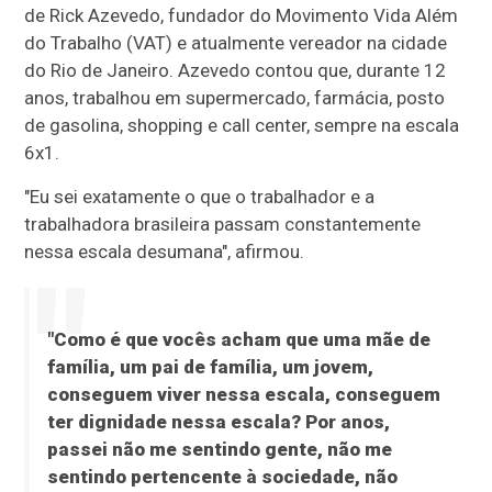
de Rick Azevedo, fundador do Movimento Vida Além
do Trabalho (VAT) e atualmente vereador na cidade
do Rio de Janeiro. Azevedo contou que, durante 12
anos, trabalhou em supermercado, farmácia, posto
de gasolina, shopping e call center, sempre na escala
6x1.
"Eu sei exatamente o que o trabalhador e a
trabalhadora brasileira passam constantemente
nessa escala desumana", afirmou.
"Como é que vocês acham que uma mãe de
família, um pai de família, um jovem,
conseguem viver nessa escala, conseguem
ter dignidade nessa escala? Por anos,
passei não me sentindo gente, não me
sentindo pertencente à sociedade, não