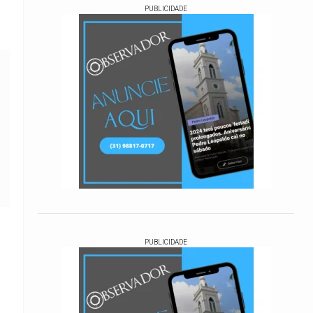
PUBLICIDADE
PUBLICIDADE