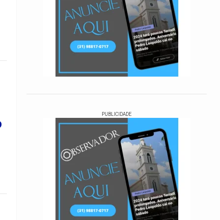
PUBLICIDADE
o