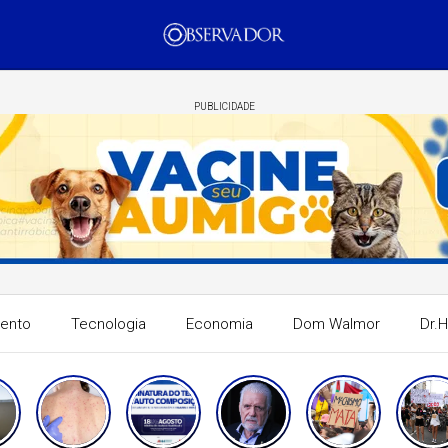
PUBLICIDADE
mento
Tecnologia
Economia
Dom Walmor
Dr.