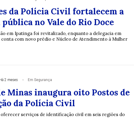
s da Polícia Civil fortalecem a
 pública no Vale do Rio Doce
ão em Ipatinga foi revitalizado, enquanto a delegacia em
o conta com novo prédio e Núcleo de Atendimento à Mulher
Há 2 meses
Em Segurança
e Minas inaugura oito Postos de
ção da Polícia Civil
ferecer serviços de identificação civil em seis regiões do