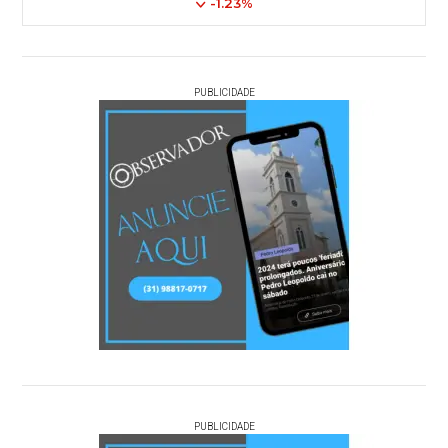
-1.23%
PUBLICIDADE
PUBLICIDADE