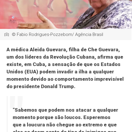
© Fabio Rodrigues-Pozzebom/ Agência Brasil
A médica Aleida Guevara, filha de Che Guevara,
um dos líderes da Revolução Cubana, afirma que
existe, em Cuba, a sensação de que os Estados
Unidos (EUA) podem invadir a ilha a qualquer
momento devido ao comportamento imprevisível
do presidente Donald Trump.
“Sabemos que podem nos atacar a qualquer
momento porque são loucos. Esperemos
que a loucura não chegue ao extremo e que