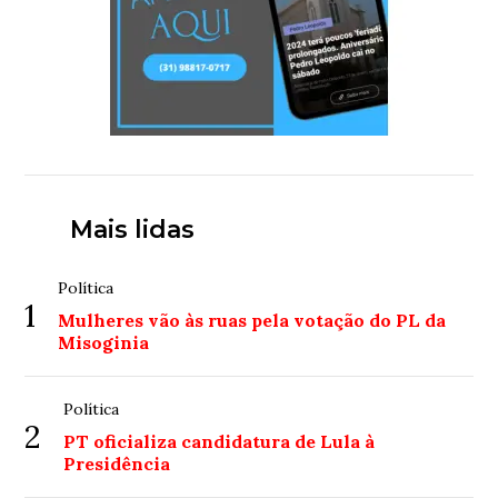
Mais lidas
Política
1
Mulheres vão às ruas pela votação do PL da
Misoginia
Política
2
PT oficializa candidatura de Lula à
Presidência