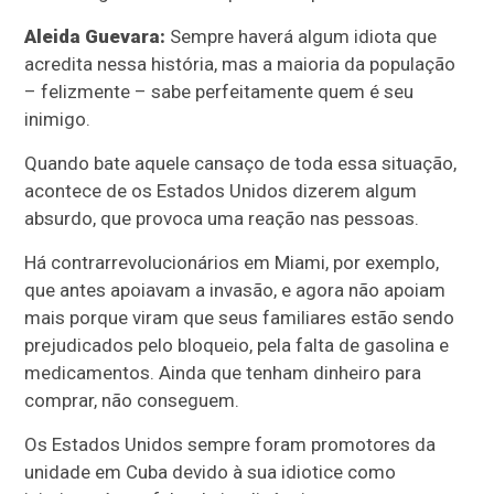
Aleida Guevara:
Sempre haverá algum idiota que
acredita nessa história, mas a maioria da população
– felizmente – sabe perfeitamente quem é seu
inimigo.
Quando bate aquele cansaço de toda essa situação,
acontece de os Estados Unidos dizerem algum
absurdo, que provoca uma reação nas pessoas.
Há contrarrevolucionários em Miami, por exemplo,
que antes apoiavam a invasão, e agora não apoiam
mais porque viram que seus familiares estão sendo
prejudicados pelo bloqueio, pela falta de gasolina e
medicamentos. Ainda que tenham dinheiro para
comprar, não conseguem.
Os Estados Unidos sempre foram promotores da
unidade em Cuba devido à sua idiotice como