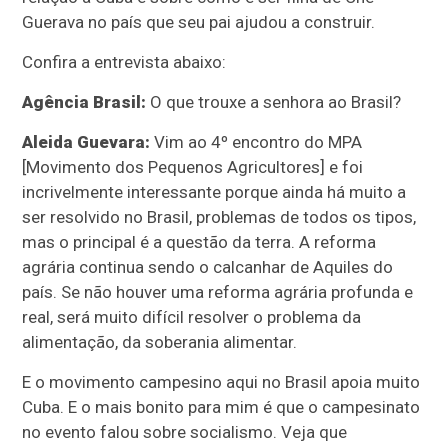
Guerava no país que seu pai ajudou a construir.
Confira a entrevista abaixo:
Agência Brasil:
O que trouxe a senhora ao Brasil?
Aleida Guevara:
Vim ao 4º encontro do MPA
[Movimento dos Pequenos Agricultores] e foi
incrivelmente interessante porque ainda há muito a
ser resolvido no Brasil, problemas de todos os tipos,
mas o principal é a questão da terra. A reforma
agrária continua sendo o calcanhar de Aquiles do
país. Se não houver uma reforma agrária profunda e
real, será muito difícil resolver o problema da
alimentação, da soberania alimentar.
E o movimento campesino aqui no Brasil apoia muito
Cuba. E o mais bonito para mim é que o campesinato
no evento falou sobre socialismo. Veja que