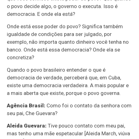
o povo decide algo, o governo o executa. Isso é
democracia. E onde ela está?
Onde está esse poder do povo? Significa também
igualdade de condições para ser julgado, por
exemplo, não importa quanto dinheiro você tenha no
banco. Onde está essa democracia? Onde ela se
concretiza?
Quando o povo brasileiro entender o que é
democracia de verdade, perceberá que, em Cuba,
existe uma democracia verdadeira. A mais popular e
a mais aberta que existe, porque o povo governa.
Agência Brasil:
Como foi o contato da senhora com
seu pai, Che Guevara?
Aleida Guevara:
Tive pouco contato com meu pai,
mas tenho uma mãe espetacular [Aleida March, viúva