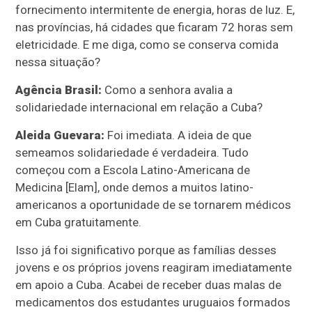
fornecimento intermitente de energia, horas de luz. E,
nas províncias, há cidades que ficaram 72 horas sem
eletricidade. E me diga, como se conserva comida
nessa situação?
Agência Brasil:
Como a senhora avalia a
solidariedade internacional em relação a Cuba?
Aleida Guevara:
Foi imediata. A ideia de que
semeamos solidariedade é verdadeira. Tudo
começou com a Escola Latino-Americana de
Medicina [Elam], onde demos a muitos latino-
americanos a oportunidade de se tornarem médicos
em Cuba gratuitamente.
Isso já foi significativo porque as famílias desses
jovens e os próprios jovens reagiram imediatamente
em apoio a Cuba. Acabei de receber duas malas de
medicamentos dos estudantes uruguaios formados