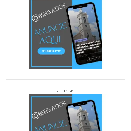
PUBLICIDADE