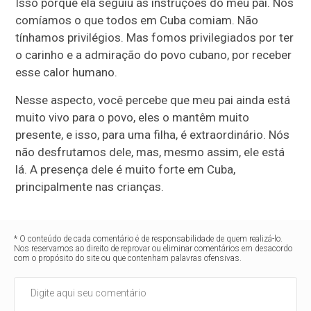
Isso porque ela seguiu as instruções do meu pai. Nós
comíamos o que todos em Cuba comiam. Não
tínhamos privilégios. Mas fomos privilegiados por ter
o carinho e a admiração do povo cubano, por receber
esse calor humano.
Nesse aspecto, você percebe que meu pai ainda está
muito vivo para o povo, eles o mantêm muito
presente, e isso, para uma filha, é extraordinário. Nós
não desfrutamos dele, mas, mesmo assim, ele está
lá. A presença dele é muito forte em Cuba,
principalmente nas crianças.
* O conteúdo de cada comentário é de responsabilidade de quem realizá-lo.
Nos reservamos ao direito de reprovar ou eliminar comentários em desacordo
com o propósito do site ou que contenham palavras ofensivas.