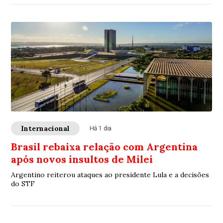
Internacional
Há 1 dia
Brasil rebaixa relação com Argentina
após novos insultos de Milei
Argentino reiterou ataques ao presidente Lula e a decisões
do STF