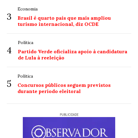
Economia
3
Brasil é quarto país que mais ampliou
turismo internacional, diz OCDE
Política
4
Partido Verde oficializa apoio à candidatura
de Lula à reeleição
Política
5
Concursos públicos seguem previstos
durante período eleitoral
PUBLICIDADE