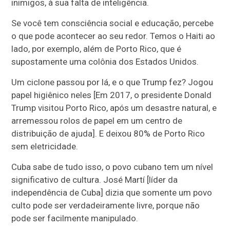
inimigos, à sua falta de inteligência.
Se você tem consciência social e educação, percebe
o que pode acontecer ao seu redor. Temos o Haiti ao
lado, por exemplo, além de Porto Rico, que é
supostamente uma colônia dos Estados Unidos.
Um ciclone passou por lá, e o que Trump fez? Jogou
papel higiênico neles [Em 2017, o presidente Donald
Trump visitou Porto Rico, após um desastre natural, e
arremessou rolos de papel em um centro de
distribuição de ajuda]. E deixou 80% de Porto Rico
sem eletricidade.
Cuba sabe de tudo isso, o povo cubano tem um nível
significativo de cultura. José Martí [líder da
independência de Cuba] dizia que somente um povo
culto pode ser verdadeiramente livre, porque não
pode ser facilmente manipulado.