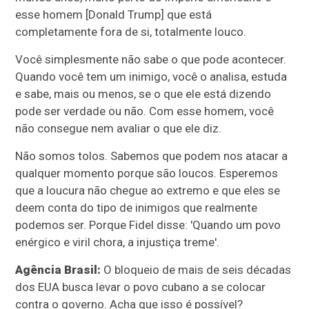
esse homem [Donald Trump] que está
completamente fora de si, totalmente louco.
Você simplesmente não sabe o que pode acontecer.
Quando você tem um inimigo, você o analisa, estuda
e sabe, mais ou menos, se o que ele está dizendo
pode ser verdade ou não. Com esse homem, você
não consegue nem avaliar o que ele diz.
Não somos tolos. Sabemos que podem nos atacar a
qualquer momento porque são loucos. Esperemos
que a loucura não chegue ao extremo e que eles se
deem conta do tipo de inimigos que realmente
podemos ser. Porque Fidel disse: 'Quando um povo
enérgico e viril chora, a injustiça treme'.
Agência Brasil:
O bloqueio de mais de seis décadas
dos EUA busca levar o povo cubano a se colocar
contra o governo. Acha que isso é possível?