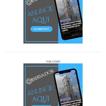
PUBLICIDADE