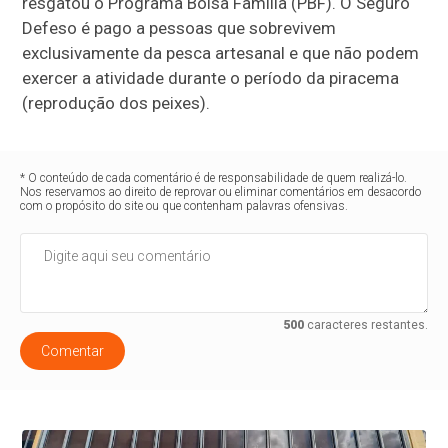
resgatou o Programa Bolsa Família (PBF). O Seguro
Defeso é pago a pessoas que sobrevivem
exclusivamente da pesca artesanal e que não podem
exercer a atividade durante o período da piracema
(reprodução dos peixes).
* O conteúdo de cada comentário é de responsabilidade de quem realizá-lo.
Nos reservamos ao direito de reprovar ou eliminar comentários em desacordo
com o propósito do site ou que contenham palavras ofensivas.
500
caracteres restantes.
Comentar