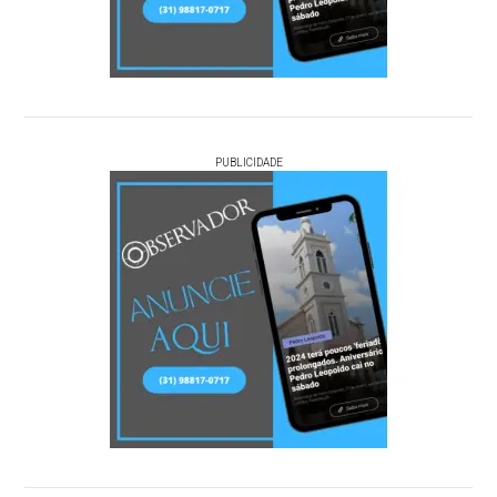
PUBLICIDADE