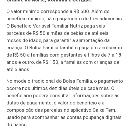
O valor mínimo corresponde a R$ 600. Além do
benefício mínimo, há o pagamento de três adicionais.
O Benefício Variável Familiar Nutriz paga seis
parcelas de R$ 50 a mães de bebês de até seis
meses de idade, para garantir a alimentação da
criança. O Bolsa Família também paga um acréscimo
de R$ 50 a famílias com gestantes e filhos de 7 a 18
anos e outro, de R$ 150, a famílias com crianças de
até 6 anos.
No modelo tradicional do Bolsa Família, o pagamento
ocorre nos últimos dez dias úteis de cada mês. O
beneficiário poderá consultar informações sobre as
datas de pagamento, o valor do benefício e a
composição das parcelas no aplicativo Caixa Tem,
usado para acompanhar as contas poupança digitais
do banco.