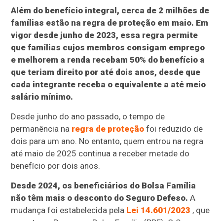
Além do benefício integral, cerca de 2 milhões de
famílias estão na regra de proteção em maio. Em
vigor desde junho de 2023, essa regra permite
que famílias cujos membros consigam emprego
e melhorem a renda recebam 50% do benefício a
que teriam direito por até dois anos, desde que
cada integrante receba o equivalente a até meio
salário mínimo.
Desde junho do ano passado, o tempo de
permanência na
regra de proteção
foi reduzido de
dois para um ano. No entanto, quem entrou na regra
até maio de 2025 continua a receber metade do
benefício por dois anos.
Desde 2024, os beneficiários do Bolsa Família
não têm mais o desconto do Seguro Defeso.
A
mudança foi estabelecida pela
Lei 14.601/2023
, que