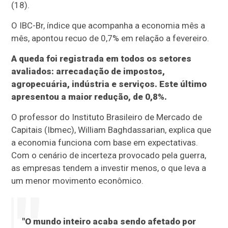
(18).
O IBC-Br, índice que acompanha a economia mês a
mês, apontou recuo de 0,7% em relação a fevereiro.
A queda foi registrada em todos os setores
avaliados: arrecadação de impostos,
agropecuária, indústria e serviços. Este último
apresentou a maior redução, de 0,8%.
O professor do Instituto Brasileiro de Mercado de
Capitais (Ibmec), William Baghdassarian, explica que
a economia funciona com base em expectativas.
Com o cenário de incerteza provocado pela guerra,
as empresas tendem a investir menos, o que leva a
um menor movimento econômico.
"O mundo inteiro acaba sendo afetado por