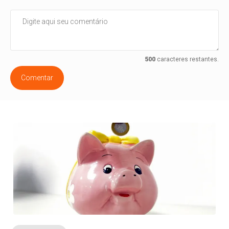
500
caracteres restantes.
Comentar