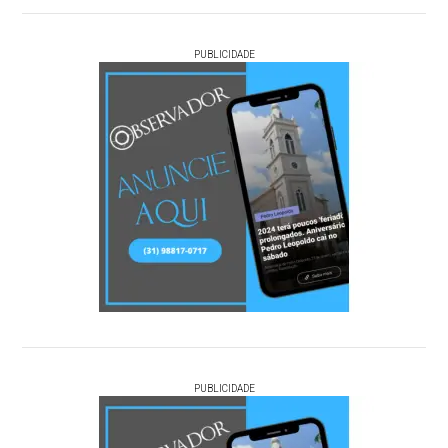
PUBLICIDADE
PUBLICIDADE