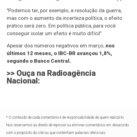
"Podemos ter, por exemplo, a resolução da guerra,
mas com o aumento da incerteza política, o efeito
prático será zero. Em política pública, para você
conseguir isolar um efeito é muito difícil".
Apesar dos números negativos em março,
nos
últimos 12 meses, o IBC-BR avançou 1,8%,
segundo o Banco Central.
>> Ouça na Radioagência
Nacional:
* O conteúdo de cada comentário é de responsabilidade de quem realizá-lo.
Nos reservamos ao direito de reprovar ou eliminar comentários em desacordo
com o propósito do site ou que contenham palavras ofensivas.