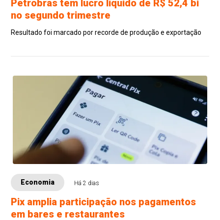
Petrobras tem lucro líquido de R$ 52,4 bi
no segundo trimestre
Resultado foi marcado por recorde de produção e exportação
Economia
Há 2 dias
Pix amplia participação nos pagamentos
em bares e restaurantes