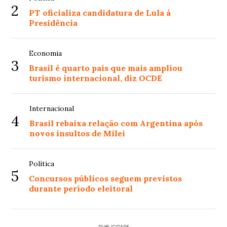
2
PT oficializa candidatura de Lula à
Presidência
Economia
3
Brasil é quarto país que mais ampliou
turismo internacional, diz OCDE
Internacional
4
Brasil rebaixa relação com Argentina após
novos insultos de Milei
Política
5
Concursos públicos seguem previstos
durante período eleitoral