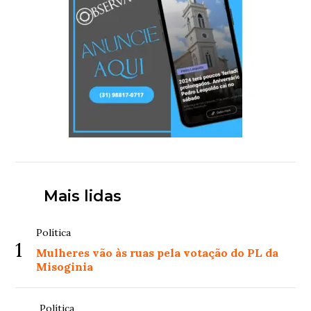
Mais lidas
Política
1
Mulheres vão às ruas pela votação do PL da
Misoginia
Política