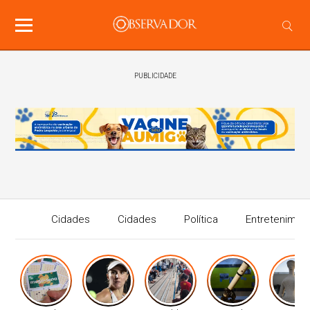
PUBLICIDADE
Cidades
Cidades
Política
Entretenimen