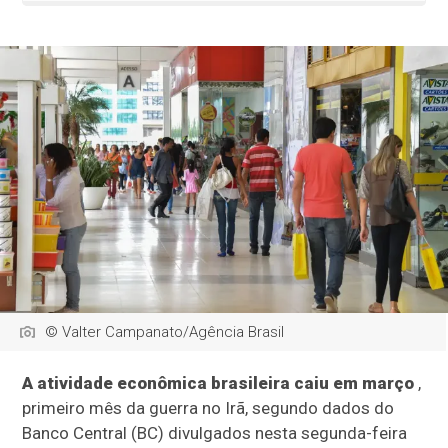
© Valter Campanato/Agência Brasil
A atividade econômica brasileira caiu em março
,
primeiro mês da guerra no Irã, segundo dados do
Banco Central (BC) divulgados nesta segunda-feira