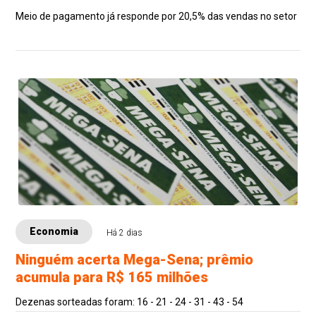
Meio de pagamento já responde por 20,5% das vendas no setor
Economia
Há 2 dias
Ninguém acerta Mega-Sena; prêmio
acumula para R$ 165 milhões
Dezenas sorteadas foram: 16 - 21 - 24 - 31 - 43 - 54