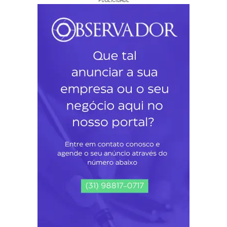
PUBLICIDADE