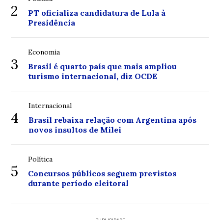
2
PT oficializa candidatura de Lula à
Presidência
Economia
3
Brasil é quarto país que mais ampliou
turismo internacional, diz OCDE
Internacional
4
Brasil rebaixa relação com Argentina após
novos insultos de Milei
Política
5
Concursos públicos seguem previstos
durante período eleitoral