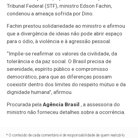
Tribunal Federal (STF), ministro Edson Fachin,
condenou a ameaça sofrida por Dino.
Fachin prestou solidariedade ao ministro e afirmou
que a divergência de ideias não pode abrir espaço
para o ódio, à violência e à agressão pessoal.
“Impõe-se reafirmar os valores da civilidade, da
tolerância e da paz social. O Brasil precisa de
serenidade, espírito público e compromisso
democrático, para que as diferenças possam
coexistir dentro dos limites do respeito mútuo e da
dignidade humana”, afirmou.
Procurada pela
Agência Brasil
, a assessoria do
ministro não forneceu detalhes sobre a ocorrência.
* O conteúdo de cada comentário é de responsabilidade de quem realizá-lo.