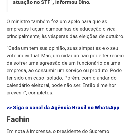
atuação no STF”, informou Dino.
O ministro também fez um apelo para que as
empresas façam campanhas de educação cívica,
principalmente, às vésperas das eleições de outubro.
“Cada um tem sua opinião, suas simpatias e o seu
voto individual. Mas, um cidadão não pode ter receio
de sofrer uma agressão de um funcionário de uma
empresa, ao consumir um serviço ou produto. Pode
ter sido um caso isolado. Porém, com o andar do
calendário eleitoral, pode não ser. Então é melhor
prevenir”, completou.
>> Siga o canal da
Agência Brasil
no WhatsApp
Fachin
Em nota à imprensa, o presidente do Supremo