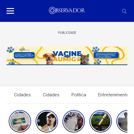
PUBLICIDADE
Cidades
Cidades
Política
Entretenimento