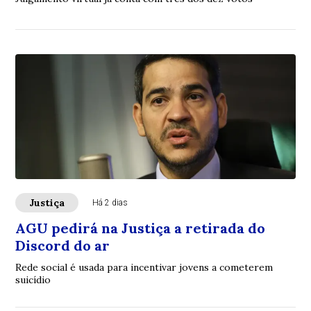
Justiça
Há 2 dias
AGU pedirá na Justiça a retirada do
Discord do ar
Rede social é usada para incentivar jovens a cometerem
suicídio