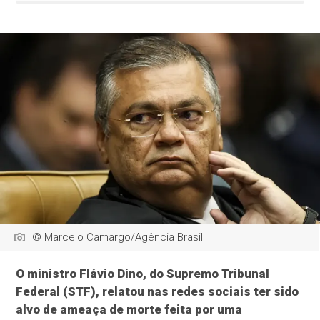
© Marcelo Camargo/Agência Brasil
O ministro Flávio Dino, do Supremo Tribunal
Federal (STF), relatou nas redes sociais ter sido
alvo de ameaça de morte feita por uma