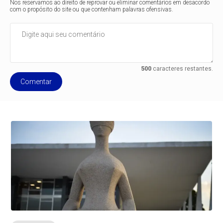
Nos reservamos ao direito de reprovar ou eliminar comentários em desacordo
com o propósito do site ou que contenham palavras ofensivas.
500
caracteres restantes.
Comentar