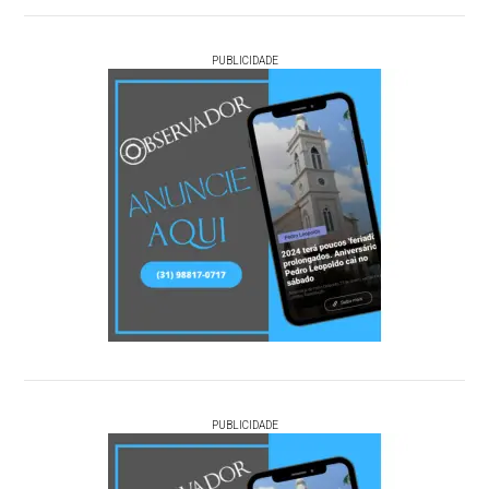
PUBLICIDADE
PUBLICIDADE