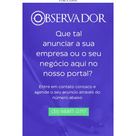
PUBLICIDADE