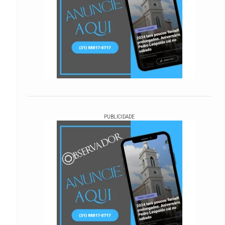
a
PUBLICIDADE