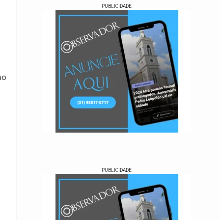
PUBLICIDADE
mo
PUBLICIDADE