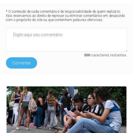
* O conteúdo de cada comentário é de responsabilidade de quem realizá-lo.
Nos reservamos ao direito de reprovar ou eliminar comentários em desacordo
com o propósito do site ou que contenham palavras ofensivas.
500
caracteres restantes.
Comentar