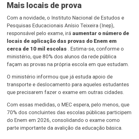
Mais locais de prova
Com a novidade, o Instituto Nacional de Estudos e
Pesquisas Educacionais Anísio Teixeira (Inep),
responsável pelo exame, irá
aumentar o número de
locais de aplicação das provas do Enem em
cerca de 10 mil escolas
. Estima-se, conforme o
ministério, que 80% dos alunos da rede pública
façam as provas na própria escola em que estudam.
O ministério informou que já estuda apoio de
transporte e deslocamento para aqueles estudantes
que precisarem fazer o exame em outras cidades.
Com essas medidas, o MEC espera, pelo menos, que
70% dos concluintes das escolas públicas participem
do Enem em 2026, consolidando o exame como
parte importante da avalição da educação básica.