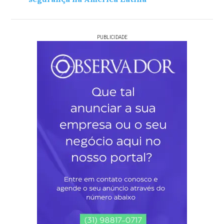
PUBLICIDADE