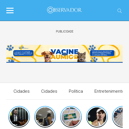
PUBLICIDADE
Cidades
Cidades
Política
Entretenimento