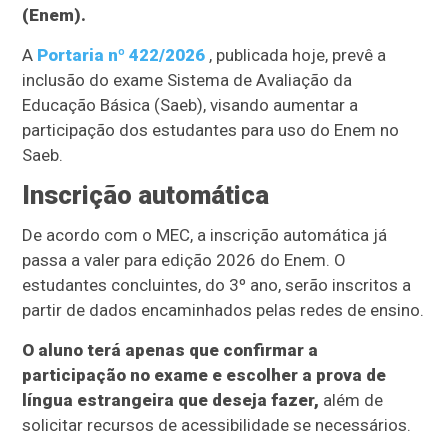
(Enem).
A
Portaria nº 422/2026
, publicada hoje, prevê a
inclusão do exame Sistema de Avaliação da
Educação Básica (Saeb), visando aumentar a
participação dos estudantes para uso do Enem no
Saeb.
Inscrição automática
De acordo com o MEC, a inscrição automática já
passa a valer para edição 2026 do Enem. O
estudantes concluintes, do 3º ano, serão inscritos a
partir de dados encaminhados pelas redes de ensino.
O aluno terá apenas que confirmar a
participação no exame e escolher a prova de
língua estrangeira que deseja fazer,
além de
solicitar recursos de acessibilidade se necessários.