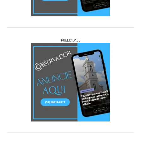
PUBLICIDADE