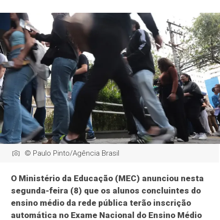
© Paulo Pinto/Agência Brasil
O Ministério da Educação (MEC) anunciou nesta
segunda-feira (8) que os alunos concluintes do
ensino médio da rede pública terão inscrição
automática no Exame Nacional do Ensino Médio