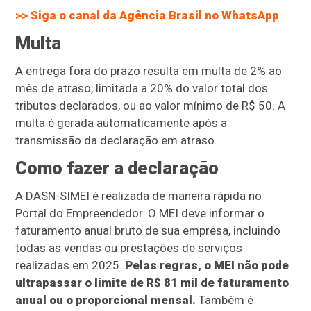
>> Siga o canal da
Agência Brasil
no WhatsApp
Multa
A entrega fora do prazo resulta em multa de 2% ao
mês de atraso, limitada a 20% do valor total dos
tributos declarados, ou ao valor mínimo de R$ 50. A
multa é gerada automaticamente após a
transmissão da declaração em atraso.
Como fazer a declaração
A DASN-SIMEI é realizada de maneira rápida no
Portal do Empreendedor. O MEI deve informar o
faturamento anual bruto de sua empresa, incluindo
todas as vendas ou prestações de serviços
realizadas em 2025.
Pelas regras, o MEI não pode
ultrapassar o limite de R$ 81 mil de faturamento
anual ou o proporcional mensal.
Também é