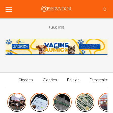
PUBLICIDADE
Cidades
Cidades
Política
Entretenimen