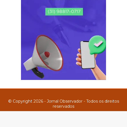
© Copyright 2026 - Jornal Observador - Todos os direitos
reservados