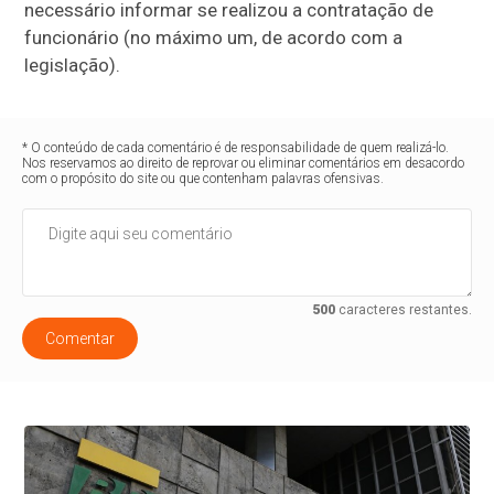
necessário informar se realizou a contratação de
funcionário (no máximo um, de acordo com a
legislação).
* O conteúdo de cada comentário é de responsabilidade de quem realizá-lo.
Nos reservamos ao direito de reprovar ou eliminar comentários em desacordo
com o propósito do site ou que contenham palavras ofensivas.
500
caracteres restantes.
Comentar