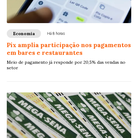
Economia
Há 8 horas
Pix amplia participação nos pagamentos
em bares e restaurantes
Meio de pagamento já responde por 20,5% das vendas no
setor