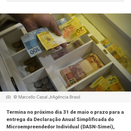
© Marcello Casal JrAgência Brasil
Termina no próximo dia 31 de maio o prazo para a
entrega da Declaração Anual Simplificada do
Microempreendedor Individual (DASN-Simei),