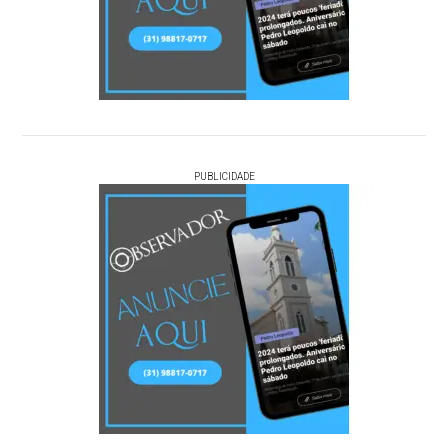
PUBLICIDADE