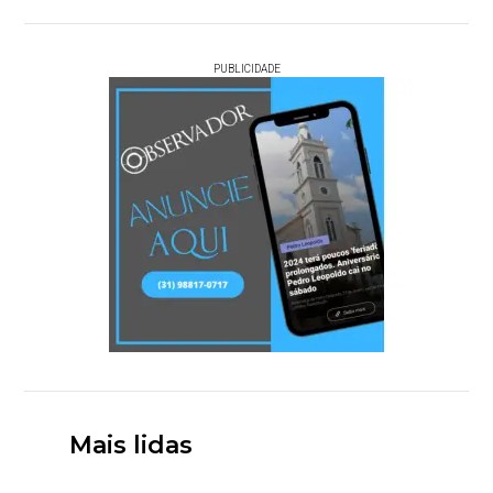
PUBLICIDADE
Mais lidas