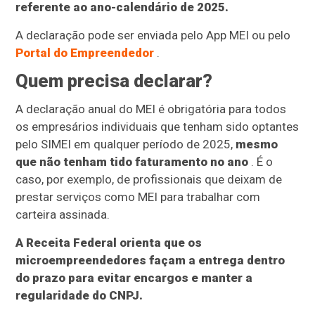
referente ao ano-calendário de 2025.
A declaração pode ser enviada pelo App MEI ou pelo
Portal do Empreendedor
.
Quem precisa declarar?
A declaração anual do MEI é obrigatória para todos
os empresários individuais que tenham sido optantes
pelo SIMEI em qualquer período de 2025,
mesmo
que não tenham tido faturamento no ano
. É o
caso, por exemplo, de profissionais que deixam de
prestar serviços como MEI para trabalhar com
carteira assinada.
A Receita Federal orienta que os
microempreendedores façam a entrega dentro
do prazo para evitar encargos e manter a
regularidade do CNPJ.