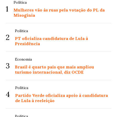
Política
1
Mulheres vão às ruas pela votação do PL da
Misoginia
Política
2
PT oficializa candidatura de Lula à
Presidência
Economia
3
Brasil é quarto país que mais ampliou
turismo internacional, diz OCDE
Política
4
Partido Verde oficializa apoio à candidatura
de Lula à reeleição
Política