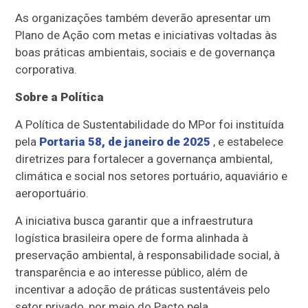
As organizações também deverão apresentar um
Plano de Ação com metas e iniciativas voltadas às
boas práticas ambientais, sociais e de governança
corporativa.
Sobre a Política
A Política de Sustentabilidade do MPor foi instituída
pela
Portaria 58, de janeiro de 2025
, e estabelece
diretrizes para fortalecer a governança ambiental,
climática e social nos setores portuário, aquaviário e
aeroportuário.
A iniciativa busca garantir que a infraestrutura
logística brasileira opere de forma alinhada à
preservação ambiental, à responsabilidade social, à
transparência e ao interesse público, além de
incentivar a adoção de práticas sustentáveis pelo
setor privado, por meio do Pacto pela