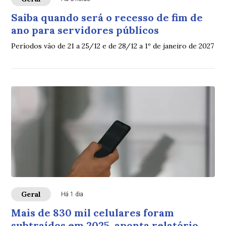
Saiba quando será o recesso de fim de
ano para servidores públicos
Períodos vão de 21 a 25/12 e de 28/12 a 1º de janeiro de 2027
Geral
Há 1 dia
Mais de 830 mil celulares foram
subtraídos em 2025, aponta relatório