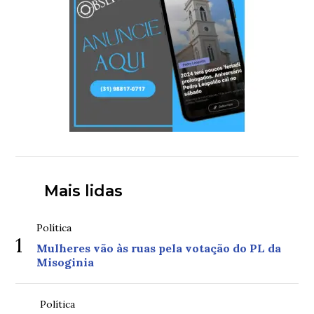
Mais lidas
Política
1
Mulheres vão às ruas pela votação do PL da
Misoginia
Política