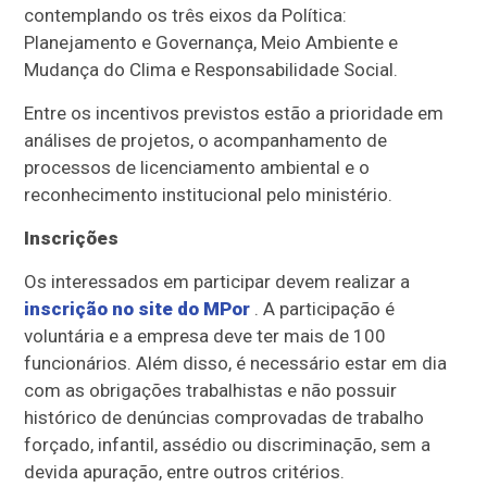
contemplando os três eixos da Política:
Planejamento e Governança, Meio Ambiente e
Mudança do Clima e Responsabilidade Social.
Entre os incentivos previstos estão a prioridade em
análises de projetos, o acompanhamento de
processos de licenciamento ambiental e o
reconhecimento institucional pelo ministério.
Inscrições
Os interessados em participar devem realizar a
inscrição no site do MPor
. A participação é
voluntária e a empresa deve ter mais de 100
funcionários. Além disso, é necessário estar em dia
com as obrigações trabalhistas e não possuir
histórico de denúncias comprovadas de trabalho
forçado, infantil, assédio ou discriminação, sem a
devida apuração, entre outros critérios.