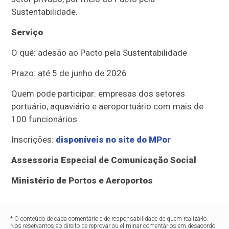
Sustentabilidade.
Serviço
O quê: adesão ao Pacto pela Sustentabilidade
Prazo: até 5 de junho de 2026
Quem pode participar: empresas dos setores
portuário, aquaviário e aeroportuário com mais de
100 funcionários
Inscrições:
disponíveis no site do MPor
Assessoria Especial de Comunicação Social
Ministério de Portos e Aeroportos
* O conteúdo de cada comentário é de responsabilidade de quem realizá-lo.
Nos reservamos ao direito de reprovar ou eliminar comentários em desacordo