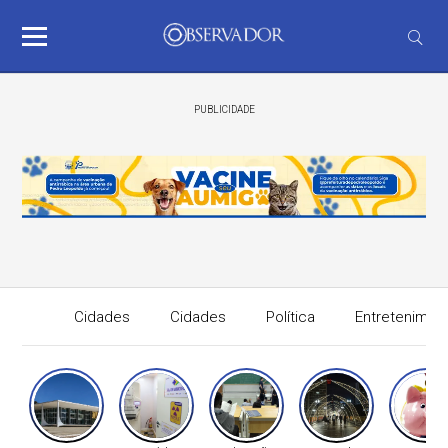
PUBLICIDADE
Cidades
Cidades
Política
Entretenimen