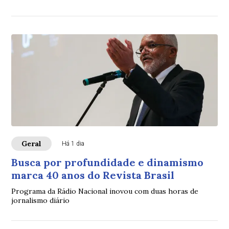
Geral
Há 1 dia
Busca por profundidade e dinamismo
marca 40 anos do Revista Brasil
Programa da Rádio Nacional inovou com duas horas de
jornalismo diário