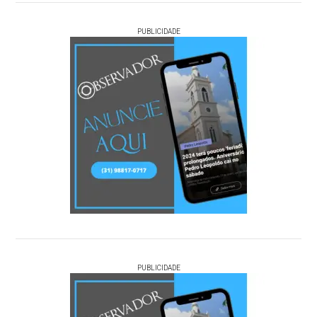
PUBLICIDADE
PUBLICIDADE