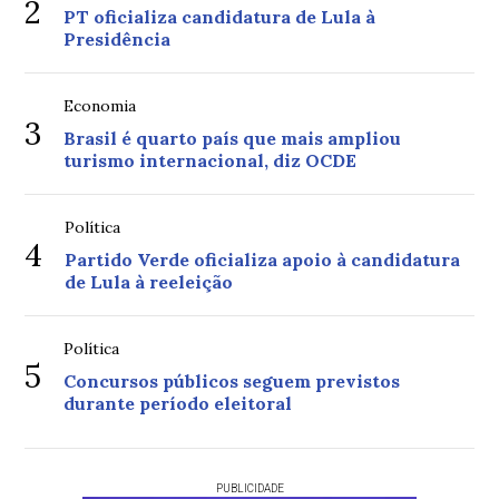
2
PT oficializa candidatura de Lula à
Presidência
Economia
3
Brasil é quarto país que mais ampliou
turismo internacional, diz OCDE
Política
4
Partido Verde oficializa apoio à candidatura
de Lula à reeleição
Política
5
Concursos públicos seguem previstos
durante período eleitoral
PUBLICIDADE