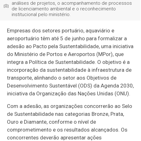
análises de projetos, o acompanhamento de processos
de licenciamento ambiental e o reconhecimento
institucional pelo ministério.
Empresas dos setores portuário, aquaviário e
aeroportuário têm até 5 de junho para formalizar a
adesão ao Pacto pela Sustentabilidade, uma iniciativa
do Ministério de Portos e Aeroportos (MPor), que
integra a Política de Sustentabilidade. O objetivo é a
incorporação da sustentabilidade à infraestrutura de
transporte, alinhando o setor aos Objetivos de
Desenvolvimento Sustentável (ODS) da Agenda 2030,
iniciativa da Organização das Nações Unidas (ONU).
Com a adesão, as organizações concorrerão ao Selo
de Sustentabilidade nas categorias Bronze, Prata,
Ouro e Diamante, conforme o nível de
comprometimento e os resultados alcançados. Os
concorrentes deverão apresentar ações