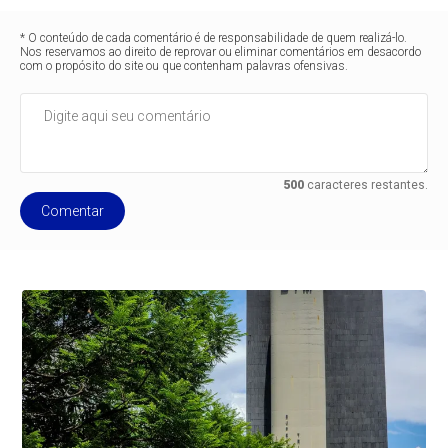
* O conteúdo de cada comentário é de responsabilidade de quem realizá-lo.
Nos reservamos ao direito de reprovar ou eliminar comentários em desacordo
com o propósito do site ou que contenham palavras ofensivas.
500
caracteres restantes.
Comentar