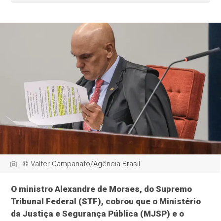
© Valter Campanato/Agência Brasil
O ministro Alexandre de Moraes, do Supremo
Tribunal Federal (STF), cobrou que o Ministério
da Justiça e Segurança Pública (MJSP) e o