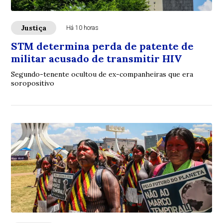
Justiça
Há 10 horas
STM determina perda de patente de
militar acusado de transmitir HIV
Segundo-tenente ocultou de ex-companheiras que era
soropositivo