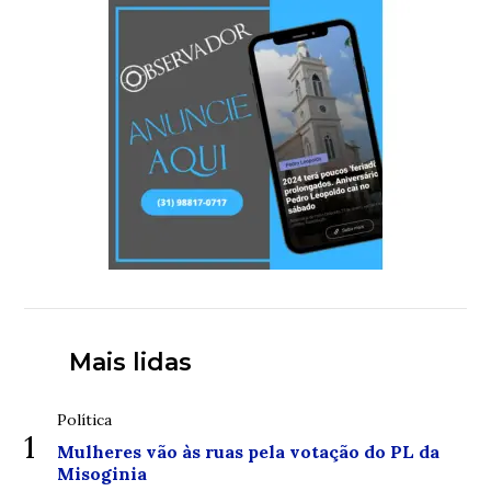
Mais lidas
Política
1
Mulheres vão às ruas pela votação do PL da
Misoginia