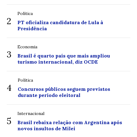
Política
2
PT oficializa candidatura de Lula à
Presidência
Economia
3
Brasil é quarto país que mais ampliou
turismo internacional, diz OCDE
Política
4
Concursos públicos seguem previstos
durante período eleitoral
Internacional
5
Brasil rebaixa relação com Argentina após
novos insultos de Milei