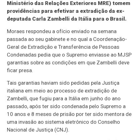
Ministério das Relações Exteriores MRE) tomem
providências para efetivar a extradição da ex-
deputada Carla Zambelli da Itália para o Brasil.
Moraes respondeu a ofício enviado na semana
passada ao seu gabinete e no qual a Coordenação-
Geral de Extradição e Transferência de Pessoas
Condenadas pedia que o Supremo enviasse ao MJSP
garantias sobre as condições em que Zambelli deve
ficar presa.
Tais garantias haviam sido pedidas pela Justiça
italiana em meio ao processo de extradição de
Zambelli, que fugiu para a Itália em junho do ano
passado, após ter sido condenada pelo Supremo a
10 anos e 8 meses de prisão por ter sido mentora de
uma invasão ao sistema eletrônico do Conselho
Nacional de Justiça (CNJ).