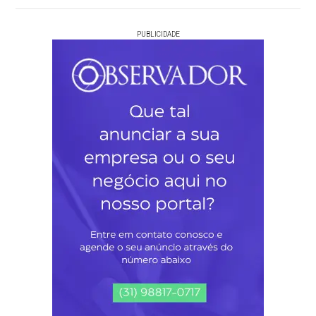
PUBLICIDADE