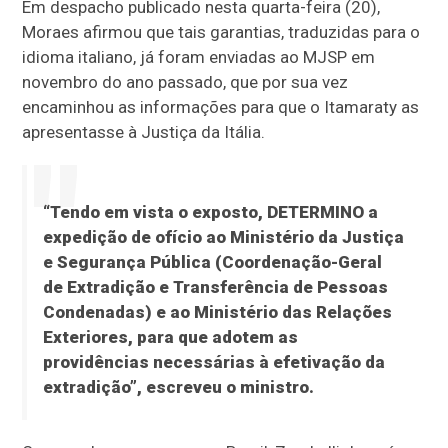
Em despacho publicado nesta quarta-feira (20),
Moraes afirmou que tais garantias, traduzidas para o
idioma italiano, já foram enviadas ao MJSP em
novembro do ano passado, que por sua vez
encaminhou as informações para que o Itamaraty as
apresentasse à Justiça da Itália.
“Tendo em vista o exposto, DETERMINO a
expedição de ofício ao Ministério da Justiça
e Segurança Pública (Coordenação-Geral
de Extradição e Transferência de Pessoas
Condenadas) e ao Ministério das Relações
Exteriores, para que adotem as
providências necessárias à efetivação da
extradição”, escreveu o ministro.