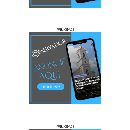
PUBLICIDADE
PUBLICIDADE