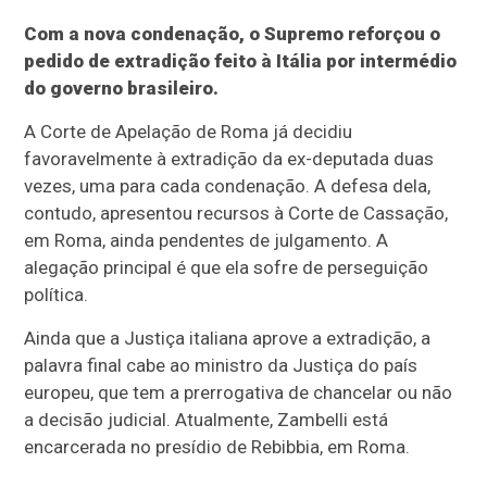
Com a nova condenação, o Supremo reforçou o
pedido de extradição feito à Itália por intermédio
do governo brasileiro.
A Corte de Apelação de Roma já decidiu
favoravelmente à extradição da ex-deputada duas
vezes, uma para cada condenação. A defesa dela,
contudo, apresentou recursos à Corte de Cassação,
em Roma, ainda pendentes de julgamento. A
alegação principal é que ela sofre de perseguição
política.
Ainda que a Justiça italiana aprove a extradição, a
palavra final cabe ao ministro da Justiça do país
europeu, que tem a prerrogativa de chancelar ou não
a decisão judicial. Atualmente, Zambelli está
encarcerada no presídio de Rebibbia, em Roma.