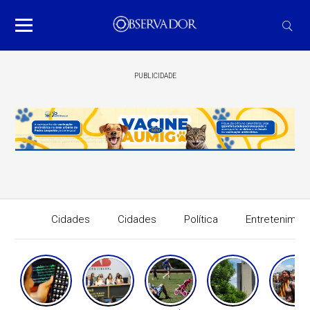
PUBLICIDADE
Cidades
Cidades
Política
Entretenimen