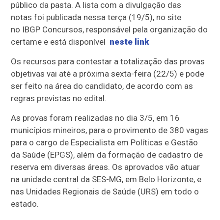
público da pasta. A lista com a divulgação das
notas foi publicada nessa terça (19/5), no site
no IBGP Concursos, responsável pela organização do
certame e está disponível
neste link
Os recursos para contestar a totalização das provas
objetivas vai até a próxima sexta-feira (22/5) e pode
ser feito na área do candidato, de acordo com as
regras previstas no edital.
As provas foram realizadas no dia 3/5, em 16
municípios mineiros, para o provimento de 380 vagas
para o cargo de Especialista em Políticas e Gestão
da Saúde (EPGS), além da formação de cadastro de
reserva em diversas áreas. Os aprovados vão atuar
na unidade central da SES-MG, em Belo Horizonte, e
nas Unidades Regionais de Saúde (URS) em todo o
estado.