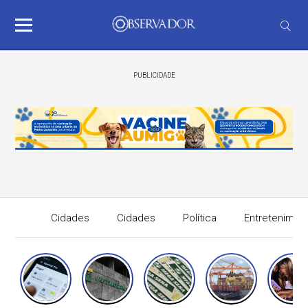
PUBLICIDADE
Cidades
Cidades
Política
Entretenimen