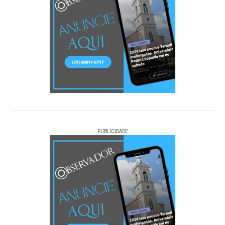
PUBLICIDADE