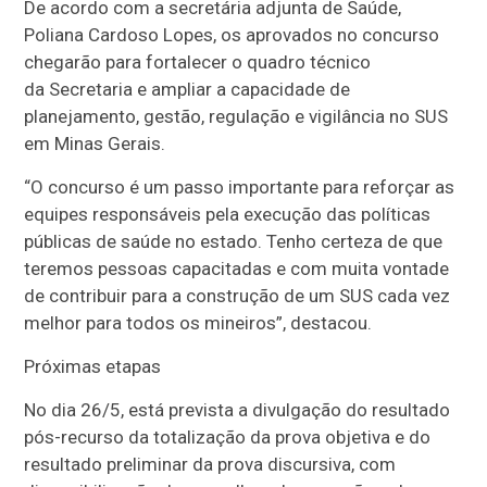
De acordo com a secretária adjunta de Saúde,
Poliana Cardoso Lopes, os aprovados no concurso
chegarão para fortalecer o quadro técnico
da Secretaria e ampliar a capacidade de
planejamento, gestão, regulação e vigilância no SUS
em Minas Gerais.
“O concurso é um passo importante para reforçar as
equipes responsáveis pela execução das políticas
públicas de saúde no estado. Tenho certeza de que
teremos pessoas capacitadas e com muita vontade
de contribuir para a construção de um SUS cada vez
melhor para todos os mineiros”, destacou.
Próximas etapas
No dia 26/5, está prevista a divulgação do resultado
pós-recurso da totalização da prova objetiva e do
resultado preliminar da prova discursiva, com