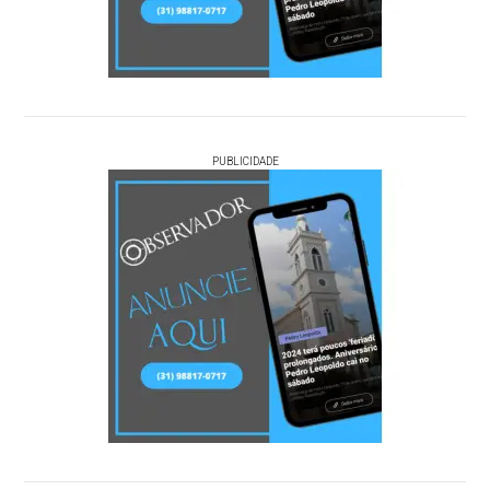
PUBLICIDADE