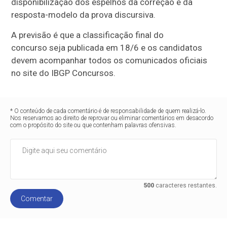
disponibilização dos espelhos da correção e da
resposta-modelo da prova discursiva.
A previsão é que a classificação final do
concurso seja publicada em 18/6 e os candidatos
devem acompanhar todos os comunicados oficiais
no site do IBGP Concursos.
* O conteúdo de cada comentário é de responsabilidade de quem realizá-lo.
Nos reservamos ao direito de reprovar ou eliminar comentários em desacordo
com o propósito do site ou que contenham palavras ofensivas.
500
caracteres restantes.
Comentar