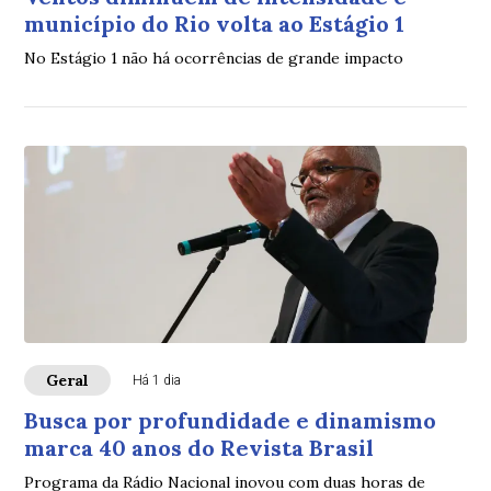
município do Rio volta ao Estágio 1
No Estágio 1 não há ocorrências de grande impacto
Geral
Há 1 dia
Busca por profundidade e dinamismo
marca 40 anos do Revista Brasil
Programa da Rádio Nacional inovou com duas horas de