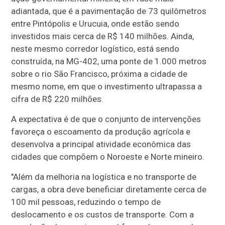
adiantada, que é a pavimentação de 73 quilômetros
entre Pintópolis e Urucuia, onde estão sendo
investidos mais cerca de R$ 140 milhões. Ainda,
neste mesmo corredor logístico, está sendo
construída, na MG-402, uma ponte de 1.000 metros
sobre o rio São Francisco, próxima a cidade de
mesmo nome, em que o investimento ultrapassa a
cifra de R$ 220 milhões.
A expectativa é de que o conjunto de intervenções
favoreça o escoamento da produção agrícola e
desenvolva a principal atividade econômica das
cidades que compõem o Noroeste e Norte mineiro.
"Além da melhoria na logística e no transporte de
cargas, a obra deve beneficiar diretamente cerca de
100 mil pessoas, reduzindo o tempo de
deslocamento e os custos de transporte. Com a