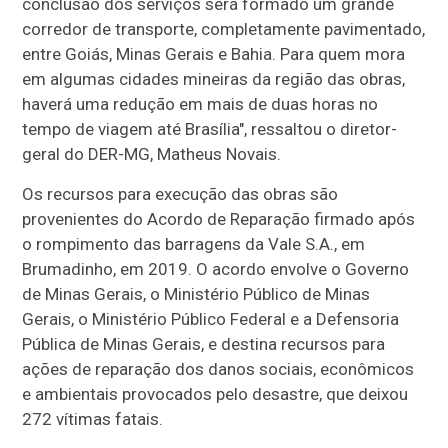
conclusão dos serviços será formado um grande
corredor de transporte, completamente pavimentado,
entre Goiás, Minas Gerais e Bahia. Para quem mora
em algumas cidades mineiras da região das obras,
haverá uma redução em mais de duas horas no
tempo de viagem até Brasília", ressaltou o diretor-
geral do DER-MG, Matheus Novais.
Os recursos para execução das obras são
provenientes do Acordo de Reparação firmado após
o rompimento das barragens da Vale S.A., em
Brumadinho, em 2019. O acordo envolve o Governo
de Minas Gerais, o Ministério Público de Minas
Gerais, o Ministério Público Federal e a Defensoria
Pública de Minas Gerais, e destina recursos para
ações de reparação dos danos sociais, econômicos
e ambientais provocados pelo desastre, que deixou
272 vítimas fatais.