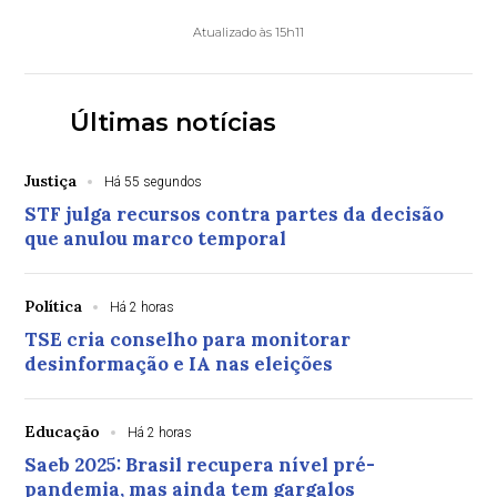
Atualizado às 15h11
Últimas notícias
Justiça
Há 55 segundos
STF julga recursos contra partes da decisão
que anulou marco temporal
Política
Há 2 horas
TSE cria conselho para monitorar
desinformação e IA nas eleições
Educação
Há 2 horas
Saeb 2025: Brasil recupera nível pré-
pandemia, mas ainda tem gargalos