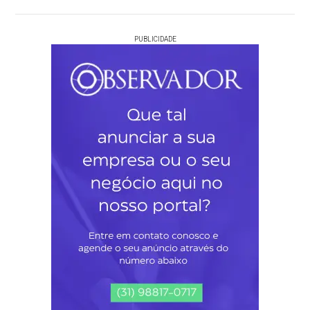
PUBLICIDADE