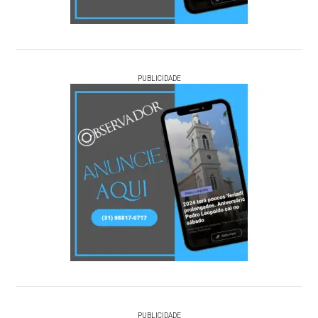
PUBLICIDADE
PUBLICIDADE