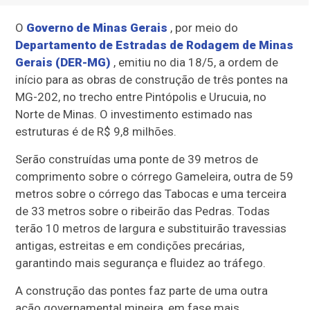
O
Governo de Minas Gerais
, por meio do
Departamento de Estradas de Rodagem de Minas
Gerais (DER-MG)
, emitiu no dia 18/5, a ordem de
início para as obras de construção de três pontes na
MG-202, no trecho entre Pintópolis e Urucuia, no
Norte de Minas. O investimento estimado nas
estruturas é de R$ 9,8 milhões.
Serão construídas uma ponte de 39 metros de
comprimento sobre o córrego Gameleira, outra de 59
metros sobre o córrego das Tabocas e uma terceira
de 33 metros sobre o ribeirão das Pedras. Todas
terão 10 metros de largura e substituirão travessias
antigas, estreitas e em condições precárias,
garantindo mais segurança e fluidez ao tráfego.
A construção das pontes faz parte de uma outra
ação governamental mineira, em fase mais