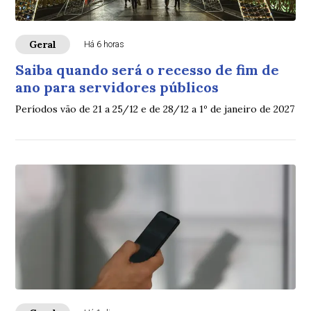
Geral
Há 6 horas
Saiba quando será o recesso de fim de
ano para servidores públicos
Períodos vão de 21 a 25/12 e de 28/12 a 1º de janeiro de 2027