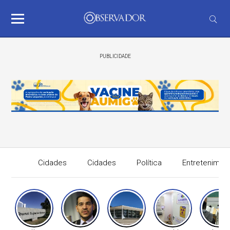
PUBLICIDADE
Cidades
Cidades
Política
Entretenimen