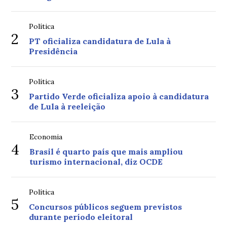
Política
2
PT oficializa candidatura de Lula à
Presidência
Política
3
Partido Verde oficializa apoio à candidatura
de Lula à reeleição
Economia
4
Brasil é quarto país que mais ampliou
turismo internacional, diz OCDE
Política
5
Concursos públicos seguem previstos
durante período eleitoral