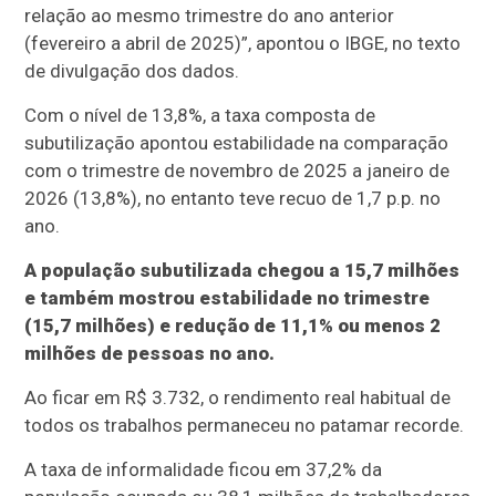
relação ao mesmo trimestre do ano anterior
(fevereiro a abril de 2025)”, apontou o IBGE, no texto
de divulgação dos dados.
Com o nível de 13,8%, a taxa composta de
subutilização apontou estabilidade na comparação
com o trimestre de novembro de 2025 a janeiro de
2026 (13,8%), no entanto teve recuo de 1,7 p.p. no
ano.
A população subutilizada chegou a 15,7 milhões
e também mostrou estabilidade no trimestre
(15,7 milhões) e redução de 11,1% ou menos 2
milhões de pessoas no ano.
Ao ficar em R$ 3.732, o rendimento real habitual de
todos os trabalhos permaneceu no patamar recorde.
A taxa de informalidade ficou em 37,2% da