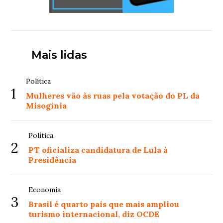
Mais lidas
Política
1
Mulheres vão às ruas pela votação do PL da
Misoginia
Política
2
PT oficializa candidatura de Lula à
Presidência
Economia
3
Brasil é quarto país que mais ampliou
turismo internacional, diz OCDE