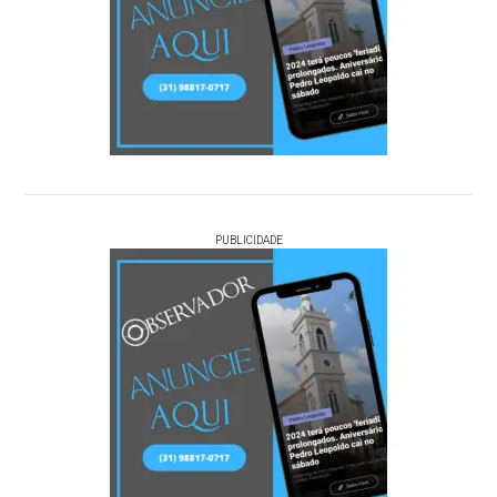
PUBLICIDADE