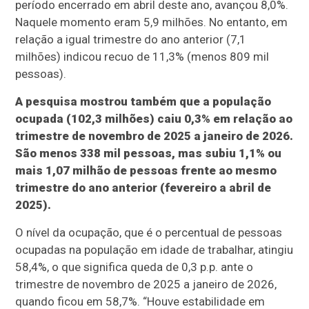
período encerrado em abril deste ano, avançou 8,0%.
Naquele momento eram 5,9 milhões. No entanto, em
relação a igual trimestre do ano anterior (7,1
milhões) indicou recuo de 11,3% (menos 809 mil
pessoas).
A pesquisa mostrou também que a população
ocupada (102,3 milhões) caiu 0,3% em relação ao
trimestre de novembro de 2025 a janeiro de 2026.
São menos 338 mil pessoas, mas subiu 1,1% ou
mais 1,07 milhão de pessoas frente ao mesmo
trimestre do ano anterior (fevereiro a abril de
2025).
O nível da ocupação, que é o percentual de pessoas
ocupadas na população em idade de trabalhar, atingiu
58,4%, o que significa queda de 0,3 p.p. ante o
trimestre de novembro de 2025 a janeiro de 2026,
quando ficou em 58,7%. “Houve estabilidade em