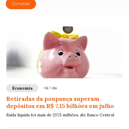
Comentar
Economia
Há 1 dia
Retiradas da poupança superam
depósitos em R$ 7,15 bilhões em julho
Saída líquida foi mais de 237,5 milhões, diz Banco Central