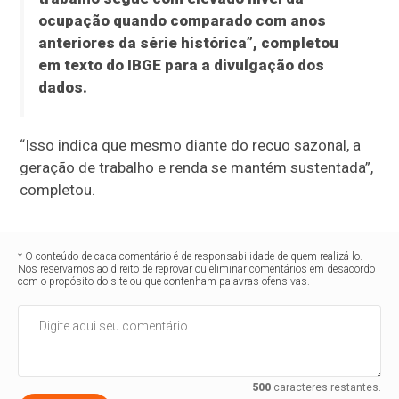
ocupação quando comparado com anos
anteriores da série histórica”, completou
em texto do IBGE para a divulgação dos
dados.
“Isso indica que mesmo diante do recuo sazonal, a
geração de trabalho e renda se mantém sustentada”,
completou.
* O conteúdo de cada comentário é de responsabilidade de quem realizá-lo.
Nos reservamos ao direito de reprovar ou eliminar comentários em desacordo
com o propósito do site ou que contenham palavras ofensivas.
500
caracteres restantes.