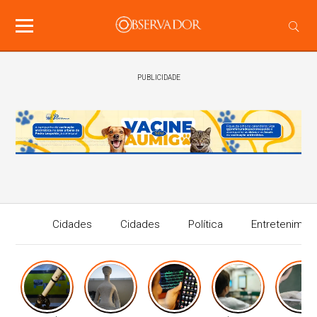
PUBLICIDADE
Cidades
Cidades
Política
Entretenimen