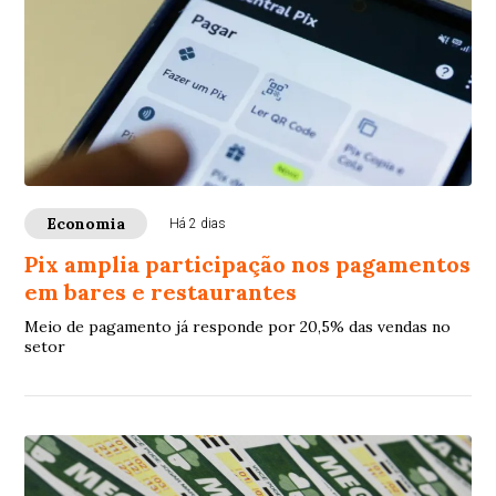
Economia
Há 2 dias
Pix amplia participação nos pagamentos
em bares e restaurantes
Meio de pagamento já responde por 20,5% das vendas no
setor