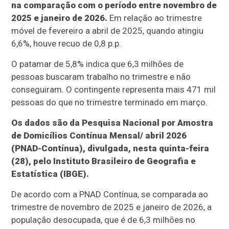
na comparação com o período entre novembro de
2025 e janeiro de 2026.
Em relação ao trimestre
móvel de fevereiro a abril de 2025, quando atingiu
6,6%, houve recuo de 0,8 p.p.
O patamar de 5,8% indica que 6,3 milhões de
pessoas buscaram trabalho no trimestre e não
conseguiram. O contingente representa mais 471 mil
pessoas do que no trimestre terminado em março.
Os dados são da Pesquisa Nacional por Amostra
de Domicílios Contínua Mensal/ abril 2026
(PNAD-Contínua), divulgada, nesta quinta-feira
(28), pelo Instituto Brasileiro de Geografia e
Estatística (IBGE).
De acordo com a PNAD Contínua, se comparada ao
trimestre de novembro de 2025 e janeiro de 2026, a
população desocupada, que é de 6,3 milhões no