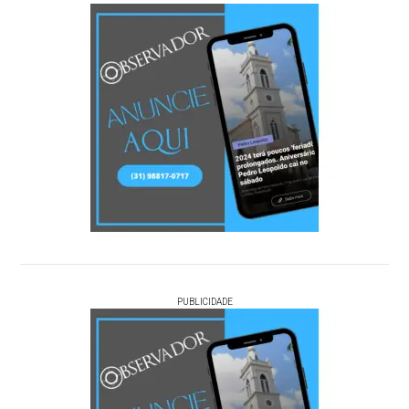
PUBLICIDADE