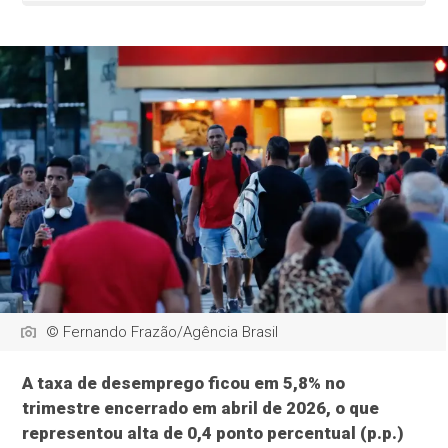
© Fernando Frazão/Agência Brasil
A taxa de desemprego ficou em 5,8% no
trimestre encerrado em abril de 2026, o que
representou alta de 0,4 ponto percentual (p.p.)