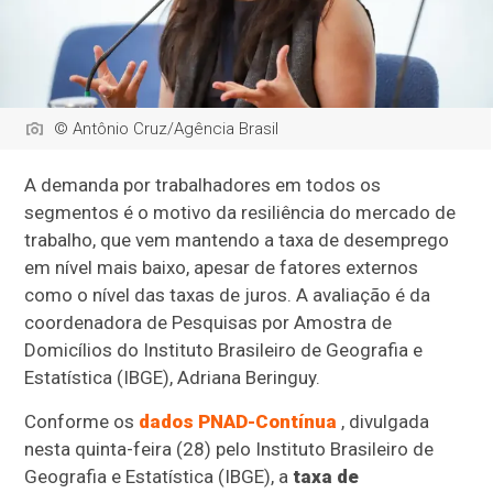
© Antônio Cruz/Agência Brasil
A demanda por trabalhadores em todos os
segmentos é o motivo da resiliência do mercado de
trabalho, que vem mantendo a taxa de desemprego
em nível mais baixo, apesar de fatores externos
como o nível das taxas de juros. A avaliação é da
coordenadora de Pesquisas por Amostra de
Domicílios do Instituto Brasileiro de Geografia e
Estatística (IBGE), Adriana Beringuy.
Conforme os
dados PNAD-Contínua
, divulgada
nesta quinta-feira (28) pelo Instituto Brasileiro de
Geografia e Estatística (IBGE), a
taxa de