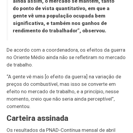
ainda assim, o mercado se mantém, tanto
do ponto de vista quantitativo, em que a
gente vê uma população ocupada bem
significativa, e também nos ganhos de
rendimento do trabalhador”, observou.
De acordo com a coordenadora, os efeitos da guerra
no Oriente Médio ainda não se refletiram no mercado
de trabalho.
“A gente vê mais [o efeito da guerra] na variação de
preços do combustível, mas isso se converte em
efeito no mercado de trabalho, e a princípio, nesse
momento, creio que não seria ainda perceptível”,
comentou.
Carteira assinada
Os resultados da PNAD-Contínua mensal de abril