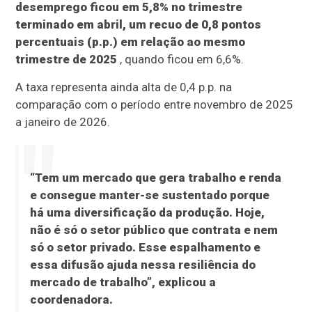
desemprego ficou em 5,8% no trimestre
terminado em abril, um recuo de 0,8 pontos
percentuais (p.p.) em relação ao mesmo
trimestre de 2025
, quando ficou em 6,6%.
A taxa representa ainda alta de 0,4 p.p. na
comparação com o período entre novembro de 2025
a janeiro de 2026.
“Tem um mercado que gera trabalho e renda
e consegue manter-se sustentado porque
há uma diversificação da produção. Hoje,
não é só o setor público que contrata e nem
só o setor privado. Esse espalhamento e
essa difusão ajuda nessa resiliência do
mercado de trabalho”, explicou a
coordenadora.