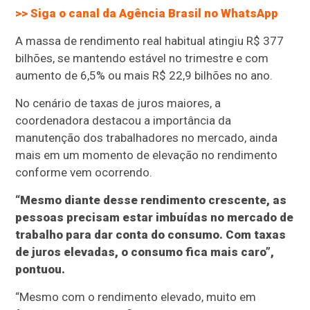
>> Siga o canal da
Agência Brasil
no WhatsApp
A massa de rendimento real habitual atingiu R$ 377
bilhões, se mantendo estável no trimestre e com
aumento de 6,5% ou mais R$ 22,9 bilhões no ano.
No cenário de taxas de juros maiores, a
coordenadora destacou a importância da
manutenção dos trabalhadores no mercado, ainda
mais em um momento de elevação no rendimento
conforme vem ocorrendo.
“Mesmo diante desse rendimento crescente, as
pessoas precisam estar imbuídas no mercado de
trabalho para dar conta do consumo. Com taxas
de juros elevadas, o consumo fica mais caro”,
pontuou.
“Mesmo com o rendimento elevado, muito em