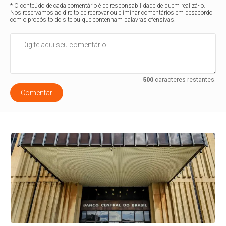
* O conteúdo de cada comentário é de responsabilidade de quem realizá-lo.
Nos reservamos ao direito de reprovar ou eliminar comentários em desacordo
com o propósito do site ou que contenham palavras ofensivas.
500
caracteres restantes.
Comentar