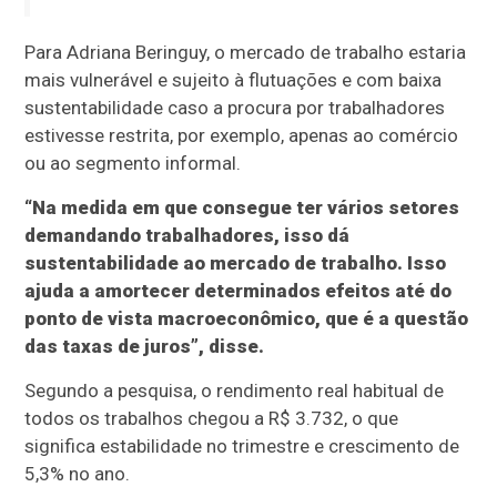
Para Adriana Beringuy, o mercado de trabalho estaria
mais vulnerável e sujeito à flutuações e com baixa
sustentabilidade caso a procura por trabalhadores
estivesse restrita, por exemplo, apenas ao comércio
ou ao segmento informal.
“Na medida em que consegue ter vários setores
demandando trabalhadores, isso dá
sustentabilidade ao mercado de trabalho. Isso
ajuda a amortecer determinados efeitos até do
ponto de vista macroeconômico, que é a questão
das taxas de juros”, disse.
Segundo a pesquisa, o rendimento real habitual de
todos os trabalhos chegou a R$ 3.732, o que
significa estabilidade no trimestre e crescimento de
5,3% no ano.