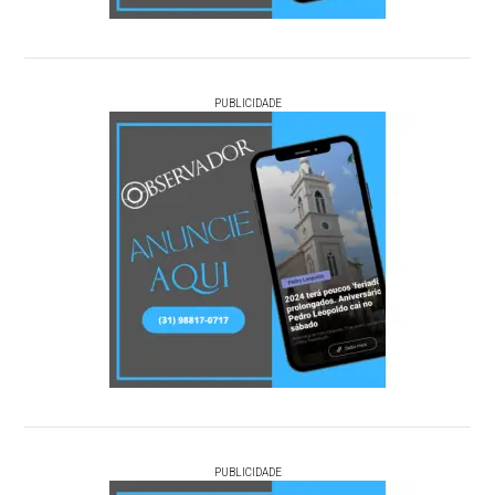
PUBLICIDADE
PUBLICIDADE