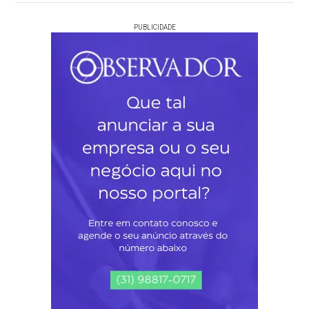
PUBLICIDADE