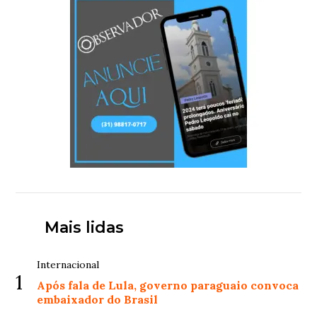
Mais lidas
Internacional
1
Após fala de Lula, governo paraguaio convoca
embaixador do Brasil