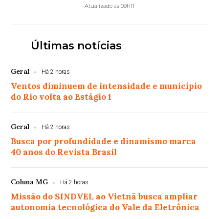
Atualizado às 09h11
Últimas notícias
Geral
Há 2 horas
Ventos diminuem de intensidade e município
do Rio volta ao Estágio 1
Geral
Há 2 horas
Busca por profundidade e dinamismo marca
40 anos do Revista Brasil
Coluna MG
Há 2 horas
Missão do SINDVEL ao Vietnã busca ampliar
autonomia tecnológica do Vale da Eletrônica