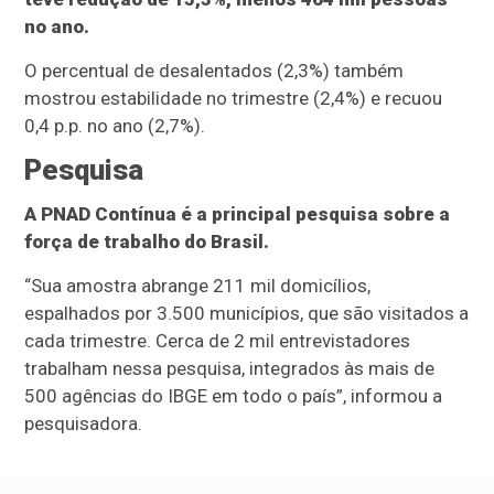
no ano.
O percentual de desalentados (2,3%) também
mostrou estabilidade no trimestre (2,4%) e recuou
0,4 p.p. no ano (2,7%).
Pesquisa
A PNAD Contínua é a principal pesquisa sobre a
força de trabalho do Brasil.
“Sua amostra abrange 211 mil domicílios,
espalhados por 3.500 municípios, que são visitados a
cada trimestre. Cerca de 2 mil entrevistadores
trabalham nessa pesquisa, integrados às mais de
500 agências do IBGE em todo o país”, informou a
pesquisadora.