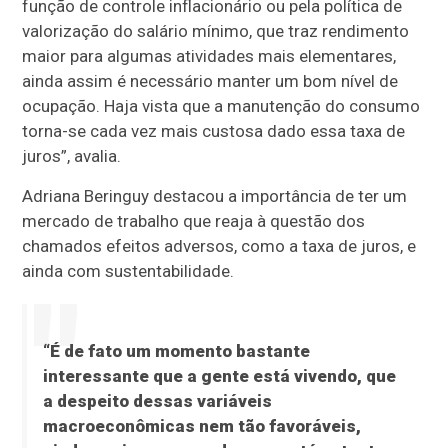
função de controle inflacionário ou pela política de
valorização do salário mínimo, que traz rendimento
maior para algumas atividades mais elementares,
ainda assim é necessário manter um bom nível de
ocupação. Haja vista que a manutenção do consumo
torna-se cada vez mais custosa dado essa taxa de
juros”, avalia.
Adriana Beringuy destacou a importância de ter um
mercado de trabalho que reaja à questão dos
chamados efeitos adversos, como a taxa de juros, e
ainda com sustentabilidade.
“É de fato um momento bastante
interessante que a gente está vivendo, que
a despeito dessas variáveis
macroeconômicas nem tão favoráveis,