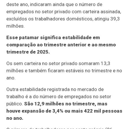
deste ano, indicaram ainda que o número de
empregados no setor privado com carteira assinada,
excluídos os trabalhadores domésticos, atingiu 39,3
milhões.
Esse patamar significa estabilidade em
comparação ao trimestre anterior e ao mesmo
trimestre de 2025.
Os sem carteira no setor privado somaram 13,3
milhões e também ficaram estáveis no trimestre e no
ano.
Outra estabilidade registrada no mercado de
trabalho é a do número de empregados no setor
público.
São 12,9 milhões no trimestre, mas
houve expansão de 3,4% ou mais 422 mil pessoas
no ano.