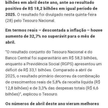
bilhões em abril deste ano, ante ao resultado
positivo de R$ 18,2 bilhões em igual período de
2025.
O resultado foi divulgado nesta quinta-feira
(28) pelo Tesouro Nacional.
Em termos reais – descontada a inflação – houve
aumento de 32,7% no superávit para o mês de
abril.
“O resultado conjunto do Tesouro Nacional e do
Banco Central foi superavitário em R$ 58,3 bilhões,
enquanto a Previdência Social (RGPS) apresentou um
déficit de R$ 33,1 bilhões. Comparado a abril de
2025, o resultado primário decorreu da combinação
de crescimentos reais de 5,8% da receita líquida (R$
12,8 bilhões) e de 3,3% das despesas totais (R$ 6,6
bilhões)”, explicou o Tesouro.
Os números de abril deste ano vieram melhores