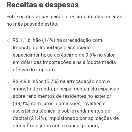
Receitas e despesas
Entre os destaques para o crescimento das receitas
no mês passado estão:
R$ 1,1 bilhão (14%) na arrecadação com
Imposto de Importação, associado,
especialmente, ao acréscimo de 9,5% no valor
em dólar das importações e na alíquota média
efetiva do imposto.
R$ 4,8 bilhões (5,7%) na arrecadação com o
imposto de renda, principalmente pela expansão
sobre rendimentos de residentes no exterior
(38,9%) com juros, comissões, royalties e
assistência técnica, e sobre rendimentos do
Capital (21,4%), impulsionado por aplicações de
renda fixa e juros sobre capital próprio;