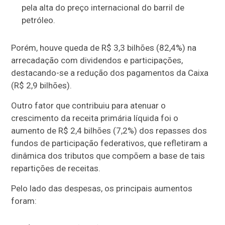
pela alta do preço internacional do barril de
petróleo.
Porém, houve queda de R$ 3,3 bilhões (82,4%) na
arrecadação com dividendos e participações,
destacando-se a redução dos pagamentos da Caixa
(R$ 2,9 bilhões).
Outro fator que contribuiu para atenuar o
crescimento da receita primária líquida foi o
aumento de R$ 2,4 bilhões (7,2%) dos repasses dos
fundos de participação federativos, que refletiram a
dinâmica dos tributos que compõem a base de tais
repartições de receitas.
Pelo lado das despesas, os principais aumentos
foram: