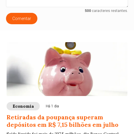
500
caracteres restantes.
Comentar
Economia
Há 1 dia
Retiradas da poupança superam
depósitos em R$ 7,15 bilhões em julho