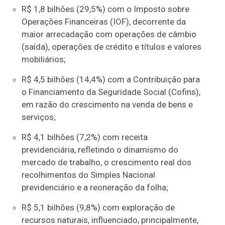
R$ 1,8 bilhões (29,5%) com o Imposto sobre
Operações Financeiras (IOF), decorrente da
maior arrecadação com operações de câmbio
(saída), operações de crédito e títulos e valores
mobiliários;
R$ 4,5 bilhões (14,4%) com a Contribuição para
o Financiamento da Seguridade Social (Cofins),
em razão do crescimento na venda de bens e
serviços;
R$ 4,1 bilhões (7,2%) com receita
previdenciária, refletindo o dinamismo do
mercado de trabalho, o crescimento real dos
recolhimentos do Simples Nacional
previdenciário e a reoneração da folha;
R$ 5,1 bilhões (9,8%) com exploração de
recursos naturais, influenciado, principalmente,