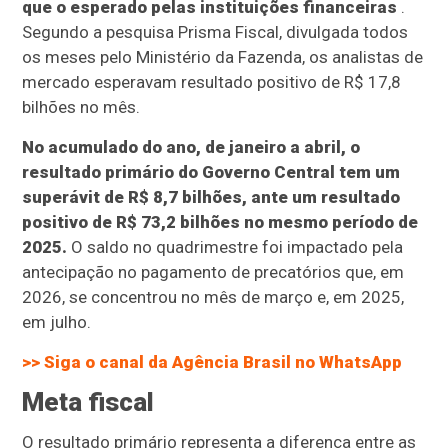
que o esperado pelas instituições financeiras
.
Segundo a pesquisa Prisma Fiscal, divulgada todos
os meses pelo Ministério da Fazenda, os analistas de
mercado esperavam resultado positivo de R$ 17,8
bilhões no mês.
No acumulado do ano, de janeiro a abril, o
resultado primário do Governo Central tem um
superávit de R$ 8,7 bilhões, ante um resultado
positivo de R$ 73,2 bilhões no mesmo período de
2025.
O saldo no quadrimestre foi impactado pela
antecipação no pagamento de precatórios que, em
2026, se concentrou no mês de março e, em 2025,
em julho.
>> Siga o canal da
Agência Brasil
no WhatsApp
Meta fiscal
O resultado primário representa a diferença entre as