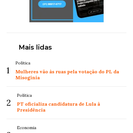
Mais lidas
Política
1
Mulheres vão às ruas pela votação do PL da
Misoginia
Política
2
PT oficializa candidatura de Lula à
Presidência
Economia