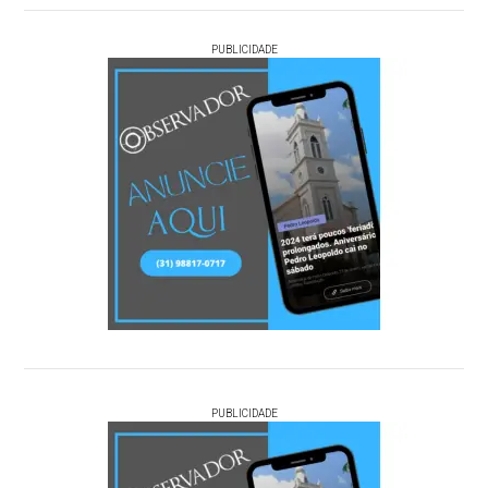
PUBLICIDADE
PUBLICIDADE