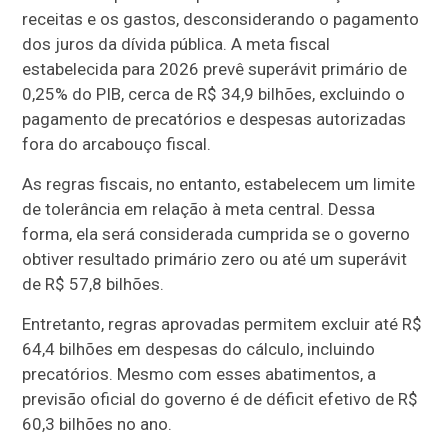
receitas e os gastos, desconsiderando o pagamento
dos juros da dívida pública. A meta fiscal
estabelecida para 2026 prevê superávit primário de
0,25% do PIB, cerca de R$ 34,9 bilhões, excluindo o
pagamento de precatórios e despesas autorizadas
fora do arcabouço fiscal.
As regras fiscais, no entanto, estabelecem um limite
de tolerância em relação à meta central. Dessa
forma, ela será considerada cumprida se o governo
obtiver resultado primário zero ou até um superávit
de R$ 57,8 bilhões.
Entretanto, regras aprovadas permitem excluir até R$
64,4 bilhões em despesas do cálculo, incluindo
precatórios. Mesmo com esses abatimentos, a
previsão oficial do governo é de déficit efetivo de R$
60,3 bilhões no ano.