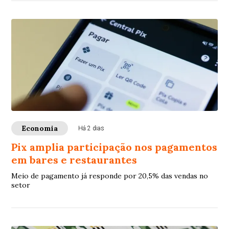
Economia
Há 2 dias
Pix amplia participação nos pagamentos
em bares e restaurantes
Meio de pagamento já responde por 20,5% das vendas no
setor