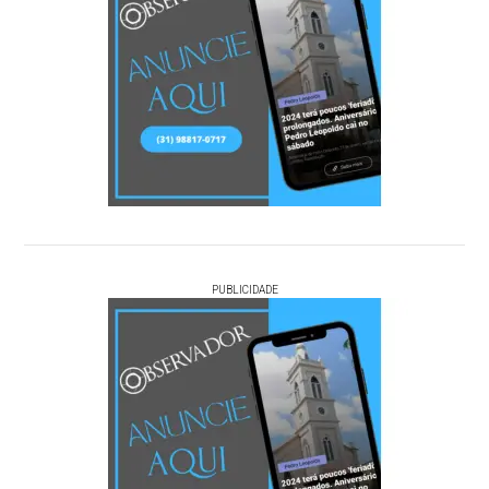
PUBLICIDADE