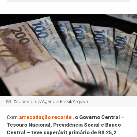
© José Cruz/Agência Brasil/Arquivo
Com
arrecadação recorde
,
o Governo Central –
Tesouro Nacional, Previdência Social e Banco
Central – teve superávit primário de R$ 25,2