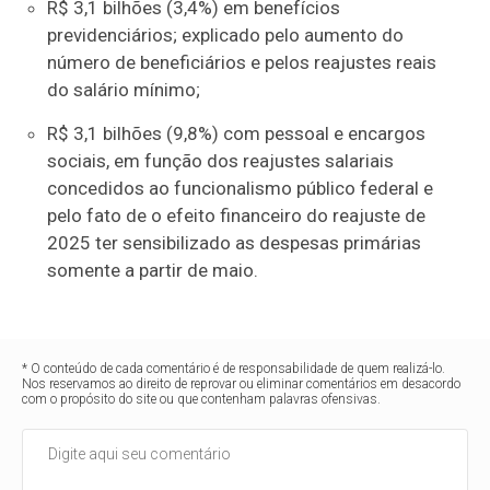
R$ 3,1 bilhões (3,4%) em benefícios
previdenciários; explicado pelo aumento do
número de beneficiários e pelos reajustes reais
do salário mínimo;
R$ 3,1 bilhões (9,8%) com pessoal e encargos
sociais, em função dos reajustes salariais
concedidos ao funcionalismo público federal e
pelo fato de o efeito financeiro do reajuste de
2025 ter sensibilizado as despesas primárias
somente a partir de maio.
* O conteúdo de cada comentário é de responsabilidade de quem realizá-lo.
Nos reservamos ao direito de reprovar ou eliminar comentários em desacordo
com o propósito do site ou que contenham palavras ofensivas.