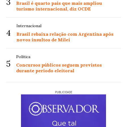
3
Brasil é quarto país que mais ampliou
turismo internacional, diz OCDE
Internacional
4
Brasil rebaixa relação com Argentina após
novos insultos de Milei
Política
5
Concursos públicos seguem previstos
durante período eleitoral
PUBLICIDADE