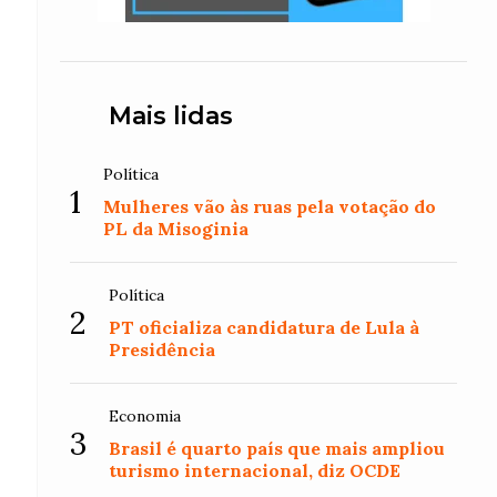
Mais lidas
Política
1
Mulheres vão às ruas pela votação do
PL da Misoginia
Política
2
PT oficializa candidatura de Lula à
Presidência
Economia
3
Brasil é quarto país que mais ampliou
turismo internacional, diz OCDE