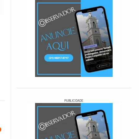
PUBLICIDADE
o