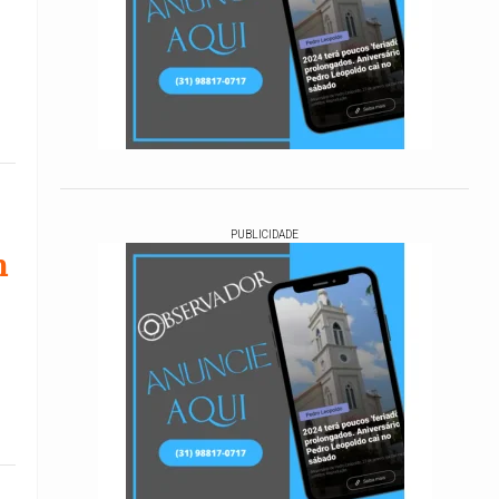
PUBLICIDADE
m