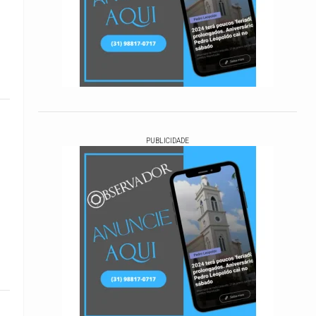
PUBLICIDADE