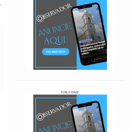
o
PUBLICIDADE