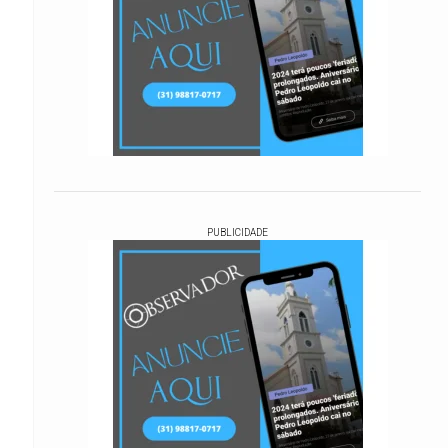
PUBLICIDADE