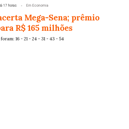
á 17 horas
Em Economia
certa Mega-Sena; prêmio
ara R$ 165 milhões
oram: 16 - 21 - 24 - 31 - 43 - 54