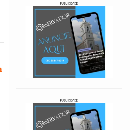
PUBLICIDADE
m
PUBLICIDADE