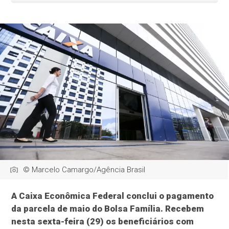
© Marcelo Camargo/Agência Brasil
A Caixa Econômica Federal conclui o pagamento
da parcela de maio do Bolsa Família. Recebem
nesta sexta-feira (29) os beneficiários com