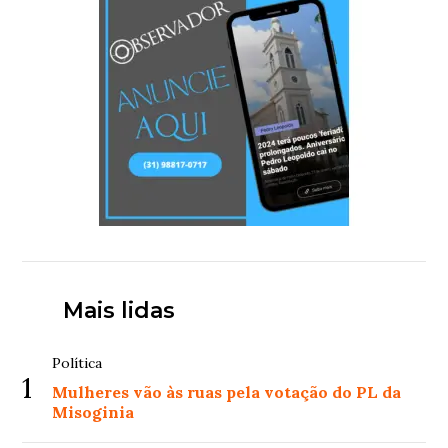
Mais lidas
Política
1
Mulheres vão às ruas pela votação do PL da
Misoginia