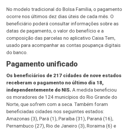
No modelo tradicional do Bolsa Família, o pagamento
ocorre nos últimos dez dias úteis de cada mês. O
beneficiário poderá consultar informações sobre as
datas de pagamento, o valor do benefício e a
composição das parcelas no aplicativo Caixa Tem,
usado para acompanhar as contas poupança digitais
do banco.
Pagamento unificado
Os beneficiários de 217 cidades de nove estados
receberam o pagamento no último dia 18,
independentemente do NIS.
A medida beneficiou
os moradores de 124 municípios do Rio Grande do
Norte, que sofrem com a seca. Também foram
beneficiadas cidades nos seguintes estados:
Amazonas (3), Pará (1), Paraíba (31), Paraná (16),
Pernambuco (27), Rio de Janeiro (3), Roraima (6) e