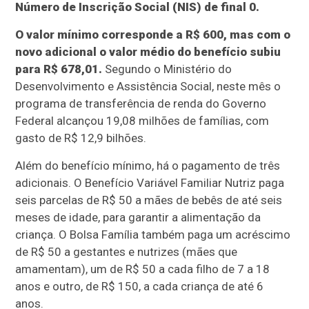
Número de Inscrição Social (NIS) de final 0.
O valor mínimo corresponde a R$ 600, mas com o
novo adicional o valor médio do benefício subiu
para R$ 678,01.
Segundo o Ministério do
Desenvolvimento e Assistência Social, neste mês o
programa de transferência de renda do Governo
Federal alcançou 19,08 milhões de famílias, com
gasto de R$ 12,9 bilhões.
Além do benefício mínimo, há o pagamento de três
adicionais. O Benefício Variável Familiar Nutriz paga
seis parcelas de R$ 50 a mães de bebês de até seis
meses de idade, para garantir a alimentação da
criança. O Bolsa Família também paga um acréscimo
de R$ 50 a gestantes e nutrizes (mães que
amamentam), um de R$ 50 a cada filho de 7 a 18
anos e outro, de R$ 150, a cada criança de até 6
anos.