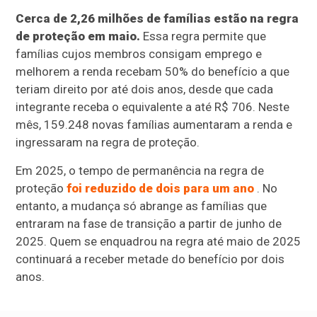
Cerca de 2,26 milhões de famílias estão na regra
de proteção em maio.
Essa regra permite que
famílias cujos membros consigam emprego e
melhorem a renda recebam 50% do benefício a que
teriam direito por até dois anos, desde que cada
integrante receba o equivalente a até R$ 706. Neste
mês, 159.248 novas famílias aumentaram a renda e
ingressaram na regra de proteção.
Em 2025, o tempo de permanência na regra de
proteção
foi reduzido de dois para um ano
. No
entanto, a mudança só abrange as famílias que
entraram na fase de transição a partir de junho de
2025. Quem se enquadrou na regra até maio de 2025
continuará a receber metade do benefício por dois
anos.