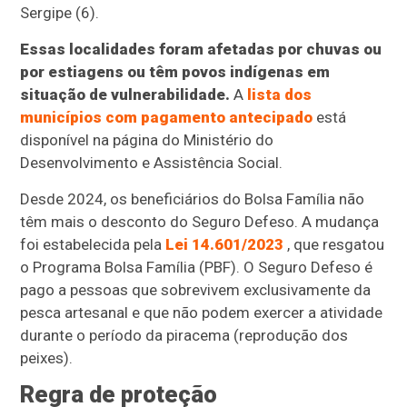
Sergipe (6).
Essas localidades foram afetadas por chuvas ou
por estiagens ou têm povos indígenas em
situação de vulnerabilidade.
A
lista dos
municípios com pagamento antecipado
está
disponível na página do Ministério do
Desenvolvimento e Assistência Social.
Desde 2024, os beneficiários do Bolsa Família não
têm mais o desconto do Seguro Defeso. A mudança
foi estabelecida pela
Lei 14.601/2023
, que resgatou
o Programa Bolsa Família (PBF). O Seguro Defeso é
pago a pessoas que sobrevivem exclusivamente da
pesca artesanal e que não podem exercer a atividade
durante o período da piracema (reprodução dos
peixes).
Regra de proteção