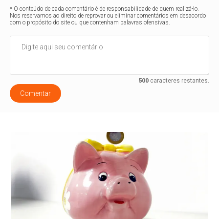
* O conteúdo de cada comentário é de responsabilidade de quem realizá-lo.
Nos reservamos ao direito de reprovar ou eliminar comentários em desacordo
com o propósito do site ou que contenham palavras ofensivas.
500
caracteres restantes.
Comentar