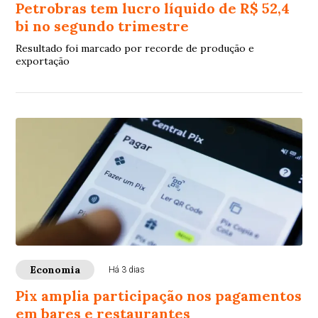
Petrobras tem lucro líquido de R$ 52,4
bi no segundo trimestre
Resultado foi marcado por recorde de produção e
exportação
Economia
Há 3 dias
Pix amplia participação nos pagamentos
em bares e restaurantes