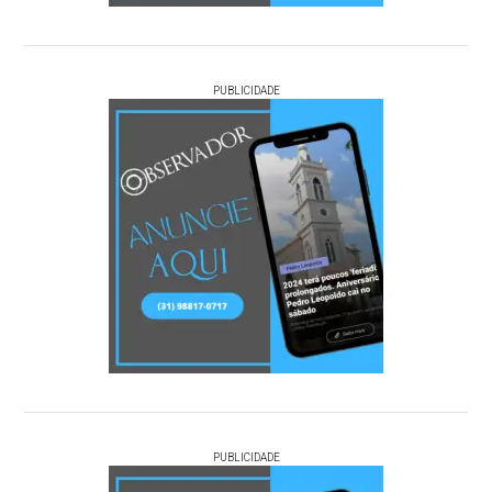
PUBLICIDADE
PUBLICIDADE