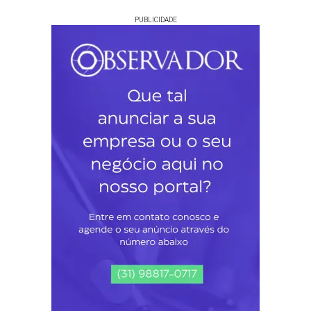
PUBLICIDADE