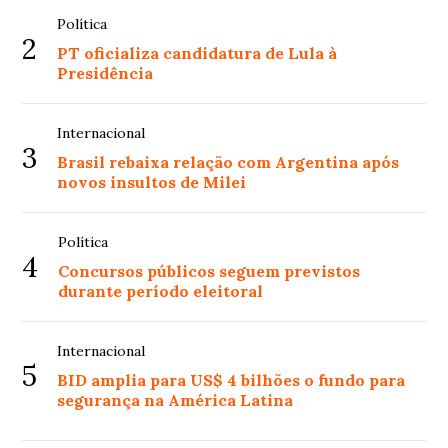
Política
2
PT oficializa candidatura de Lula à
Presidência
Internacional
3
Brasil rebaixa relação com Argentina após
novos insultos de Milei
Política
4
Concursos públicos seguem previstos
durante período eleitoral
Internacional
5
BID amplia para US$ 4 bilhões o fundo para
segurança na América Latina