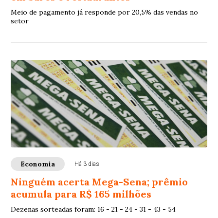
Meio de pagamento já responde por 20,5% das vendas no
setor
Economia
Há 3 dias
Ninguém acerta Mega-Sena; prêmio
acumula para R$ 165 milhões
Dezenas sorteadas foram: 16 - 21 - 24 - 31 - 43 - 54