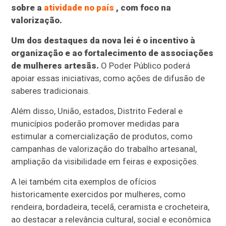
sobre a
atividade no país
, com foco na
valorização.
Um dos destaques da nova lei é o incentivo à
organização e ao fortalecimento de associações
de mulheres artesãs.
O Poder Público poderá
apoiar essas iniciativas, como ações de difusão de
saberes tradicionais.
Além disso, União, estados, Distrito Federal e
municípios poderão promover medidas para
estimular a comercialização de produtos, como
campanhas de valorização do trabalho artesanal,
ampliação da visibilidade em feiras e exposições.
A lei também cita exemplos de ofícios
historicamente exercidos por mulheres, como
rendeira, bordadeira, tecelã, ceramista e crocheteira,
ao destacar a relevância cultural, social e econômica