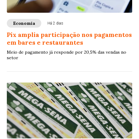
Economia
Há 2 dias
Pix amplia participação nos pagamentos
em bares e restaurantes
Meio de pagamento já responde por 20,5% das vendas no
setor