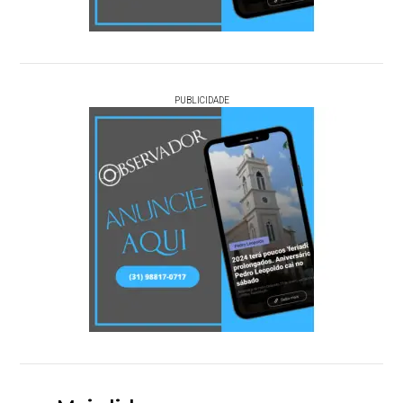
PUBLICIDADE