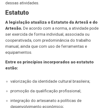
dessas atividades.
Estatuto
A legislação atualiza o Estatuto da Artesã e do
Artesão.
De acordo com a norma, a atividade pode
ser exercida de forma individual, associada ou
cooperativada, com predominância do trabalho
manual, ainda que com uso de ferramentas e
equipamentos.
Entre os princípios incorporados ao estatuto
estão:
valorização da identidade cultural brasileira;
promoção da qualificação profissional;
integração do artesanato a políticas de
desenvolvimento econômico;