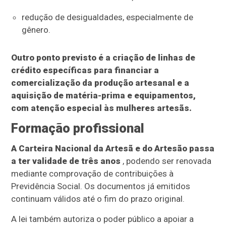
redução de desigualdades, especialmente de
gênero.
Outro ponto previsto é a criação de linhas de
crédito específicas para financiar a
comercialização da produção artesanal e a
aquisição de matéria-prima e equipamentos,
com atenção especial às mulheres artesãs.
Formação profissional
A Carteira Nacional da Artesã e do Artesão passa
a ter validade de três anos
, podendo ser renovada
mediante comprovação de contribuições à
Previdência Social. Os documentos já emitidos
continuam válidos até o fim do prazo original.
A lei também autoriza o poder público a apoiar a