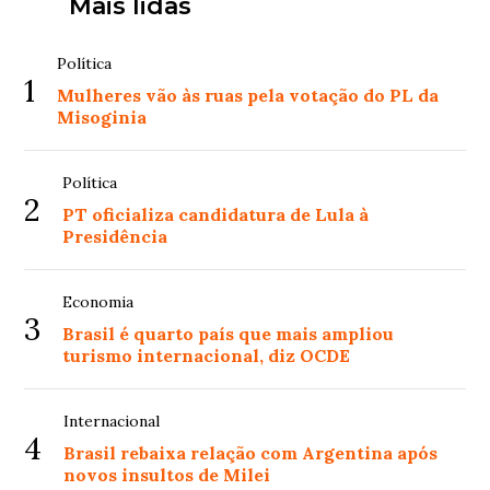
Mais lidas
Política
1
Mulheres vão às ruas pela votação do PL da
Misoginia
Política
2
PT oficializa candidatura de Lula à
Presidência
Economia
3
Brasil é quarto país que mais ampliou
turismo internacional, diz OCDE
Internacional
4
Brasil rebaixa relação com Argentina após
novos insultos de Milei