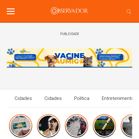
PUBLICIDADE
Cidades
Cidades
Política
Entretenimento