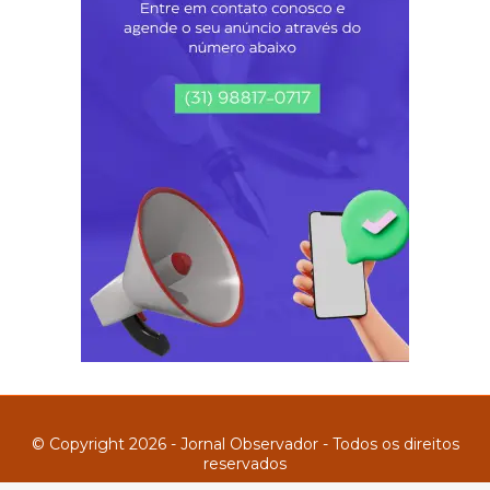
© Copyright 2026 - Jornal Observador - Todos os direitos
reservados