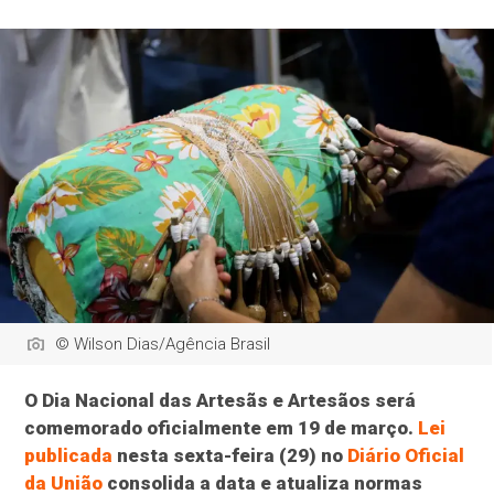
© Wilson Dias/Agência Brasil
O Dia Nacional das Artesãs e Artesãos será
comemorado oficialmente em 19 de março.
Lei
publicada
nesta sexta-feira (29) no
Diário Oficial
da União
consolida a data e atualiza normas