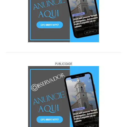
PUBLICIDADE