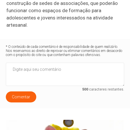
construção de sedes de associações, que poderão
funcionar como espaços de formação para
adolescentes e jovens interessados na atividade
artesanal.
* O conteúdo de cada comentário é de responsabilidade de quem realizá-lo.
Nos reservamos ao direito de reprovar ou eliminar comentários em desacordo
com o propósito do site ou que contenham palavras ofensivas.
500
caracteres restantes.
Comentar