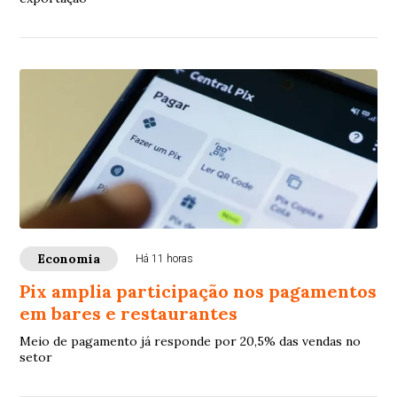
Economia
Há 11 horas
Pix amplia participação nos pagamentos
em bares e restaurantes
Meio de pagamento já responde por 20,5% das vendas no
setor