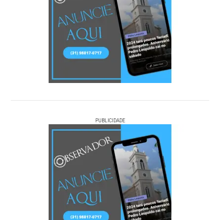
PUBLICIDADE