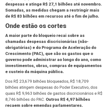
despesas e atinge R$ 27,1 bilhões até novembro.
Somadas, as medidas chegam a restringir mais
de R$ 83 bilhões em recursos até o fim de julho.
Onde estão os cortes
A maior parte do bloqueio recai sobre as
chamadas despesas discricionárias (não-
obrigatórias) e do Programa de Aceleração do
Crescimento (PAC), que são os gastos que o
governo pode administrar ao longo do ano, como
investimentos, obras, compras de equipamentos
e custeio da máquina pública.
Dos R$ 23,679 bilhões bloqueados, R$ 18,709
bilhões atingem despesas do Poder Executivo, dos
quais R$ 9,963 bilhões de gastos discricionários e R$
8,746 bilhões do PAC.
Outros R$ 4,97 bilhões
recaem sobre emendas parlamentares.