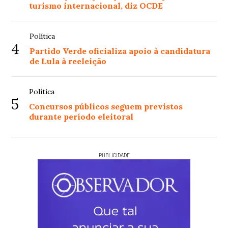
turismo internacional, diz OCDE
Política
4
Partido Verde oficializa apoio à candidatura
de Lula à reeleição
Política
5
Concursos públicos seguem previstos
durante período eleitoral
PUBLICIDADE