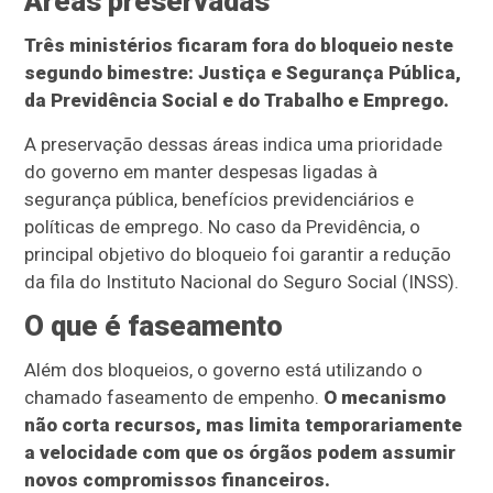
Áreas preservadas
Três ministérios ficaram fora do bloqueio neste
segundo bimestre: Justiça e Segurança Pública,
da Previdência Social e do Trabalho e Emprego.
A preservação dessas áreas indica uma prioridade
do governo em manter despesas ligadas à
segurança pública, benefícios previdenciários e
políticas de emprego. No caso da Previdência, o
principal objetivo do bloqueio foi garantir a redução
da fila do Instituto Nacional do Seguro Social (INSS).
O que é faseamento
Além dos bloqueios, o governo está utilizando o
chamado faseamento de empenho.
O mecanismo
não corta recursos, mas limita temporariamente
a velocidade com que os órgãos podem assumir
novos compromissos financeiros.