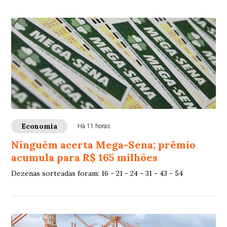
Economia
Há 11 horas
Ninguém acerta Mega-Sena; prêmio
acumula para R$ 165 milhões
Dezenas sorteadas foram: 16 - 21 - 24 - 31 - 43 - 54