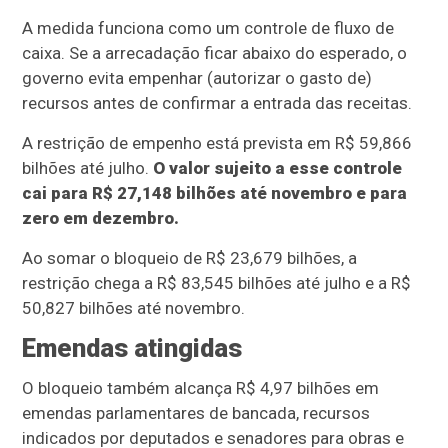
A medida funciona como um controle de fluxo de
caixa. Se a arrecadação ficar abaixo do esperado, o
governo evita empenhar (autorizar o gasto de)
recursos antes de confirmar a entrada das receitas.
A restrição de empenho está prevista em R$ 59,866
bilhões até julho.
O valor sujeito a esse controle
cai para R$ 27,148 bilhões até novembro e para
zero em dezembro.
Ao somar o bloqueio de R$ 23,679 bilhões, a
restrição chega a R$ 83,545 bilhões até julho e a R$
50,827 bilhões até novembro.
Emendas atingidas
O bloqueio também alcança R$ 4,97 bilhões em
emendas parlamentares de bancada, recursos
indicados por deputados e senadores para obras e