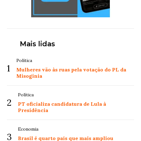
Mais lidas
Política
1
Mulheres vão às ruas pela votação do PL da
Misoginia
Política
2
PT oficializa candidatura de Lula à
Presidência
Economia
3
Brasil é quarto país que mais ampliou