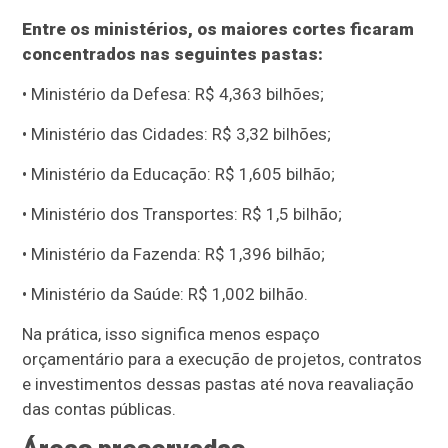
Entre os ministérios, os maiores cortes ficaram
concentrados nas seguintes pastas:
• Ministério da Defesa: R$ 4,363 bilhões;
• Ministério das Cidades: R$ 3,32 bilhões;
• Ministério da Educação: R$ 1,605 bilhão;
• Ministério dos Transportes: R$ 1,5 bilhão;
• Ministério da Fazenda: R$ 1,396 bilhão;
• Ministério da Saúde: R$ 1,002 bilhão.
Na prática, isso significa menos espaço
orçamentário para a execução de projetos, contratos
e investimentos dessas pastas até nova reavaliação
das contas públicas.