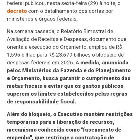
federal publicou, nesta sexta-feira (29) à noite, o
decreto
com o detalhamento dos cortes por
ministérios e órgãos federais.
Na semana passada, o Relatório Bimestral de
Avaliação de Receitas e Despesas, documento que
orienta a execução do Orçamento, ampliou de R$
1,595 bilhão para R$ 23,679 bilhões o bloqueio de
despesas federais em 2026. A
medida, anunciada
pelos Ministérios da Fazenda e do Planejamento
e Orçamento, busca garantir o cumprimento das
metas fiscais e evitar que os gastos públicos
superem os limites estabelecidos pelas regras
de responsabilidade fiscal.
Além do bloqueio, o Executivo mantém restrições
temporárias para a liberação de recursos,
mecanismo conhecido como "faseamento de
empenho", que restringe a contratação de