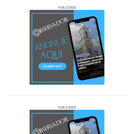
PUBLICIDADE
PUBLICIDADE