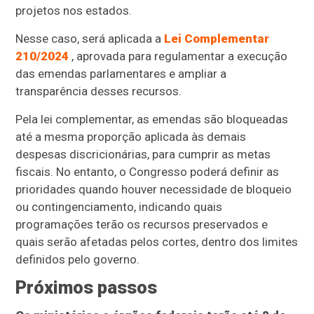
projetos nos estados.
Nesse caso, será aplicada a
Lei Complementar
210/2024
, aprovada para regulamentar a execução
das emendas parlamentares e ampliar a
transparência desses recursos.
Pela lei complementar, as emendas são bloqueadas
até a mesma proporção aplicada às demais
despesas discricionárias, para cumprir as metas
fiscais. No entanto, o Congresso poderá definir as
prioridades quando houver necessidade de bloqueio
ou contingenciamento, indicando quais
programações terão os recursos preservados e
quais serão afetadas pelos cortes, dentro dos limites
definidos pelo governo.
Próximos passos