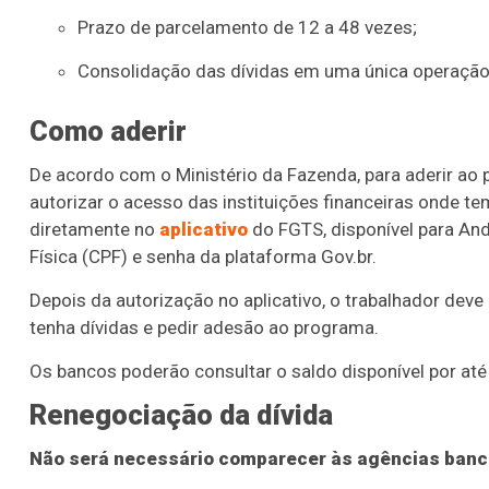
Prazo de parcelamento de 12 a 48 vezes;
Consolidação das dívidas em uma única operação
Como aderir
De acordo com o Ministério da Fazenda, para aderir ao 
autorizar o acesso das instituições financeiras onde te
diretamente no
aplicativo
do FGTS, disponível para And
Física (CPF) e senha da plataforma Gov.br.
Depois da autorização no aplicativo, o trabalhador deve 
tenha dívidas e pedir adesão ao programa.
Os bancos poderão consultar o saldo disponível por até
Renegociação da dívida
Não será necessário comparecer às agências bancá