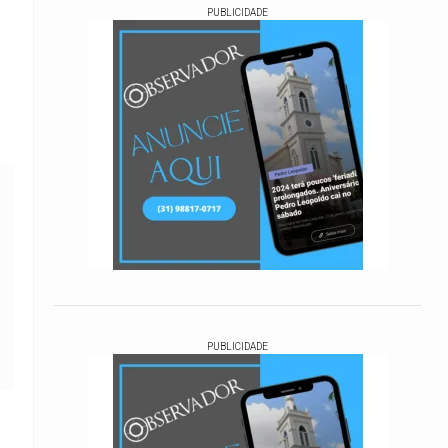
PUBLICIDADE
PUBLICIDADE