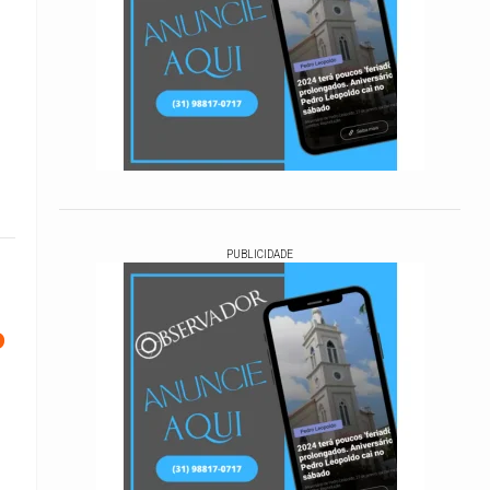
PUBLICIDADE
o