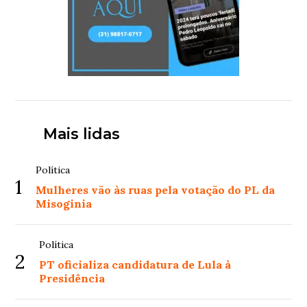
Mais lidas
Política
1
Mulheres vão às ruas pela votação do PL da
Misoginia
Política
2
PT oficializa candidatura de Lula à
Presidência