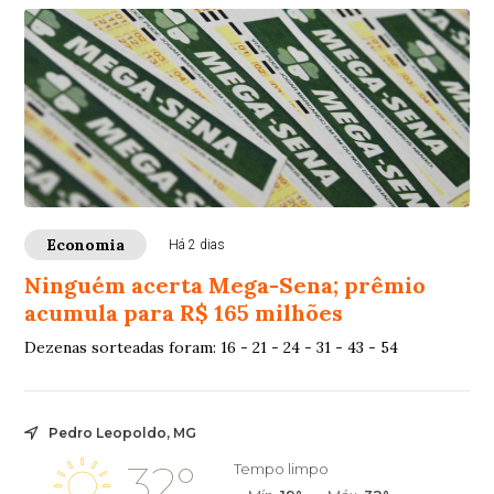
Economia
Há 2 dias
Ninguém acerta Mega-Sena; prêmio
acumula para R$ 165 milhões
Dezenas sorteadas foram: 16 - 21 - 24 - 31 - 43 - 54
Pedro Leopoldo, MG
32°
Tempo limpo