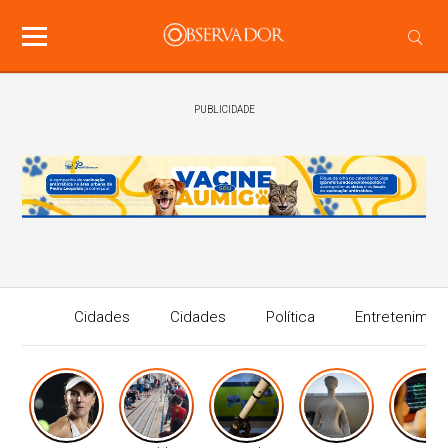
PUBLICIDADE
Cidades
Cidades
Política
Entretenimen