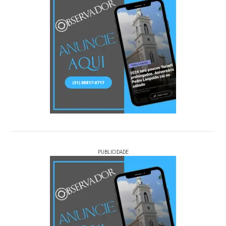
PUBLICIDADE