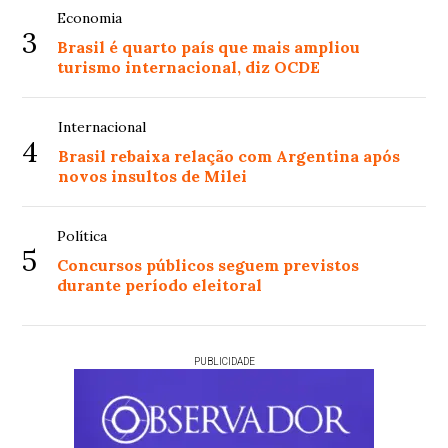
Economia
3
Brasil é quarto país que mais ampliou
turismo internacional, diz OCDE
Internacional
4
Brasil rebaixa relação com Argentina após
novos insultos de Milei
Política
5
Concursos públicos seguem previstos
durante período eleitoral
PUBLICIDADE