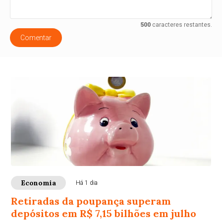
500
caracteres restantes.
Comentar
Economia
Há 1 dia
Retiradas da poupança superam
depósitos em R$ 7,15 bilhões em julho