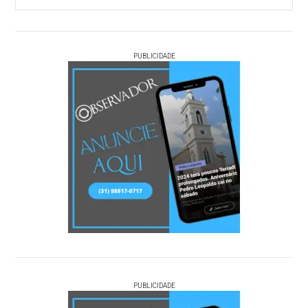
PUBLICIDADE
PUBLICIDADE