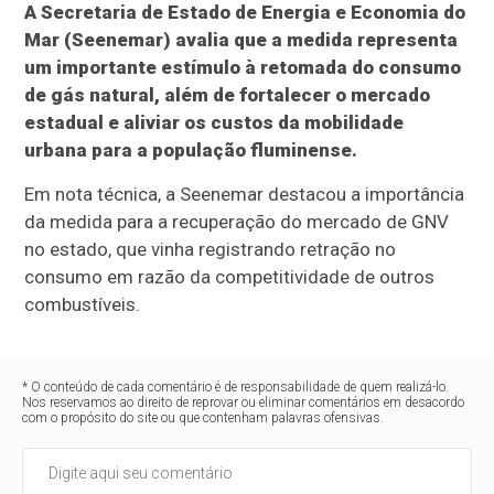
A Secretaria de Estado de Energia e Economia do
Mar (Seenemar) avalia que a medida representa
um importante estímulo à retomada do consumo
de gás natural, além de fortalecer o mercado
estadual e aliviar os custos da mobilidade
urbana para a população fluminense.
Em nota técnica, a Seenemar destacou a importância
da medida para a recuperação do mercado de GNV
no estado, que vinha registrando retração no
consumo em razão da competitividade de outros
combustíveis.
* O conteúdo de cada comentário é de responsabilidade de quem realizá-lo.
Nos reservamos ao direito de reprovar ou eliminar comentários em desacordo
com o propósito do site ou que contenham palavras ofensivas.