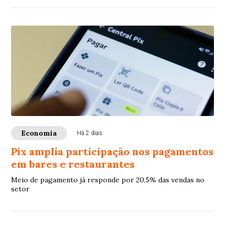
Economia
Há 2 dias
Pix amplia participação nos pagamentos
em bares e restaurantes
Meio de pagamento já responde por 20,5% das vendas no
setor