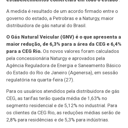
A medida é resultado de um acordo firmado entre o
governo do estado, a Petrobras e a Naturgy, maior
distribuidora de gás natural do Brasil.
O Gás Natural Veicular (GNV) é o que apresenta a
maior redução, de 6,3% para a área da CEG e 6,4%
para a CEG Rio.
Os novos valores foram calculados
pela concessionária Naturgy e aprovados pela
Agência Reguladora de Energia e Saneamento Básico
do Estado do Rio de Janeiro (Agenersa), em sessão
regulatória na quarta-feira (27).
Para os usuários atendidos pela distribuidora de gás
CEG, as tarifas terão queda média de 1,63% no
segmento residencial e de 5,12% no industrial. Para
os clientes da CEG Rio, as reduções médias serão de
2,8% para residências e de 5,3% para indústrias.