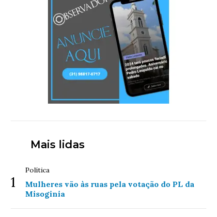
Mais lidas
Política
1
Mulheres vão às ruas pela votação do PL da
Misoginia