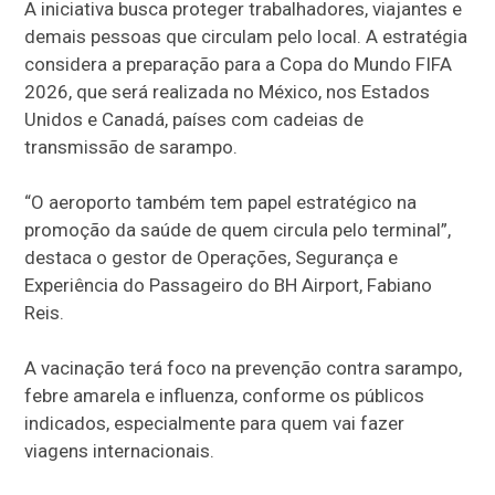
A iniciativa busca proteger trabalhadores, viajantes e
demais pessoas que circulam pelo local. A estratégia
considera a preparação para a Copa do Mundo FIFA
2026, que será realizada no México, nos Estados
Unidos e Canadá, países com cadeias de
transmissão de sarampo.
“O aeroporto também tem papel estratégico na
promoção da saúde de quem circula pelo terminal”,
destaca o gestor de Operações, Segurança e
Experiência do Passageiro do BH Airport, Fabiano
Reis.
A vacinação terá foco na prevenção contra sarampo,
febre amarela e influenza, conforme os públicos
indicados, especialmente para quem vai fazer
viagens internacionais.