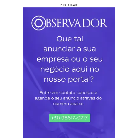
PUBLICIDADE