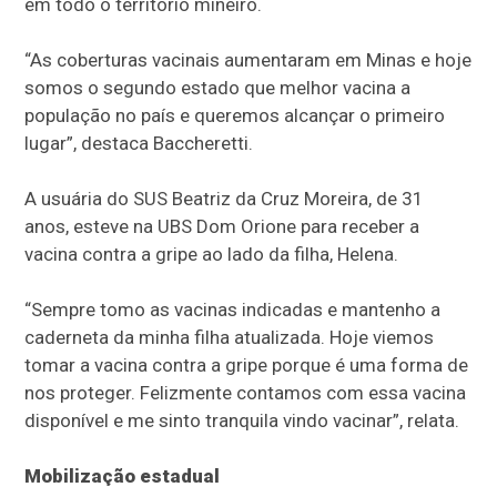
em todo o território mineiro.
“As coberturas vacinais aumentaram em Minas e hoje
somos o segundo estado que melhor vacina a
população no país e queremos alcançar o primeiro
lugar”, destaca Baccheretti.
A usuária do SUS Beatriz da Cruz Moreira, de 31
anos, esteve na UBS Dom Orione para receber a
vacina contra a gripe ao lado da filha, Helena.
“Sempre tomo as vacinas indicadas e mantenho a
caderneta da minha filha atualizada. Hoje viemos
tomar a vacina contra a gripe porque é uma forma de
nos proteger. Felizmente contamos com essa vacina
disponível e me sinto tranquila vindo vacinar”, relata.
Mobilização estadual