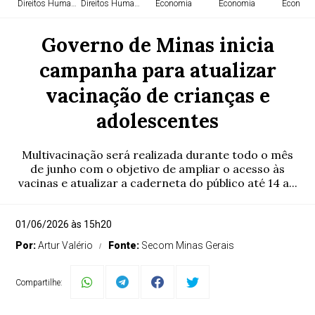
Direitos Humanos
Direitos Humanos
Economia
Economia
Economi
Governo de Minas inicia
campanha para atualizar
vacinação de crianças e
adolescentes
Multivacinação será realizada durante todo o mês
de junho com o objetivo de ampliar o acesso às
vacinas e atualizar a caderneta do público até 14 a...
01/06/2026 às 15h20
Por:
Artur Valério
Fonte:
Secom Minas Gerais
Compartilhe: