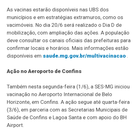
As vacinas estarão disponíveis nas UBS dos
municípios e em estratégias extramuros, como os
vacimóveis. No dia 20/6 será realizado o Dia D de
mobilização, com ampliação das ações. A população
deve consultar os canais oficiais das prefeituras para
confirmar locais e horários. Mais informações estão
disponíveis em
saude.mg.gov.br/multivacinacao
.
Ação no Aeroporto de Confins
Também nesta segunda-feira (1/6), a SES-MG iniciou
vacinação no Aeroporto Internacional de Belo
Horizonte, em Confins. A ação segue até quarta-feira
(3/6), em parceria com as Secretarias Municipais de
Saúde de Confins e Lagoa Santa e com apoio do BH
Airport.