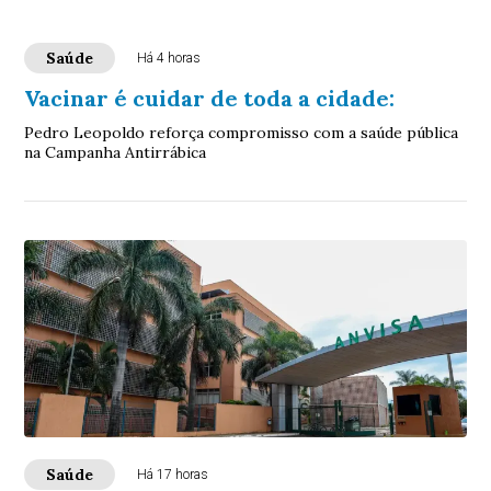
Saúde
Há 4 horas
Vacinar é cuidar de toda a cidade:
Pedro Leopoldo reforça compromisso com a saúde pública
na Campanha Antirrábica
Saúde
Há 17 horas