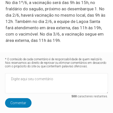
No dia 1º/6, a vacinação será das 9h às 15h, no
fraldário do saguão, próximo ao desembarque 1. No
dia 2/6, haverá vacinação no mesmo local, das 9h às
12h. Também no dia 2/6, a equipe de Lagoa Santa
fará atendimento em área externa, das 11h às 19h,
com o vacimóvel. No dia 3/6, a vacinação segue em
área externa, das 11h às 19h.
* O conteúdo de cada comentário é de responsabilidade de quem realizá-lo.
Nos reservamos ao direito de reprovar ou eliminar comentários em desacordo
com o propósito do site ou que contenham palavras ofensivas.
500
caracteres restantes.
Comentar