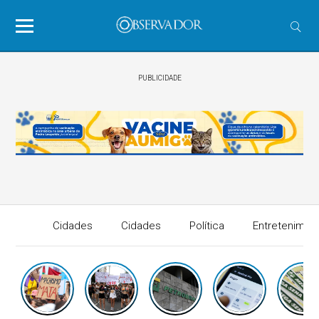
PUBLICIDADE
Cidades
Cidades
Política
Entretenimen