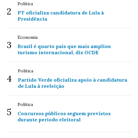
Política
2
PT oficializa candidatura de Lula à
Presidência
Economia
3
Brasil é quarto país que mais ampliou
turismo internacional, diz OCDE
Política
4
Partido Verde oficializa apoio à candidatura
de Lula à reeleição
Política
5
Concursos públicos seguem previstos
durante período eleitoral