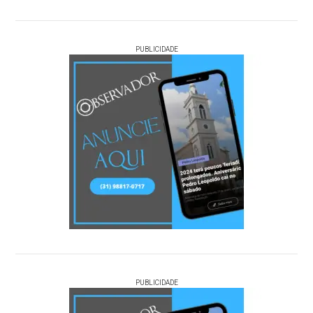
PUBLICIDADE
PUBLICIDADE