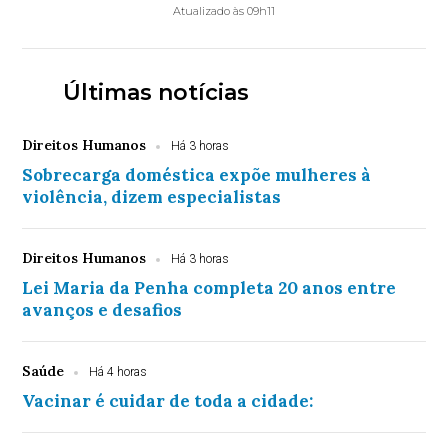
Atualizado às 09h11
Últimas notícias
Direitos Humanos
Há 3 horas
Sobrecarga doméstica expõe mulheres à
violência, dizem especialistas
Direitos Humanos
Há 3 horas
Lei Maria da Penha completa 20 anos entre
avanços e desafios
Saúde
Há 4 horas
Vacinar é cuidar de toda a cidade: