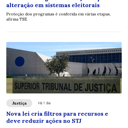
alteração em sistemas eleitorais
Proteção dos programas é conferida em várias etapas,
afirma TSE
Justiça
Há 1 dia
Nova lei cria filtros para recursos e
deve reduzir ações no STJ