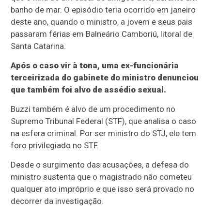
banho de mar. O episódio teria ocorrido em janeiro
deste ano, quando o ministro, a jovem e seus pais
passaram férias em Balneário Camboriú, litoral de
Santa Catarina.
Após o caso vir à tona, uma ex-funcionária
terceirizada do gabinete do ministro denunciou
que também foi alvo de assédio sexual.
Buzzi também é alvo de um procedimento no
Supremo Tribunal Federal (STF), que analisa o caso
na esfera criminal. Por ser ministro do STJ, ele tem
foro privilegiado no STF.
Desde o surgimento das acusações, a defesa do
ministro sustenta que o magistrado não cometeu
qualquer ato impróprio e que isso será provado no
decorrer da investigação.