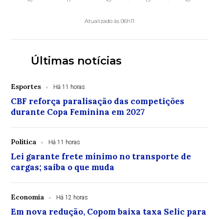
Atualizado às 06h11
Últimas notícias
Esportes
Há 11 horas
CBF reforça paralisação das competições
durante Copa Feminina em 2027
Política
Há 11 horas
Lei garante frete mínimo no transporte de
cargas; saiba o que muda
Economia
Há 12 horas
Em nova redução, Copom baixa taxa Selic para