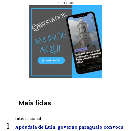
PUBLICIDADE
Mais lidas
Internacional
1
Após fala de Lula, governo paraguaio convoca