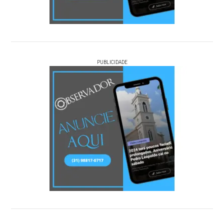
PUBLICIDADE