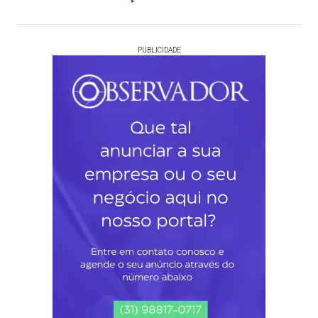
PUBLICIDADE