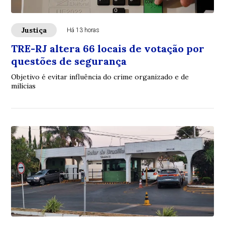
Justiça
Há 13 horas
TRE-RJ altera 66 locais de votação por
questões de segurança
Objetivo é evitar influência do crime organizado e de
milícias