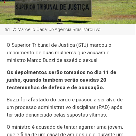
© Marcello Casal Jr/Agência Brasil/Arquivo
O Superior Tribunal de Justiça (STJ) marcou o
depoimento de duas mulheres que acusam o
ministro Marco Buzzi de assédio sexual.
Os depoimentos serão tomados no dia 11 de
junho, quando também serão ouvidas 20
testemunhas de defesa e de acusação.
Buzzi foi afastado do cargo e passou a ser alvo de
um processo administrativo disciplinar (PAD) após
ter sido denunciado pelas supostas vítimas.
O ministro é acusado de tentar agarrar uma jovem,
que é filha de um casal de amigos dele, durante um