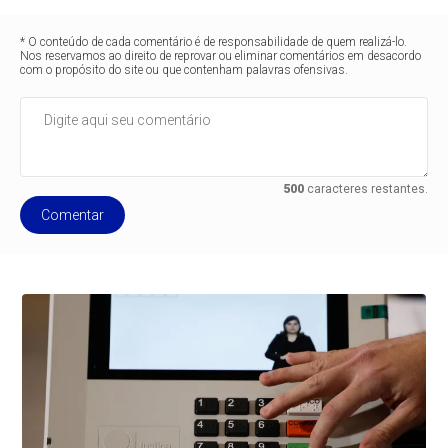
* O conteúdo de cada comentário é de responsabilidade de quem realizá-lo.
Nos reservamos ao direito de reprovar ou eliminar comentários em desacordo
com o propósito do site ou que contenham palavras ofensivas.
500
caracteres restantes.
Comentar