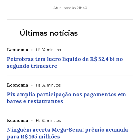
Atualizado às 21h40
Últimas notícias
Economia
Há 32 minutos
Petrobras tem lucro líquido de R$ 52,4 bi no
segundo trimestre
Economia
Há 32 minutos
Pix amplia participação nos pagamentos em
bares e restaurantes
Economia
Há 32 minutos
Ninguém acerta Mega-Sena; prêmio acumula
para R$ 165 milhões