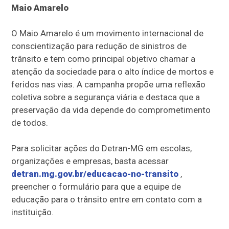
Maio Amarelo
O Maio Amarelo é um movimento internacional de
conscientização para redução de sinistros de
trânsito e tem como principal objetivo chamar a
atenção da sociedade para o alto índice de mortos e
feridos nas vias. A campanha propõe uma reflexão
coletiva sobre a segurança viária e destaca que a
preservação da vida depende do comprometimento
de todos.
Para solicitar ações do Detran-MG em escolas,
organizações e empresas, basta acessar
detran.mg.gov.br/educacao-no-transito
,
preencher o formulário para que a equipe de
educação para o trânsito entre em contato com a
instituição.