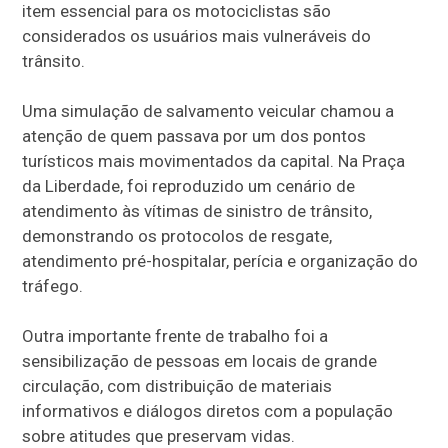
item essencial para os motociclistas são
considerados os usuários mais vulneráveis do
trânsito.
Uma simulação de salvamento veicular chamou a
atenção de quem passava por um dos pontos
turísticos mais movimentados da capital. Na Praça
da Liberdade, foi reproduzido um cenário de
atendimento às vítimas de sinistro de trânsito,
demonstrando os protocolos de resgate,
atendimento pré-hospitalar, perícia e organização do
tráfego.
Outra importante frente de trabalho foi a
sensibilização de pessoas em locais de grande
circulação, com distribuição de materiais
informativos e diálogos diretos com a população
sobre atitudes que preservam vidas.