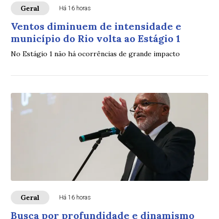
Geral
Há 16 horas
Ventos diminuem de intensidade e
município do Rio volta ao Estágio 1
No Estágio 1 não há ocorrências de grande impacto
Geral
Há 16 horas
Busca por profundidade e dinamismo