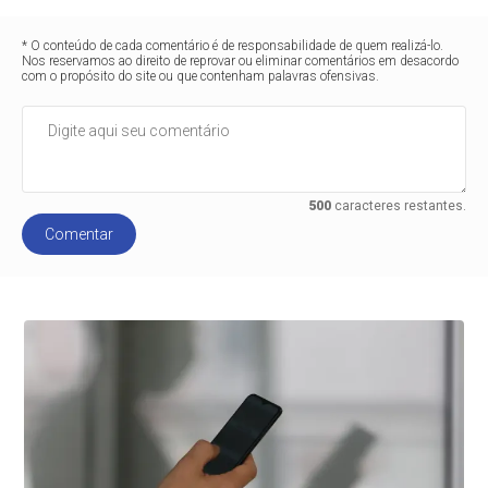
* O conteúdo de cada comentário é de responsabilidade de quem realizá-lo.
Nos reservamos ao direito de reprovar ou eliminar comentários em desacordo
com o propósito do site ou que contenham palavras ofensivas.
500
caracteres restantes.
Comentar