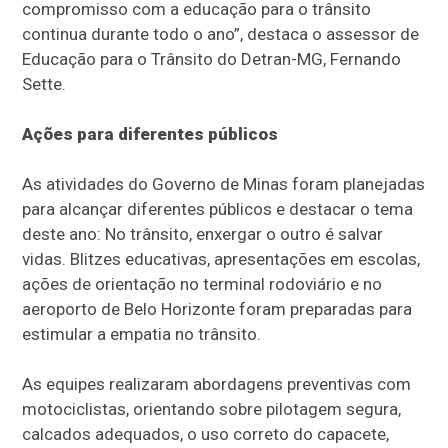
compromisso com a educação para o trânsito
continua durante todo o ano”, destaca o assessor de
Educação para o Trânsito do Detran-MG, Fernando
Sette.
Ações para diferentes públicos
As atividades do Governo de Minas foram planejadas
para alcançar diferentes públicos e destacar o tema
deste ano: No trânsito, enxergar o outro é salvar
vidas. Blitzes educativas, apresentações em escolas,
ações de orientação no terminal rodoviário e no
aeroporto de Belo Horizonte foram preparadas para
estimular a empatia no trânsito.
As equipes realizaram abordagens preventivas com
motociclistas, orientando sobre pilotagem segura,
calcados adequados, o uso correto do capacete,