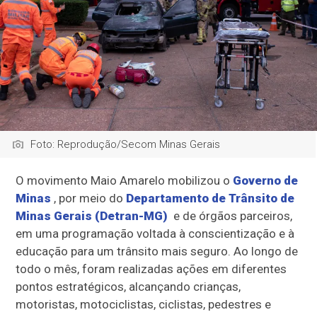
Foto: Reprodução/Secom Minas Gerais
O movimento Maio Amarelo mobilizou o
Governo de
Minas
, por meio do
Departamento de Trânsito de
Minas Gerais (Detran-MG)
e de órgãos parceiros,
em uma programação voltada à conscientização e à
educação para um trânsito mais seguro. Ao longo de
todo o mês, foram realizadas ações em diferentes
pontos estratégicos, alcançando crianças,
motoristas, motociclistas, ciclistas, pedestres e