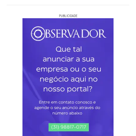
PUBLICIDADE