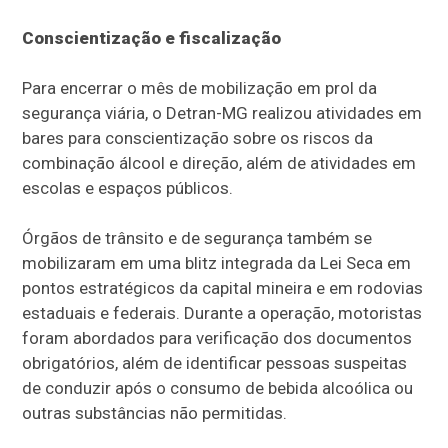
Conscientização e fiscalização
Para encerrar o mês de mobilização em prol da
segurança viária, o Detran-MG realizou atividades em
bares para conscientização sobre os riscos da
combinação álcool e direção, além de atividades em
escolas e espaços públicos.
Órgãos de trânsito e de segurança também se
mobilizaram em uma blitz integrada da Lei Seca em
pontos estratégicos da capital mineira e em rodovias
estaduais e federais. Durante a operação, motoristas
foram abordados para verificação dos documentos
obrigatórios, além de identificar pessoas suspeitas
de conduzir após o consumo de bebida alcoólica ou
outras substâncias não permitidas.