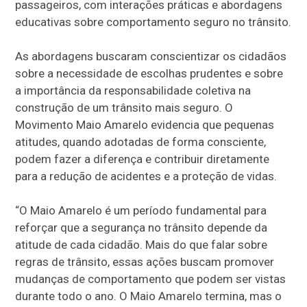
passageiros, com interações práticas e abordagens
educativas sobre comportamento seguro no trânsito.
As abordagens buscaram conscientizar os cidadãos
sobre a necessidade de escolhas prudentes e sobre
a importância da responsabilidade coletiva na
construção de um trânsito mais seguro. O
Movimento Maio Amarelo evidencia que pequenas
atitudes, quando adotadas de forma consciente,
podem fazer a diferença e contribuir diretamente
para a redução de acidentes e a proteção de vidas.
“O Maio Amarelo é um período fundamental para
reforçar que a segurança no trânsito depende da
atitude de cada cidadão. Mais do que falar sobre
regras de trânsito, essas ações buscam promover
mudanças de comportamento que podem ser vistas
durante todo o ano. O Maio Amarelo termina, mas o