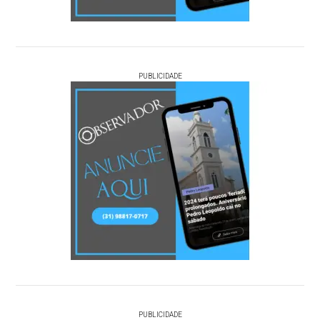
PUBLICIDADE
PUBLICIDADE