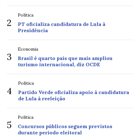
Política
2
PT oficializa candidatura de Lula à
Presidência
Economia
3
Brasil é quarto país que mais ampliou
turismo internacional, diz OCDE
Política
4
Partido Verde oficializa apoio à candidatura
de Lula à reeleição
Política
5
Concursos públicos seguem previstos
durante período eleitoral