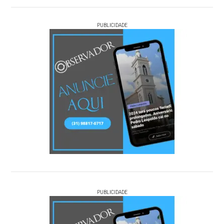
PUBLICIDADE
PUBLICIDADE