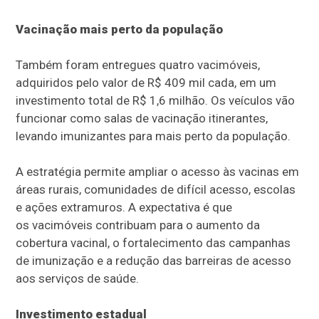
Vacinação mais perto da população
Também foram entregues quatro vacimóveis,
adquiridos pelo valor de R$ 409 mil cada, em um
investimento total de R$ 1,6 milhão. Os veículos vão
funcionar como salas de vacinação itinerantes,
levando imunizantes para mais perto da população.
A estratégia permite ampliar o acesso às vacinas em
áreas rurais, comunidades de difícil acesso, escolas
e ações extramuros. A expectativa é que
os vacimóveis contribuam para o aumento da
cobertura vacinal, o fortalecimento das campanhas
de imunização e a redução das barreiras de acesso
aos serviços de saúde.
Investimento estadual