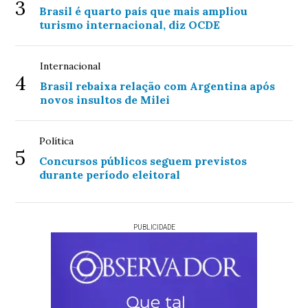
3
Brasil é quarto país que mais ampliou
turismo internacional, diz OCDE
Internacional
4
Brasil rebaixa relação com Argentina após
novos insultos de Milei
Política
5
Concursos públicos seguem previstos
durante período eleitoral
PUBLICIDADE