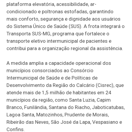
plataforma elevatória, acessibilidade, ar-
condicionado e poltronas estofadas, garantindo
mais conforto, segurança e dignidade aos usuários
do Sistema Único de Saúde (SUS). A frota integrará o
Transporta SUS-MG, programa que fortalece o
transporte eletivo intermunicipal de pacientes e
contribui para a organização regional da assistência.
A medida amplia a capacidade operacional dos
municípios consorciados ao Consórcio
Intermunicipal de Saúde e de Políticas de
Desenvolvimento da Região do Calcário (Cisrec), que
atende mais de 1,5 milhão de habitantes em 24
municípios da região, como Santa Luzia, Capim
Branco, Funilândia, Santana do Riacho, Jaboticatubas,
Lagoa Santa, Matozinhos, Prudente de Morais,
Ribeirão das Neves, São José da Lapa, Vespasiano e
Confins.