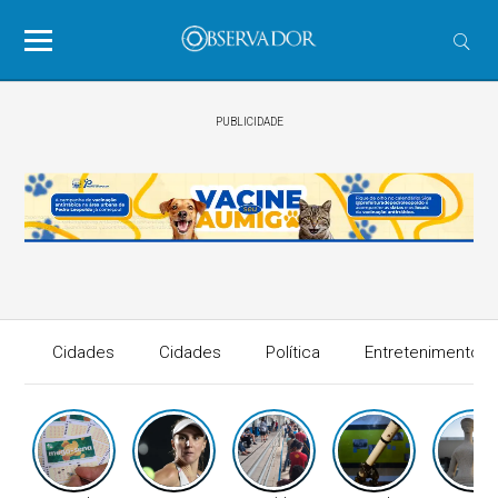
PUBLICIDADE
Cidades
Cidades
Política
Entretenimento