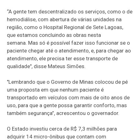
“A gente tem descentralizado os serviços, como o de
hemodiálise, com abertura de várias unidades na
região, como o Hospital Regional de Sete Lagoas,
que estamos concluindo as obras nesta
semana. Mas só é possível fazer isso funcionar se o
paciente chegar até o atendimento, e, para chegar ao
atendimento, ele precisa ter esse transporte de
qualidade", disse Mateus Simões.
"Lembrando que o Governo de Minas colocou de pé
uma proposta em que nenhum paciente é
transportado em veículos com mais de oito anos de
uso, para que a gente possa garantir conforto, mas
também segurança”, acrescentou o governador.
O Estado investiu cerca de R$ 7,3 milhões para
adquirir 14 micro-ônibus que contam com