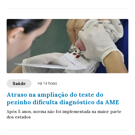
Saúde
Há 14 horas
Atraso na ampliação do teste do
pezinho dificulta diagnóstico da AME
Após 5 anos, norma não foi implementada na maior parte
dos estados