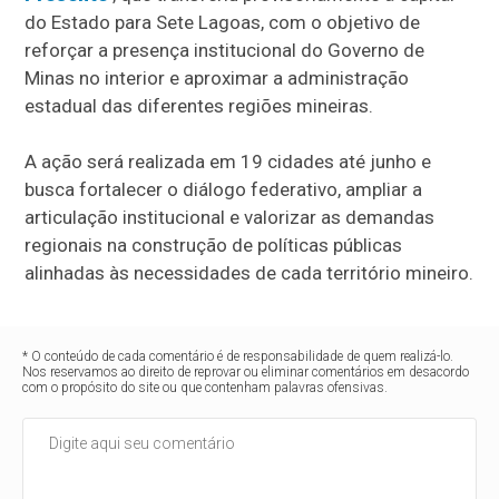
do Estado para Sete Lagoas, com o objetivo de
reforçar a presença institucional do Governo de
Minas no interior e aproximar a administração
estadual das diferentes regiões mineiras.
A ação será realizada em 19 cidades até junho e
busca fortalecer o diálogo federativo, ampliar a
articulação institucional e valorizar as demandas
regionais na construção de políticas públicas
alinhadas às necessidades de cada território mineiro.
* O conteúdo de cada comentário é de responsabilidade de quem realizá-lo.
Nos reservamos ao direito de reprovar ou eliminar comentários em desacordo
com o propósito do site ou que contenham palavras ofensivas.