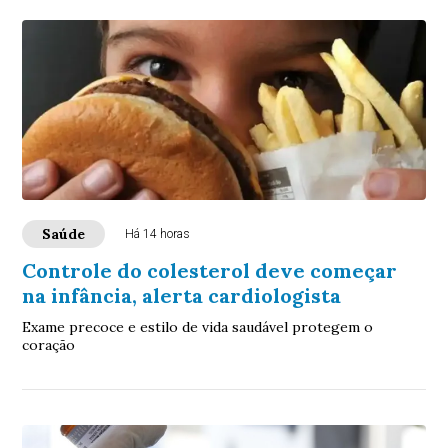
Saúde
Há 14 horas
Controle do colesterol deve começar
na infância, alerta cardiologista
Exame precoce e estilo de vida saudável protegem o
coração