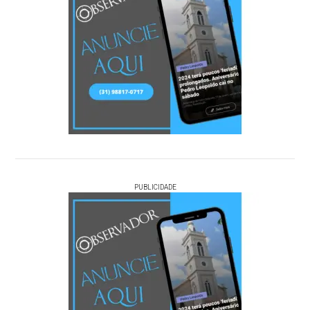
PUBLICIDADE