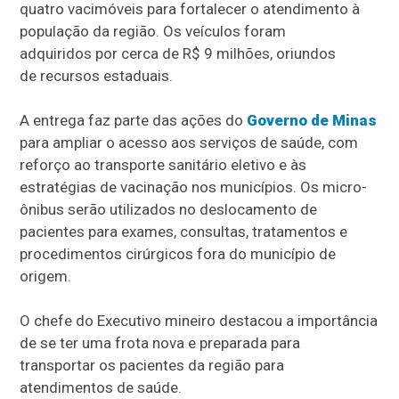
quatro vacimóveis para fortalecer o atendimento à
população da região. Os veículos foram
adquiridos por cerca de R$ 9 milhões, oriundos
de recursos estaduais.
A entrega faz parte das ações do
Governo de Minas
para ampliar o acesso aos serviços de saúde, com
reforço ao transporte sanitário eletivo e às
estratégias de vacinação nos municípios. Os micro-
ônibus serão utilizados no deslocamento de
pacientes para exames, consultas, tratamentos e
procedimentos cirúrgicos fora do município de
origem.
O chefe do Executivo mineiro destacou a importância
de se ter uma frota nova e preparada para
transportar os pacientes da região para
atendimentos de saúde.