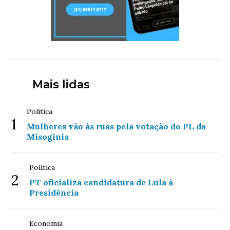
Mais lidas
Política
1
Mulheres vão às ruas pela votação do PL da
Misoginia
Política
2
PT oficializa candidatura de Lula à
Presidência
Economia