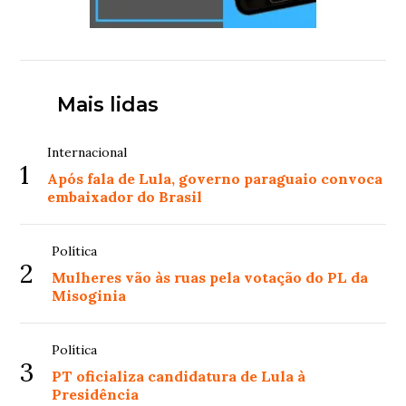
Mais lidas
Internacional
1
Após fala de Lula, governo paraguaio convoca
embaixador do Brasil
Política
2
Mulheres vão às ruas pela votação do PL da
Misoginia
Política
3
PT oficializa candidatura de Lula à
Presidência