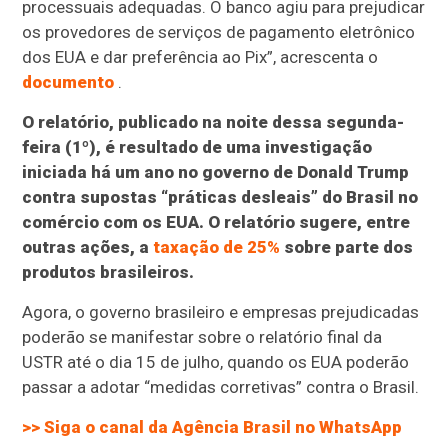
processuais adequadas. O banco agiu para prejudicar
os provedores de serviços de pagamento eletrônico
dos EUA e dar preferência ao Pix”, acrescenta o
documento
.
O relatório, publicado na noite dessa segunda-
feira (1º), é resultado de uma investigação
iniciada há um ano no governo de Donald Trump
contra supostas “práticas desleais” do Brasil no
comércio com os EUA. O relatório sugere, entre
outras ações, a
taxação de 25%
sobre parte dos
produtos brasileiros.
Agora, o governo brasileiro e empresas prejudicadas
poderão se manifestar sobre o relatório final da
USTR até o dia 15 de julho, quando os EUA poderão
passar a adotar “medidas corretivas” contra o Brasil.
>> Siga o canal da
Agência Brasil
no WhatsApp