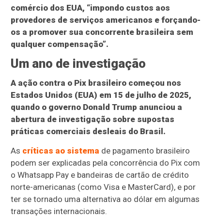
comércio dos EUA, “impondo custos aos
provedores de serviços americanos e forçando-
os a promover sua concorrente brasileira sem
qualquer compensação”.
Um ano de investigação
A ação contra o Pix brasileiro começou nos
Estados Unidos (EUA) em 15 de julho de 2025,
quando o governo Donald Trump anunciou a
abertura de investigação sobre supostas
práticas comerciais desleais do Brasil.
As
críticas ao sistema
de pagamento brasileiro
podem ser explicadas pela concorrência do Pix com
o Whatsapp Pay e bandeiras de cartão de crédito
norte-americanas (como Visa e MasterCard), e por
ter se tornado uma alternativa ao dólar em algumas
transações internacionais.