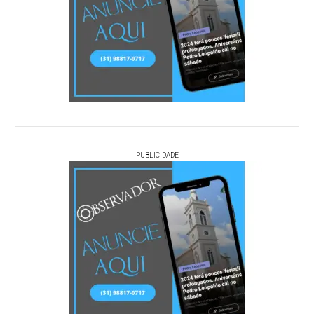
PUBLICIDADE