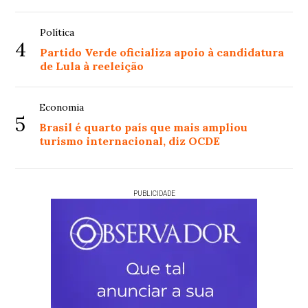
Política
4
Partido Verde oficializa apoio à candidatura
de Lula à reeleição
Economia
5
Brasil é quarto país que mais ampliou
turismo internacional, diz OCDE
PUBLICIDADE