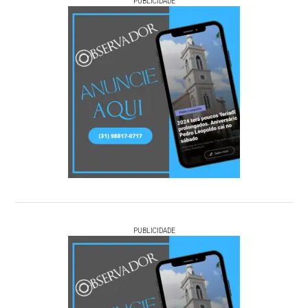
PUBLICIDADE
PUBLICIDADE