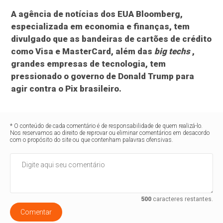
A agência de notícias dos EUA Bloomberg,
especializada em economia e finanças, tem
divulgado que as bandeiras de cartões de crédito
como Visa e MasterCard, além das
big techs
,
grandes empresas de tecnologia, tem
pressionado o governo de Donald Trump para
agir contra o Pix brasileiro.
* O conteúdo de cada comentário é de responsabilidade de quem realizá-lo.
Nos reservamos ao direito de reprovar ou eliminar comentários em desacordo
com o propósito do site ou que contenham palavras ofensivas.
500
caracteres restantes.
Comentar