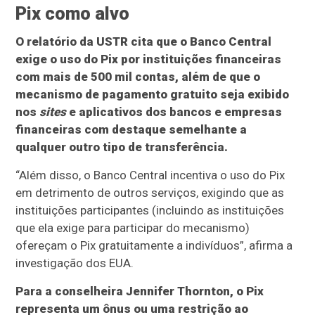
Pix como alvo
O relatório da USTR cita que o Banco Central
exige o uso do Pix por instituições financeiras
com mais de 500 mil contas, além de que o
mecanismo de pagamento gratuito seja exibido
nos
sites
e aplicativos dos bancos e empresas
financeiras com destaque semelhante a
qualquer outro tipo de transferência.
“Além disso, o Banco Central incentiva o uso do Pix
em detrimento de outros serviços, exigindo que as
instituições participantes (incluindo as instituições
que ela exige para participar do mecanismo)
ofereçam o Pix gratuitamente a indivíduos”, afirma a
investigação dos EUA.
Para a conselheira Jennifer Thornton, o Pix
representa um ônus ou uma restrição ao