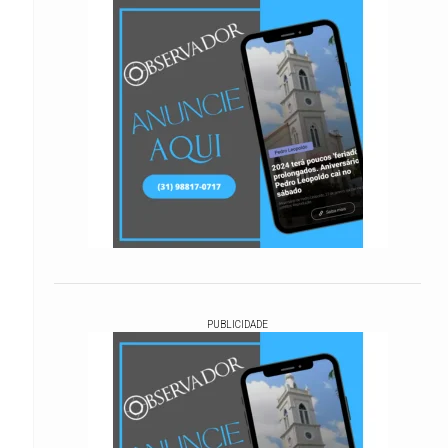
PUBLICIDADE