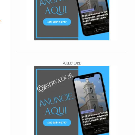
e
PUBLICIDADE