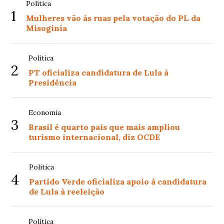
Política
1
Mulheres vão às ruas pela votação do PL da
Misoginia
Política
2
PT oficializa candidatura de Lula à
Presidência
Economia
3
Brasil é quarto país que mais ampliou
turismo internacional, diz OCDE
Política
4
Partido Verde oficializa apoio à candidatura
de Lula à reeleição
Política