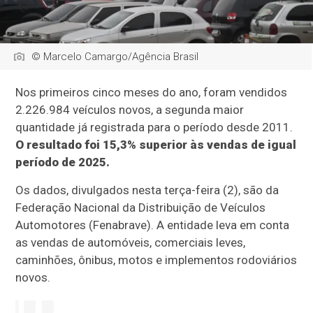
© Marcelo Camargo/Agência Brasil
Nos primeiros cinco meses do ano, foram vendidos
2.226.984 veículos novos, a segunda maior
quantidade já registrada para o período desde 2011.
O resultado foi 15,3% superior às vendas de igual
período de 2025.
Os dados, divulgados nesta terça-feira (2), são da
Federação Nacional da Distribuição de Veículos
Automotores (Fenabrave). A entidade leva em conta
as vendas de automóveis, comerciais leves,
caminhões, ônibus, motos e implementos rodoviários
novos.