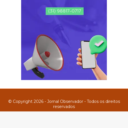
© Copyright 2026 - Jornal Observador - Todos os direitos
reservados