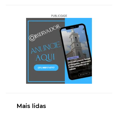
PUBLICIDADE
Mais lidas