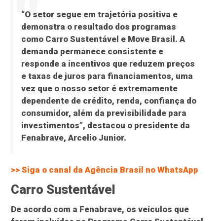
“O setor segue em trajetória positiva e
demonstra o resultado dos programas
como Carro Sustentável e Move Brasil. A
demanda permanece consistente e
responde a incentivos que reduzem preços
e taxas de juros para financiamentos, uma
vez que o nosso setor é extremamente
dependente de crédito, renda, confiança do
consumidor, além da previsibilidade para
investimentos”, destacou o presidente da
Fenabrave, Arcelio Junior.
>> Siga o canal da
Agência Brasil
no WhatsApp
Carro Sustentável
De acordo com a Fenabrave, os veículos que