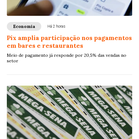
Economia
Há 2 horas
Pix amplia participação nos pagamentos
em bares e restaurantes
Meio de pagamento já responde por 20,5% das vendas no
setor