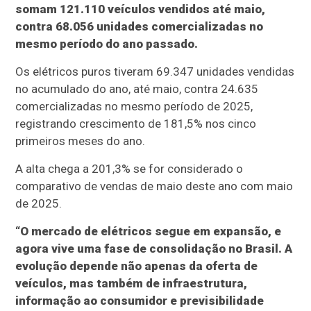
somam 121.110 veículos vendidos até maio,
contra 68.056 unidades comercializadas no
mesmo período do ano passado.
Os elétricos puros tiveram 69.347 unidades vendidas
no acumulado do ano, até maio, contra 24.635
comercializadas no mesmo período de 2025,
registrando crescimento de 181,5% nos cinco
primeiros meses do ano.
A alta chega a 201,3% se for considerado o
comparativo de vendas de maio deste ano com maio
de 2025.
“O mercado de elétricos segue em expansão, e
agora vive uma fase de consolidação no Brasil. A
evolução depende não apenas da oferta de
veículos, mas também de infraestrutura,
informação ao consumidor e previsibilidade