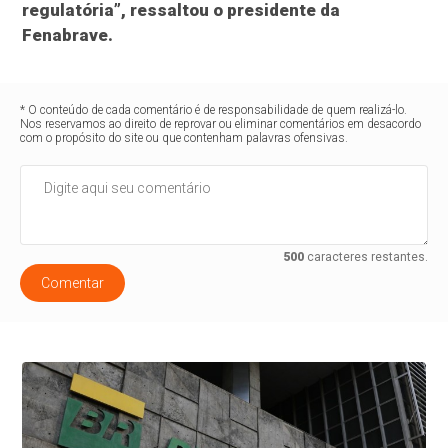
regulatória”, ressaltou o presidente da
Fenabrave.
* O conteúdo de cada comentário é de responsabilidade de quem realizá-lo.
Nos reservamos ao direito de reprovar ou eliminar comentários em desacordo
com o propósito do site ou que contenham palavras ofensivas.
500
caracteres restantes.
Comentar