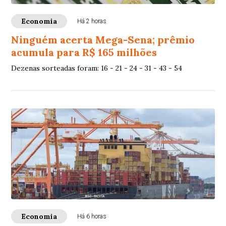
Economia
Há 2 horas
Ninguém acerta Mega-Sena; prêmio
acumula para R$ 165 milhões
Dezenas sorteadas foram: 16 - 21 - 24 - 31 - 43 - 54
Economia
Há 6 horas