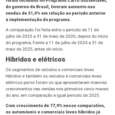
foram incluídos no Programa Carro Sustentável,
do governo do Brasil, tiveram aumento nas
vendas de 31,4% em relação ao período anterior
à implementação do programa.
A comparação foi feita entre o período de 11 de
julho de 2025 a 31 de maio de 2026, depois do início
do programa, frente a 11 de julho de 2024 a 31 de
maio de 2025, antes do início.
Híbridos e elétricos
Os segmentos de veículos e comerciais leves
híbridos e também os veículos e comerciais leves
elétricos puros foram os que apresentaram maiores
crescimentos nas vendas nos primeiros cinco meses
do ano, em comparação a igual período de 2025.
Com crescimento de 77,9% nesse comparativo,
os automóveis e comerciais leves híbridos já