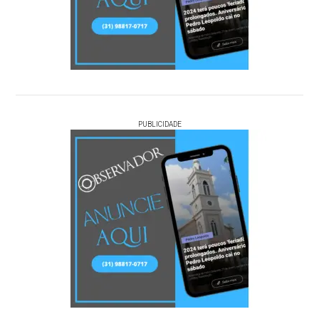
PUBLICIDADE