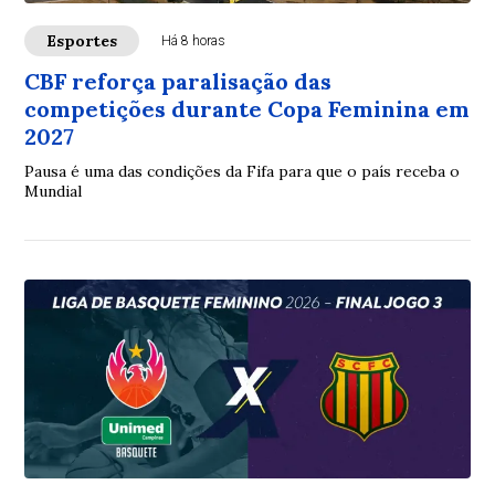
Esportes
Há 8 horas
CBF reforça paralisação das
competições durante Copa Feminina em
2027
Pausa é uma das condições da Fifa para que o país receba o
Mundial