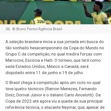
© Bruno Peres/Agência Brasil
A seleção brasileira inicia a sua jornada em busca do
tão sonhado hexacampeonato da Copa do Mundo no
Grupo C da competição, no qual medirá forças com
Marrocos, Escócia e Haiti. O torneio, que terá como
sede Estados Unidos, México e Canadá, será
disputado entre 11 de junho e 19 de julho.
O Brasil chega à competição após um ciclo no qual
teve quatro técnicos (Ramon Menezes, Fernando
Diniz, Dorival Júnior e o italiano Carlo Ancelotti). Da
Copa de 2022 até agora viu a queda de sua principal
referência técnica, o atacante Neymar, que, apesar de