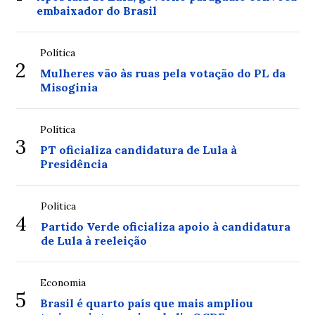
embaixador do Brasil
Política
2
Mulheres vão às ruas pela votação do PL da
Misoginia
Política
3
PT oficializa candidatura de Lula à
Presidência
Política
4
Partido Verde oficializa apoio à candidatura
de Lula à reeleição
Economia
5
Brasil é quarto país que mais ampliou