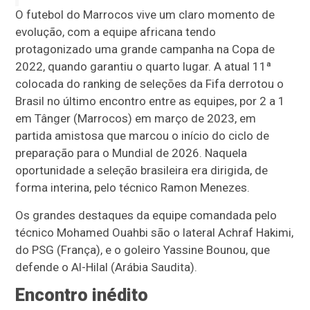
O futebol do Marrocos vive um claro momento de
evolução, com a equipe africana tendo
protagonizado uma grande campanha na Copa de
2022, quando garantiu o quarto lugar. A atual 11ª
colocada do ranking de seleções da Fifa derrotou o
Brasil no último encontro entre as equipes, por 2 a 1
em Tânger (Marrocos) em março de 2023, em
partida amistosa que marcou o início do ciclo de
preparação para o Mundial de 2026. Naquela
oportunidade a seleção brasileira era dirigida, de
forma interina, pelo técnico Ramon Menezes.
Os grandes destaques da equipe comandada pelo
técnico Mohamed Ouahbi são o lateral Achraf Hakimi,
do PSG (França), e o goleiro Yassine Bounou, que
defende o Al-Hilal (Arábia Saudita).
Encontro inédito