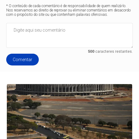
* O conteúdo de cada comentário é de responsabilidade de quem realizá-lo.
Nos reservamos ao direito de reprovar ou eliminar comentários em desacordo
com o propósito do site ou que contenham palavras ofensivas.
500
caracteres restantes.
Comentar