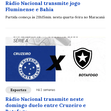
Rádio Nacional transmite jogo
Fluminense e Bahia
Partida começa às 21h15min. nesta quarta-feira no Maracanã
Esportes
Há 2 semanas
Rádio Nacional transmite neste
domingo duelo entre Cruzeiro e