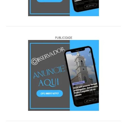
PUBLICIDADE