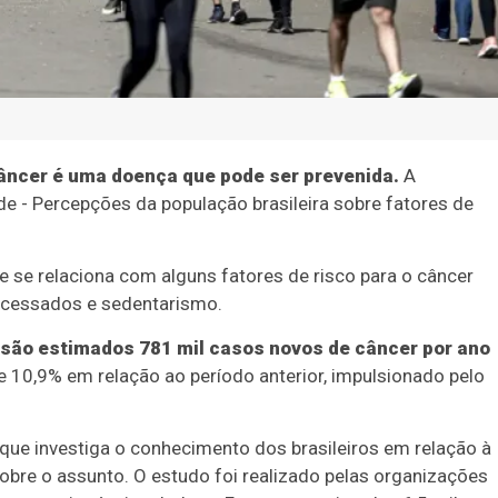
âncer é uma doença que pode ser prevenida.
A
e - Percepções da população brasileira sobre fatores de
 se relaciona com alguns fatores de risco para o câncer
rocessados e sedentarismo.
, são estimados 781 mil casos novos de câncer por ano
10,9% em relação ao período anterior, impulsionado pelo
 que investiga o conhecimento dos brasileiros em relação à
obre o assunto. O estudo foi realizado pelas organizações