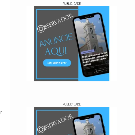
PUBLICIDADE
PUBLICIDADE
r