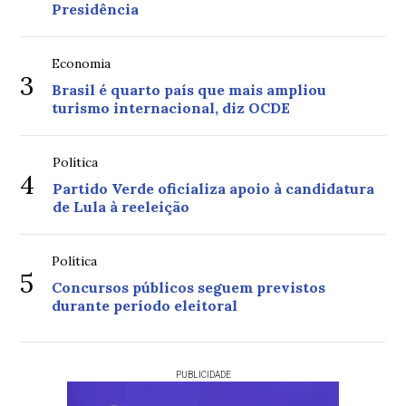
Presidência
Economia
3
Brasil é quarto país que mais ampliou
turismo internacional, diz OCDE
Política
4
Partido Verde oficializa apoio à candidatura
de Lula à reeleição
Política
5
Concursos públicos seguem previstos
durante período eleitoral
PUBLICIDADE