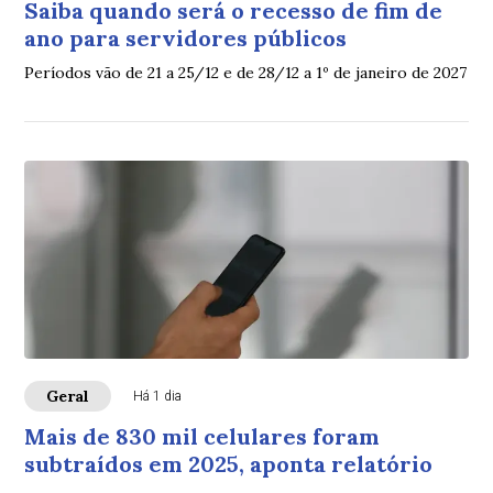
Saiba quando será o recesso de fim de
ano para servidores públicos
Períodos vão de 21 a 25/12 e de 28/12 a 1º de janeiro de 2027
Geral
Há 1 dia
Mais de 830 mil celulares foram
subtraídos em 2025, aponta relatório