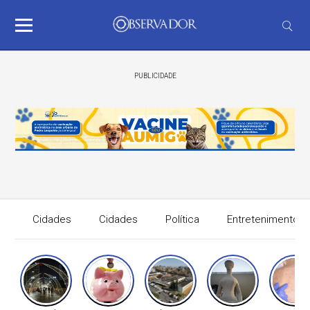
PUBLICIDADE
Cidades
Cidades
Política
Entretenimento