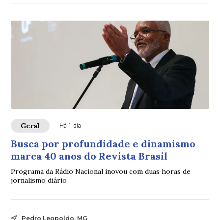
Geral
Há 1 dia
Busca por profundidade e dinamismo
marca 40 anos do Revista Brasil
Programa da Rádio Nacional inovou com duas horas de
jornalismo diário
Pedro Leopoldo, MG