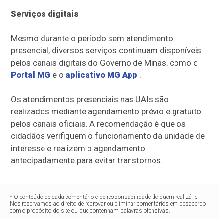
Serviços digitais
Mesmo durante o período sem atendimento
presencial, diversos serviços continuam disponíveis
pelos canais digitais do Governo de Minas, como o
Portal MG
e o
aplicativo MG App
.
Os atendimentos presenciais nas UAIs são
realizados mediante agendamento prévio e gratuito
pelos canais oficiais. A recomendação é que os
cidadãos verifiquem o funcionamento da unidade de
interesse e realizem o agendamento
antecipadamente para evitar transtornos.
* O conteúdo de cada comentário é de responsabilidade de quem realizá-lo.
Nos reservamos ao direito de reprovar ou eliminar comentários em desacordo
com o propósito do site ou que contenham palavras ofensivas.