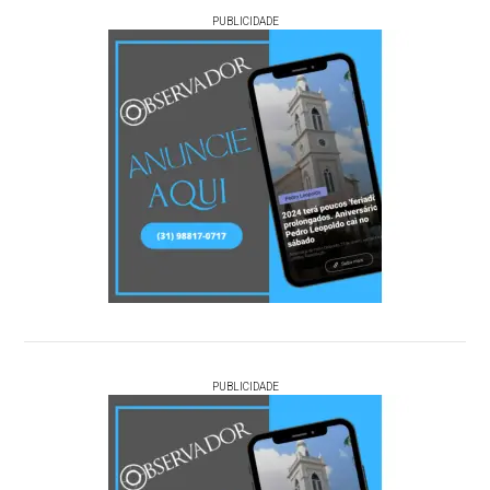
PUBLICIDADE
PUBLICIDADE