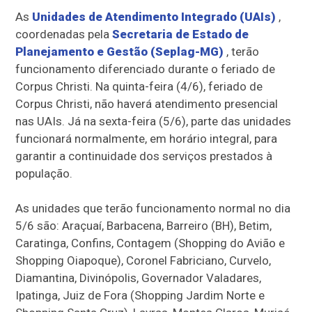
As
Unidades de Atendimento Integrado (UAIs)
,
coordenadas pela
Secretaria de Estado de
Planejamento e Gestão (Seplag-MG)
, terão
funcionamento diferenciado durante o feriado de
Corpus Christi. Na quinta-feira (4/6), feriado de
Corpus Christi, não haverá atendimento presencial
nas UAIs. Já na sexta-feira (5/6), parte das unidades
funcionará normalmente, em horário integral, para
garantir a continuidade dos serviços prestados à
população.
As unidades que terão funcionamento normal no dia
5/6 são: Araçuaí, Barbacena, Barreiro (BH), Betim,
Caratinga, Confins, Contagem (Shopping do Avião e
Shopping Oiapoque), Coronel Fabriciano, Curvelo,
Diamantina, Divinópolis, Governador Valadares,
Ipatinga, Juiz de Fora (Shopping Jardim Norte e