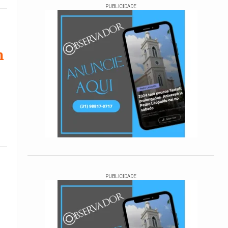
PUBLICIDADE
m
PUBLICIDADE