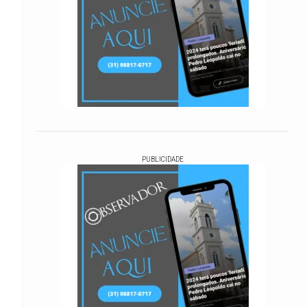
PUBLICIDADE