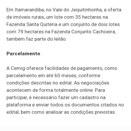
Em Itamarandiba, no Vale do Jequitinhonha, a oferta
de imóveis rurais, um lote com 35 hectares na
Fazenda Santa Quitéria e um conjunto de dois lotes
com 79 hectares na Fazenda Conjunto Cachoeira,
também faz parte do leilão.
Parcelamento
A Cemig oferece facilidades de pagamento, como
parcelamento em até 60 meses, conforme
condições descritas no edital. As negociações
acontecem de forma totalmente online. Para
participar, é necessário fazer um cadastro na
plataforma e enviar todos os documentos citados no
edital, bem como analisar as condições previstas.