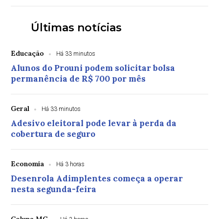
Últimas notícias
Educação
Há 33 minutos
Alunos do Prouni podem solicitar bolsa
permanência de R$ 700 por mês
Geral
Há 33 minutos
Adesivo eleitoral pode levar à perda da
cobertura de seguro
Economia
Há 3 horas
Desenrola Adimplentes começa a operar
nesta segunda-feira