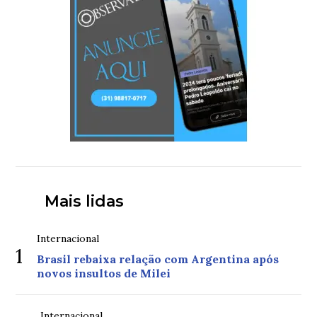
Mais lidas
Internacional
1
Brasil rebaixa relação com Argentina após
novos insultos de Milei
Internacional