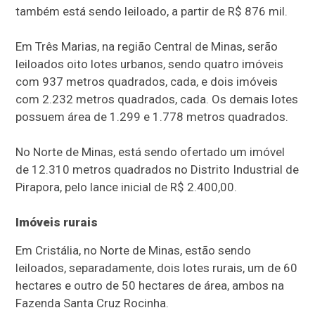
também está sendo leiloado, a partir de R$ 876 mil.
Em Três Marias, na região Central de Minas, serão
leiloados oito lotes urbanos, sendo quatro imóveis
com 937 metros quadrados, cada, e dois imóveis
com 2.232 metros quadrados, cada. Os demais lotes
possuem área de 1.299 e 1.778 metros quadrados.
No Norte de Minas, está sendo ofertado um imóvel
de 12.310 metros quadrados no Distrito Industrial de
Pirapora, pelo lance inicial de R$ 2.400,00.
Imóveis rurais
Em Cristália, no Norte de Minas, estão sendo
leiloados, separadamente, dois lotes rurais, um de 60
hectares e outro de 50 hectares de área, ambos na
Fazenda Santa Cruz Rocinha.