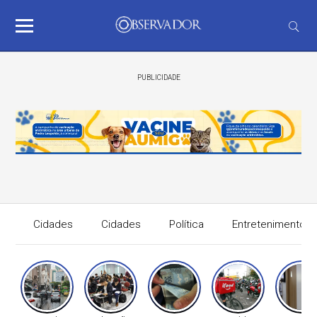
PUBLICIDADE
Cidades
Cidades
Política
Entretenimento