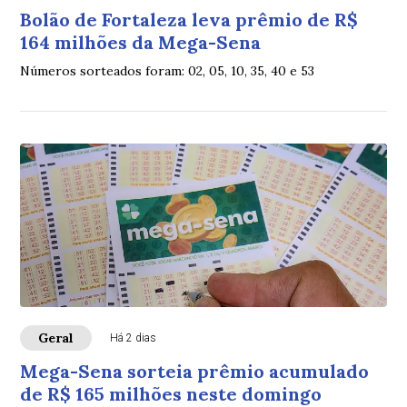
Bolão de Fortaleza leva prêmio de R$
164 milhões da Mega-Sena
Números sorteados foram: 02, 05, 10, 35, 40 e 53
Geral
Há 2 dias
Mega-Sena sorteia prêmio acumulado
de R$ 165 milhões neste domingo