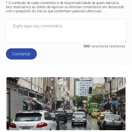
* O conteúdo de cada comentário é de responsabilidade de quem realizá-lo.
Nos reservamos ao direito de reprovar ou eliminar comentários em desacordo
com o propósito do site ou que contenham palavras ofensivas.
500
caracteres restantes.
Comentar