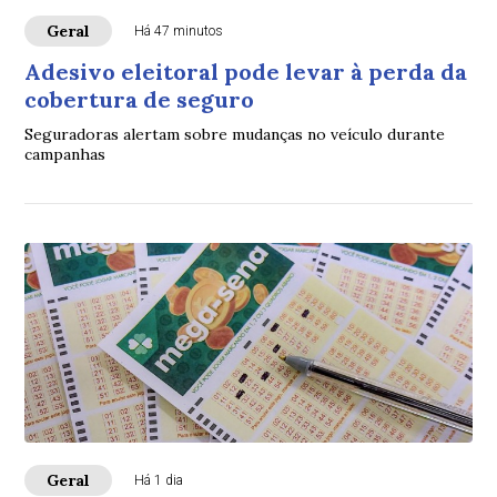
Geral
Há 47 minutos
Adesivo eleitoral pode levar à perda da
cobertura de seguro
Seguradoras alertam sobre mudanças no veículo durante
campanhas
Geral
Há 1 dia