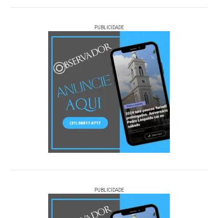
PUBLICIDADE
PUBLICIDADE