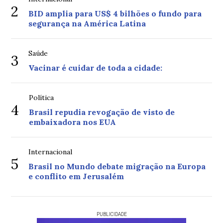
2
BID amplia para US$ 4 bilhões o fundo para
segurança na América Latina
Saúde
3
Vacinar é cuidar de toda a cidade:
Política
4
Brasil repudia revogação de visto de
embaixadora nos EUA
Internacional
5
Brasil no Mundo debate migração na Europa
e conflito em Jerusalém
PUBLICIDADE