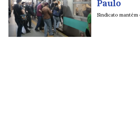
Paulo
Sindicato mantém 