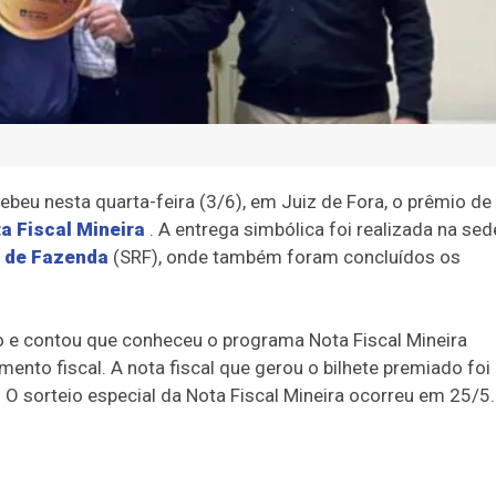
ebeu nesta quarta-feira (3/6), em Juiz de Fora, o prêmio de
a Fiscal Mineira
. A entrega simbólica foi realizada na sed
o de Fazenda
(SRF), onde também foram concluídos os
o e contou que conheceu o programa Nota Fiscal Mineira
o fiscal. A nota fiscal que gerou o bilhete premiado foi
 sorteio especial da Nota Fiscal Mineira ocorreu em 25/5.