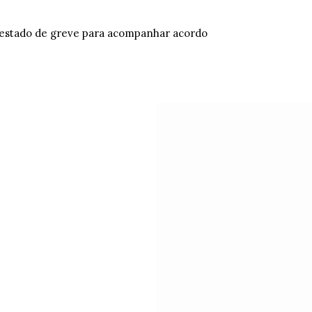
estado de greve para acompanhar acordo