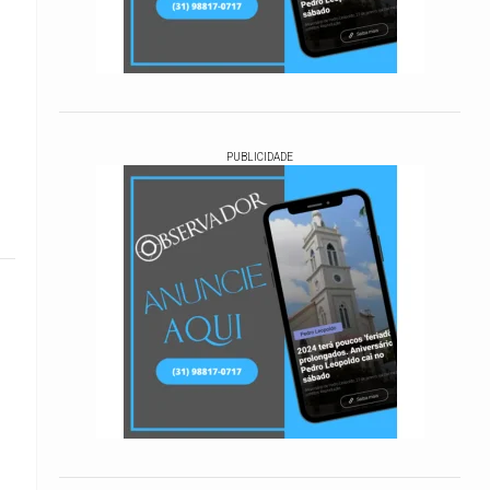
PUBLICIDADE